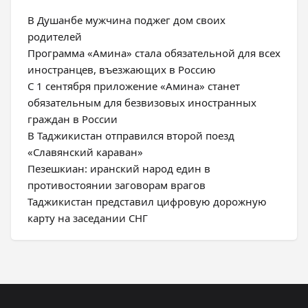
В Душанбе мужчина поджег дом своих
родителей
Программа «Амина» стала обязательной для всех
иностранцев, въезжающих в Россию
С 1 сентября приложение «Амина» станет
обязательным для безвизовых иностранных
граждан в России
В Таджикистан отправился второй поезд
«Славянский караван»
Пезешкиан: иранский народ един в
противостоянии заговорам врагов
Таджикистан представил цифровую дорожную
карту на заседании СНГ