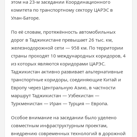
этом на 23-м заседании Координационного
комитета по транспортному сектору ЦАРЭС в
Улан-Баторе.
По её словам, протяжённость автомобильных
дорог в Таджикистане превышает 26 тыс. км,
железнодорожной сети — 958 км. По территории
страны проходят 10 международных коридоров, 4
из которых являются коридорами ЦАРЭС.
Таджикистан активно развивает альтернативные
транспортные коридоры, соединяющие Китай и
Европу через Центральную Азию, в частности
маршрут Таджикистан — Узбекистан —
Туркменистан — Иран — Турция — Европа.
Особое внимание на заседании было уделено
совместным инфраструктурным проектам,
внедрению современных технологий в дорожной