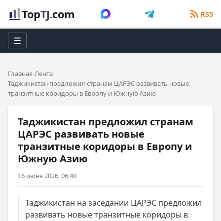
Top
TJ
.com
RSS
☰
Главная
Лента
Таджикистан предложил странам ЦАРЭС развивать новые
транзитные коридоры в Европу и Южную Азию
Таджикистан предложил странам
ЦАРЭС развивать новые
транзитные коридоры в Европу и
Южную Азию
16 июня 2026, 06:40
Таджикистан на заседании ЦАРЭС предложил
развивать новые транзитные коридоры в