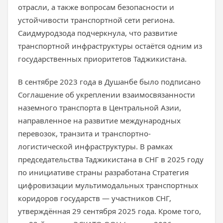
отрасли, а также вопросам безопасности и
устойчивости транспортной сети региона.
Саидмуродзода подчеркнула, что развитие
транспортной инфраструктуры остаётся одним из
государственных приоритетов Таджикистана.
В сентябре 2023 года в Душанбе было подписано
Соглашение об укреплении взаимосвязанности
наземного транспорта в Центральной Азии,
направленное на развитие международных
перевозок, транзита и транспортно-
логистической инфраструктуры. В рамках
председательства Таджикистана в СНГ в 2025 году
по инициативе страны разработана Стратегия
цифровизации мультимодальных транспортных
коридоров государств — участников СНГ,
утверждённая 29 сентября 2025 года. Кроме того,