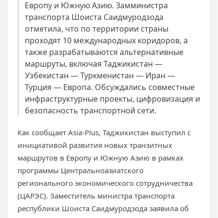
Европу и Южную Азию. Замминистра
транспорта Шоиста Саидмуродзода
отметила, что по территории страны
проходят 10 международных коридоров, а
также разрабатываются альтернативные
маршруты, включая Таджикистан —
Узбекистан — Туркменистан — Иран —
Турция — Европа. Обсуждались совместные
инфраструктурные проекты, цифровизация и
безопасность транспортной сети.
Как сообщает Asia-Plus, Таджикистан выступил с
инициативой развития новых транзитных
маршрутов в Европу и Южную Азию в рамках
программы Центральноазиатского
регионального экономического сотрудничества
(ЦАРЭС). Заместитель министра транспорта
республики Шоиста Саидмуродзода заявила об