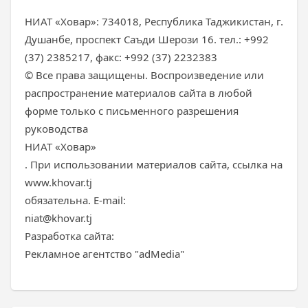
НИАТ «Ховар»: 734018, Республика Таджикистан, г.
Душанбе, проспект Саъди Шерози 16. тел.: +992
(37) 2385217, факс: +992 (37) 2232383
© Все права защищены. Воспроизведение или
распространение материалов сайта в любой
форме только с письменного разрешения
руководства
НИАТ «Ховар»
. При использовании материалов сайта, ссылка на
www.khovar.tj
обязательна. E-mail:
niat@khovar.tj
Разработка сайта:
Рекламное агентство "adMedia"