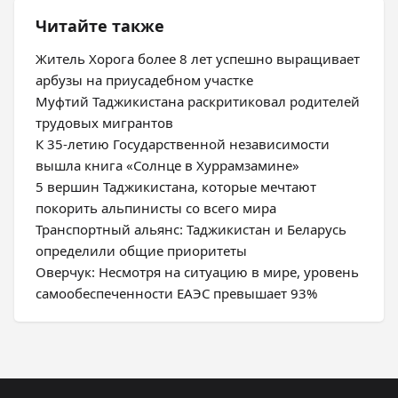
Читайте также
Житель Хорога более 8 лет успешно выращивает
арбузы на приусадебном участке
Муфтий Таджикистана раскритиковал родителей
трудовых мигрантов
К 35-летию Государственной независимости
вышла книга «Солнце в Хуррамзамине»
5 вершин Таджикистана, которые мечтают
покорить альпинисты со всего мира
Транспортный альянс: Таджикистан и Беларусь
определили общие приоритеты
Оверчук: Несмотря на ситуацию в мире, уровень
самообеспеченности ЕАЭС превышает 93%