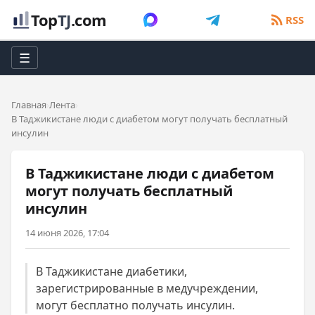
Top
TJ
.com
RSS
☰
Главная
Лента
В Таджикистане люди с диабетом могут получать бесплатный
инсулин
В Таджикистане люди с диабетом
могут получать бесплатный
инсулин
14 июня 2026, 17:04
В Таджикистане диабетики,
зарегистрированные в медучреждении,
могут бесплатно получать инсулин.