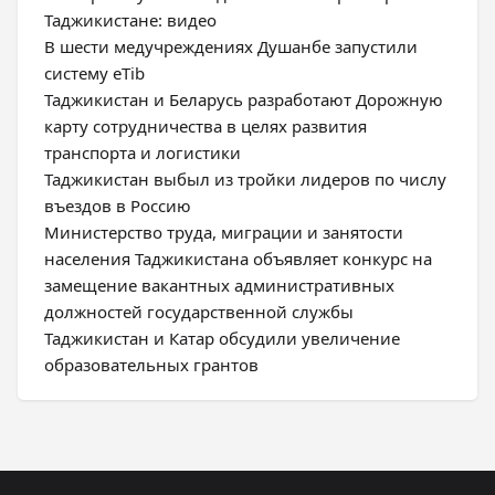
Таджикистане: видео
В шести медучреждениях Душанбе запустили
систему eTib
Таджикистан и Беларусь разработают Дорожную
карту сотрудничества в целях развития
транспорта и логистики
Таджикистан выбыл из тройки лидеров по числу
въездов в Россию
Министерство труда, миграции и занятости
населения Таджикистана объявляет конкурс на
замещение вакантных административных
должностей государственной службы
Таджикистан и Катар обсудили увеличение
образовательных грантов