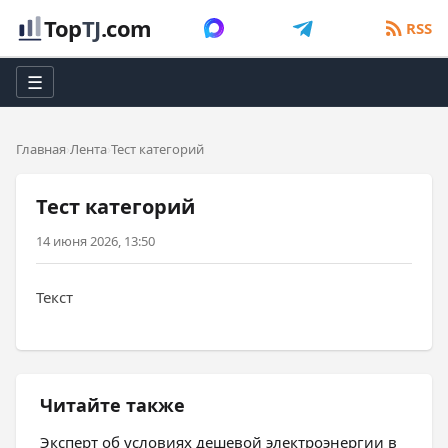
Top
TJ
.com
RSS
☰
Главная
Лента
Тест категорий
Тест категорий
14 июня 2026, 13:50
Текст
Читайте также
Эксперт об условиях дешевой электроэнергии в