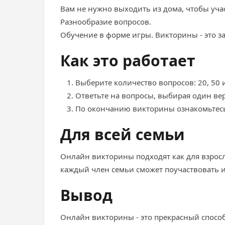
Вам не нужно выходить из дома, чтобы учас
Разнообразие вопросов.
Обучение в форме игры. Викторины - это з
Как это работает
Выберите количество вопросов: 20, 50 
Ответьте на вопросы, выбирая один ве
По окончанию викторины ознакомьтесь 
Для всей семьи
Онлайн викторины подходят как для взросл
каждый член семьи сможет поучаствовать и
Вывод
Онлайн викторины - это прекрасный способ у