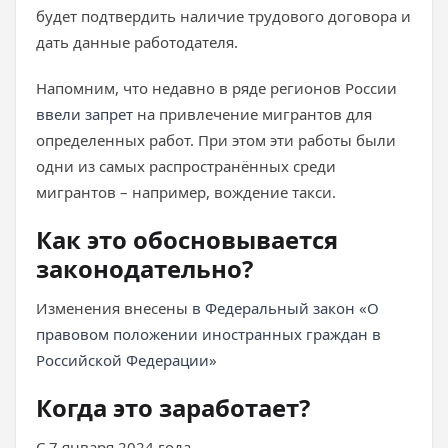
будет подтвердить наличие трудового договора и
дать данные работодателя.
Напомним, что недавно в ряде регионов России
ввели запрет
на привлечение мигрантов для
определенных работ. При этом эти работы были
одни из самых распространённых среди
мигрантов – например, вождение такси.
Как это обосновывается
законодательно?
Изменения внесены
в Федеральный закон «О
правовом положении иностранных граждан в
Российской Федерации»
Когда это заработает?
С 7 января 2024 года