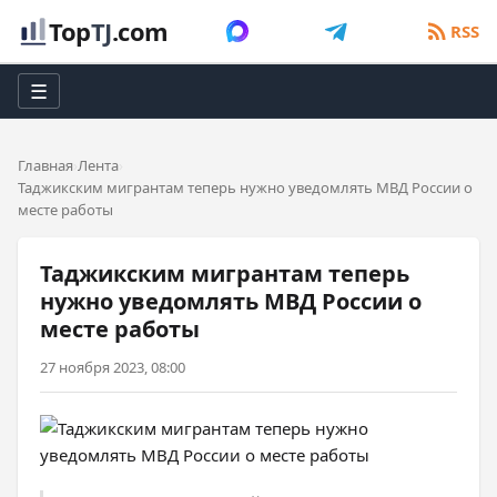
Top
TJ
.com
RSS
☰
Главная
Лента
Таджикским мигрантам теперь нужно уведомлять МВД России о
месте работы
Таджикским мигрантам теперь
нужно уведомлять МВД России о
месте работы
27 ноября 2023, 08:00