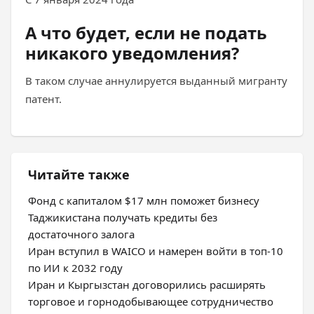
А что будет, если не подать
никакого уведомления?
В таком случае аннулируется выданный мигранту
патент.
Читайте также
Фонд с капиталом $17 млн поможет бизнесу
Таджикистана получать кредиты без
достаточного залога
Иран вступил в WAICO и намерен войти в топ-10
по ИИ к 2032 году
Иран и Кыргызстан договорились расширять
торговое и горнодобывающее сотрудничество