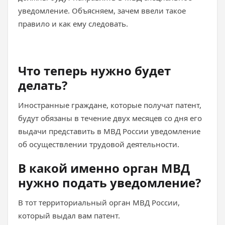
уведомление. Объясняем, зачем ввели такое
правило и как ему следовать.
Что теперь нужно будет
делать?
Иностранные граждане, которые получат патент,
будут обязаны в течение двух месяцев со дня его
выдачи представить в МВД России уведомление
об осуществлении трудовой деятельности.
В какой именно орган МВД
нужно подать уведомление?
В тот территориальный орган МВД России,
который выдал вам патент.