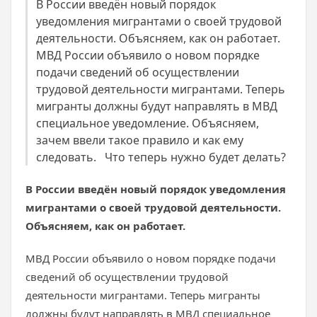
В России введён новый порядок
уведомления мигрантами о своей трудовой
деятельности. Объясняем, как он работает.
МВД России объявило о новом порядке
подачи сведений об осуществлении
трудовой деятельности мигрантами. Теперь
мигранты должны будут направлять в МВД
специальное уведомление. Объясняем,
зачем ввели такое правило и как ему
следовать. Что теперь нужно будет делать?
В России введён новый порядок уведомления
мигрантами о своей трудовой деятельности.
Объясняем, как он работает.
МВД России объявило о новом порядке подачи
сведений об осуществлении трудовой
деятельности мигрантами. Теперь мигранты
должны будут направлять в МВД специальное