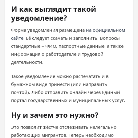
И как выглядит такой
уведомление?
Форма уведомления размещена
на официальном
сайте.
Её следует скачать и заполнить. Вопросы
стандартные – ФИО, паспортные данные, а также
информация о работодателе и трудовой
деятельности.
Такое уведомление можно распечатать и в
бумажном виде принести (или направить
почтой). Либо отправить онлайн через Единый
портал государственных и муниципальных услуг.
Ну и зачем это нужно?
Это позволит жёстче отслеживать нелегально
работающих мигрантов. Теперь необходимо