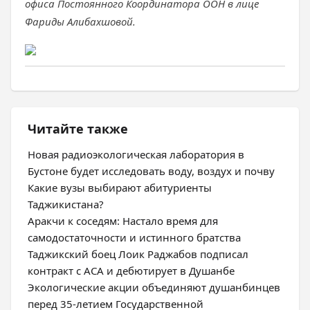
офиса Постоянного Координатора ООН в лице
Фариды Алибахшовой.
Читайте также
Новая радиоэкологическая лаборатория в
Бустоне будет исследовать воду, воздух и почву
Какие вузы выбирают абитуриенты
Таджикистана?
Аракчи к соседям: Настало время для
самодостаточности и истинного братства
Таджикский боец Лоик Раджабов подписал
контракт с ACA и дебютирует в Душанбе
Экологические акции объединяют душанбинцев
перед 35-летием Государственной