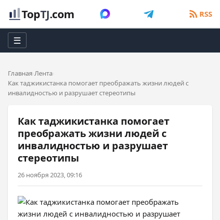
Top
TJ
.com
RSS
☰
Главная
Лента
Как таджикистанка помогает преображать жизни людей с
инвалидностью и разрушает стереотипы
Как таджикистанка помогает
преображать жизни людей с
инвалидностью и разрушает
стереотипы
26 ноября 2023, 09:16