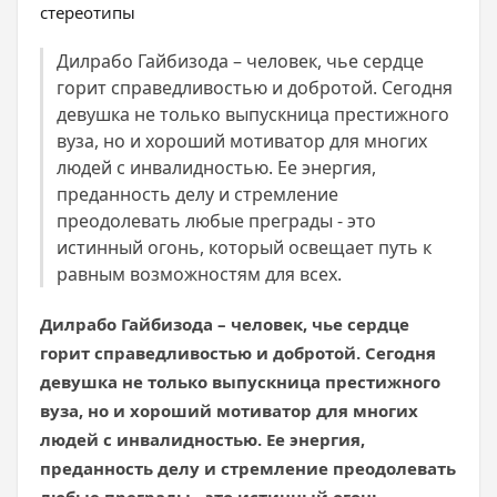
Дилрабо Гайбизода – человек, чье сердце
горит справедливостью и добротой. Сегодня
девушка не только выпускница престижного
вуза, но и хороший мотиватор для многих
людей с инвалидностью. Ее энергия,
преданность делу и стремление
преодолевать любые преграды - это
истинный огонь, который освещает путь к
равным возможностям для всех.
Дилрабо Гайбизода – человек, чье сердце
горит справедливостью и добротой. Сегодня
девушка не только выпускница престижного
вуза, но и хороший мотиватор для многих
людей с инвалидностью. Ее энергия,
преданность делу и стремление преодолевать