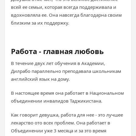
всей ее семьи, которая всегда поддерживала и
вдохновляла ее. Она навсегда благодарна своим
близким за их поддержку.
Работа - главная любовь
В течение двух лет обучения в Академии,
Дилрабо параллельно преподавала школьникам
английский язык на дому.
В настоящее время она работает в Национальном
объединении инвалидов Таджикистана.
Как говорит девушка, работа для нее - это лучшее
лекарство ото всех проблем. Она работает в
Объединении уже 3 месяца и за это время