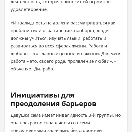
деятельность, которая приносит ей огромное
удовлетворение.
«Инвалидность не должна рассматриваться как
проблема или ограничение, наоборот, люди
должны учиться, изучать языки, работать и
развиваться во всех сферах жизни. Работа и
любовь - это главные ценности в жизни. Для меня
работа – это, своего рода, проявление любви», -
объясняет Дилрабо.
Инициативы для
преодоления барьеров
Девушка сама имеет инвалидность 3-й группы, но
она прекрасно справляется со всеми
повседневными задачами, без сторонней