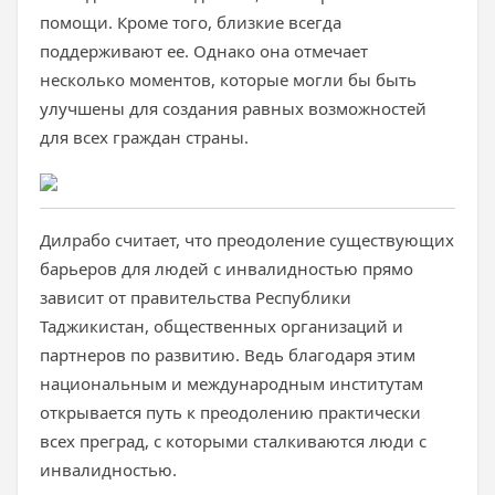
помощи. Кроме того, близкие всегда
поддерживают ее. Однако она отмечает
несколько моментов, которые могли бы быть
улучшены для создания равных возможностей
для всех граждан страны.
Дилрабо считает, что преодоление существующих
барьеров для людей с инвалидностью прямо
зависит от правительства Республики
Таджикистан, общественных организаций и
партнеров по развитию. Ведь благодаря этим
национальным и международным институтам
открывается путь к преодолению практически
всех преград, с которыми сталкиваются люди с
инвалидностью.