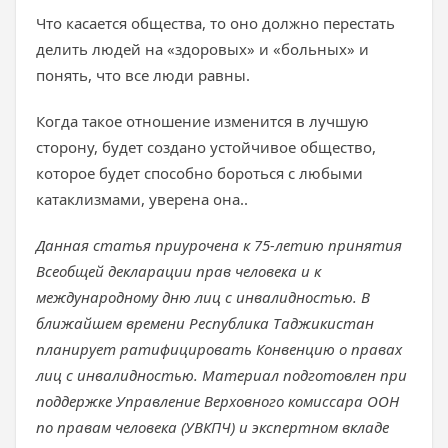
Что касается общества, то оно должно перестать
делить людей на «здоровых» и «больных» и
понять, что все люди равны.
Когда такое отношение изменится в лучшую
сторону, будет создано устойчивое общество,
которое будет способно бороться с любыми
катаклизмами, уверена она..
Данная статья приурочена к 75-летию принятия
Всеобщей декларации прав человека и к
международному дню лиц с инвалидностью. В
ближайшем времени Республика Таджикистан
планирует ратифицировать Конвенцию о правах
лиц с инвалидностью. Материал подготовлен при
поддержке Управление Верховного комиссара ООН
по правам человека (УВКПЧ) и экспертном вкладе