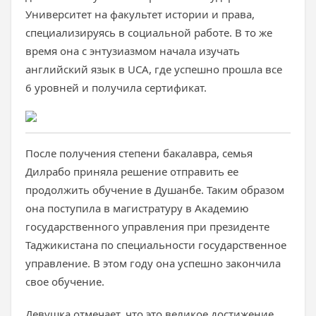
Университет на факультет истории и права,
специализируясь в социальной работе. В то же
время она с энтузиазмом начала изучать
английский язык в UCA, где успешно прошла все
6 уровней и получила сертификат.
После получения степени бакалавра, семья
Дилрабо приняла решение отправить ее
продолжить обучение в Душанбе. Таким образом
она поступила в магистратуру в Академию
государственного управления при президенте
Таджикистана по специальности государственное
управление. В этом году она успешно закончила
свое обучение.
Девушка отмечает, что это великое достижение