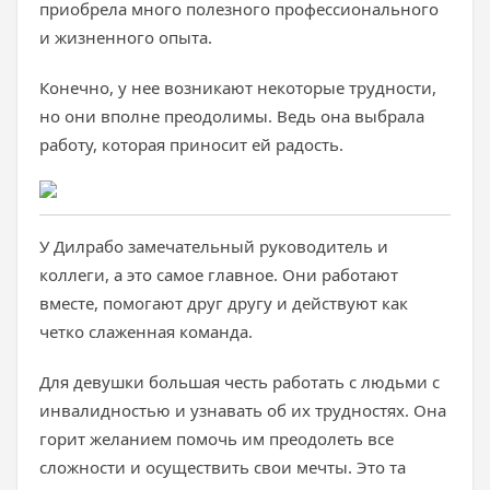
приобрела много полезного профессионального
и жизненного опыта.
Конечно, у нее возникают некоторые трудности,
но они вполне преодолимы. Ведь она выбрала
работу, которая приносит ей радость.
У Дилрабо замечательный руководитель и
коллеги, а это самое главное. Они работают
вместе, помогают друг другу и действуют как
четко слаженная команда.
Для девушки большая честь работать с людьми с
инвалидностью и узнавать об их трудностях. Она
горит желанием помочь им преодолеть все
сложности и осуществить свои мечты. Это та