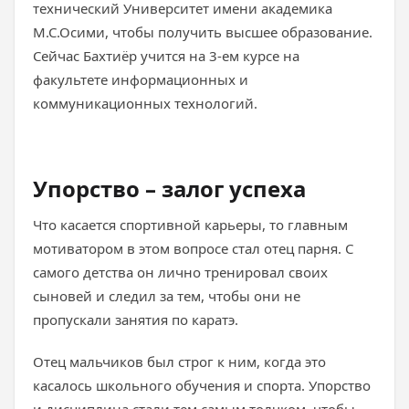
технический Университет имени академика
М.С.Осими, чтобы получить высшее образование.
Сейчас Бахтиёр учится на 3-ем курсе на
факультете информационных и
коммуникационных технологий.
Упорство – залог успеха
Что касается спортивной карьеры, то главным
мотиватором в этом вопросе стал отец парня. С
самого детства он лично тренировал своих
сыновей и следил за тем, чтобы они не
пропускали занятия по каратэ.
Отец мальчиков был строг к ним, когда это
касалось школьного обучения и спорта. Упорство