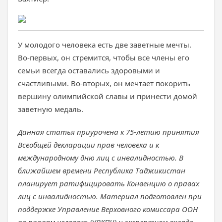
У молодого человека есть две заветные мечты.
Во-первых, он стремится, чтобы все члены его
семьи всегда оставались здоровыми и
счастливыми. Во-вторых, он мечтает покорить
вершину олимпийской славы и принести домой
заветную медаль.
Данная статья приурочена к 75-летию принятия
Всеобщей декларации прав человека и к
международному дню лиц с инвалидностью. В
ближайшем времени Республика Таджикистан
планирует ратифицировать Конвенцию о правах
лиц с инвалидностью. Материал подготовлен при
поддержке Управление Верховного комиссара ООН