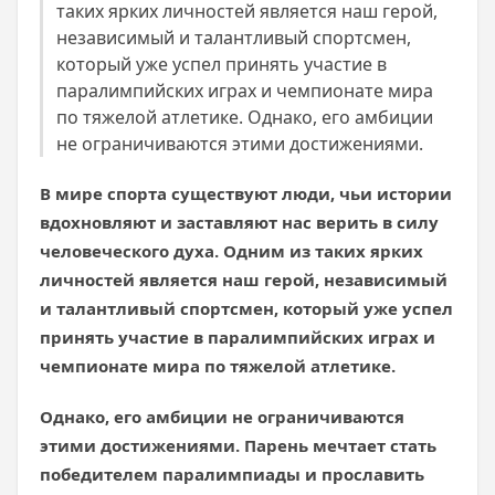
таких ярких личностей является наш герой,
независимый и талантливый спортсмен,
который уже успел принять участие в
паралимпийских играх и чемпионате мира
по тяжелой атлетике. Однако, его амбиции
не ограничиваются этими достижениями.
В мире спорта существуют люди, чьи истории
вдохновляют и заставляют нас верить в силу
человеческого духа. Одним из таких ярких
личностей является наш герой, независимый
и талантливый спортсмен, который уже успел
принять участие в паралимпийских играх и
чемпионате мира по тяжелой атлетике.
Однако, его амбиции не ограничиваются
этими достижениями. Парень мечтает стать
победителем паралимпиады и прославить