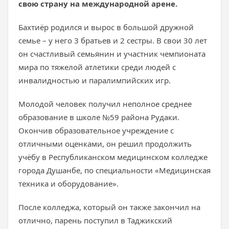
свою страну на международной арене.
Бахтиёр родился и вырос в большой дружной
семье – у него 3 братьев и 2 сестры. В свои 30 лет
он счастливый семьянин и участник чемпионата
мира по тяжелой атлетики среди людей с
инвалидностью и паралимпийских игр.
Молодой человек получил неполное среднее
образование в школе №59 района Рудаки.
Окончив образовательное учреждение с
отличными оценками, он решил продолжить
учёбу в Республиканском медицинском колледже
города Душанбе, по специальности «Медицинская
техника и оборудование».
После колледжа, который он также закончил на
отлично, парень поступил в Таджикский