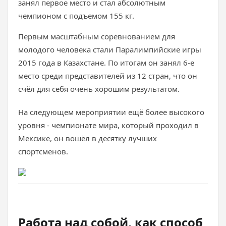
занял первое место и стал абсолютным
чемпионом с подъемом 155 кг.
Первым масштабным соревнованием для
молодого человека стали Паралимпийские игры
2015 года в Казахстане. По итогам он занял 6-е
место среди представителей из 12 стран, что он
счёл для себя очень хорошим результатом.
На следующем мероприятии ещё более высокого
уровня - чемпионате мира, который проходил в
Мексике, он вошёл в десятку лучших
спортсменов.
Работа над собой, как способ