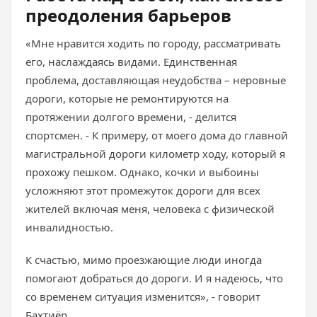
преодоления барьеров
«Мне нравится ходить по городу, рассматривать
его, наслаждаясь видами. Единственная
проблема, доставляющая неудобства – неровные
дороги, которые не ремонтируются на
протяжении долгого времени, - делится
спортсмен. - К примеру, от моего дома до главной
магистральной дороги километр ходу, который я
прохожу пешком. Однако, кочки и выбоины
усложняют этот промежуток дороги для всех
жителей включая меня, человека с физической
инвалидностью.
К счастью, мимо проезжающие люди иногда
помогают добраться до дороги. И я надеюсь, что
со временем ситуация изменится», - говорит
Бахтиёр.