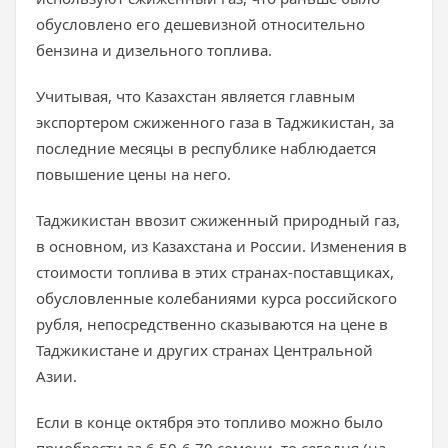
обусловлено его дешевизной относительно
бензина и дизельного топлива.
Учитывая, что Казахстан является главным
экспортером сжиженного газа в Таджикистан, за
последние месяцы в республике наблюдается
повышение цены на него.
Таджикистан ввозит сжиженный природный газ,
в основном, из Казахстана и России. Изменения в
стоимости топлива в этих странах-поставщиках,
обусловленные колебаниями курса российского
рубля, непосредственно сказываются на цене в
Таджикистане и других странах Центральной
Азии.
Если в конце октября это топливо можно было