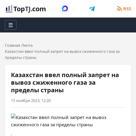
Top
TJ
.com
RSS
☰
Главная
Лента
Казахстан ввел полный запрет на вывоз сжиженного газа за
пределы страны
Казахстан ввел полный запрет на
вывоз сжиженного газа за
пределы страны
15 ноября 2023, 12:20