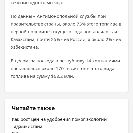
течение одного месяца.
По данным Антимонопольной службы при
правительстве страны, около 73% этого топлива в
первой половине текущего года поставлялось из
Казахстана, почти 25% - из России, а около 2% - из
Узбекистана.
В целом, за полгода в республику 14 компаниями
поставлялось около 170 тысяч тонн этого вида
топлива на сумму $68,2 млн.
Читайте также
Как рост цен на удобрения помог экологии
Таджикистана