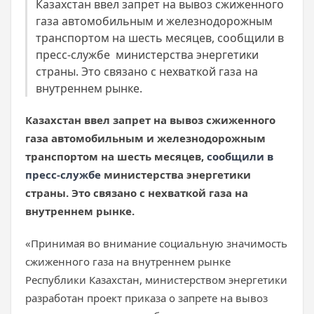
Казахстан ввел запрет на вывоз сжиженного
газа автомобильным и железнодорожным
транспортом на шесть месяцев, сообщили в
пресс-службе министерства энергетики
страны. Это связано с нехваткой газа на
внутреннем рынке.
Казахстан ввел запрет на вывоз сжиженного
газа автомобильным и железнодорожным
транспортом на шесть месяцев,
сообщили в
пресс-службе
министерства энергетики
страны. Это связано с нехваткой газа на
внутреннем рынке.
«Принимая во внимание социальную значимость
сжиженного газа на внутреннем рынке
Республики Казахстан, министерством энергетики
разработан проект приказа о запрете на вывоз