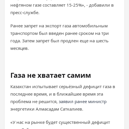
нефтяном газе составляет 15-25%», - добавили в
пресс-службе.
Ранее запрет на экспорт газа автомобильным
транспортом был введен ранее сроком на три
года. Затем запрет был продлен еще на шесть
месяцев.
Газа не хватает самим
Казахстан испытывает серьёзный дефицит газа в
последнее время, и в ближайшее время эта
проблема не решится,
заявил ранее министр
энергетики Алмасадам Саткалиев.
«У нас на рынке будет существенный дефицит