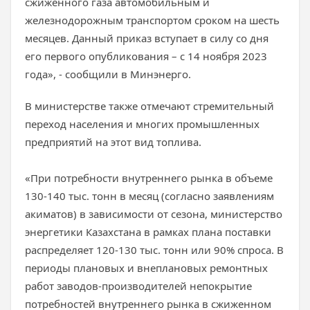
сжиженного газа автомобильным и
железнодорожным транспортом сроком на шесть
месяцев. Данный приказ вступает в силу со дня
его первого опубликования – с 14 ноября 2023
года», - сообщили в Минэнерго.
В министерстве также отмечают стремительный
переход населения и многих промышленных
предприятий на этот вид топлива.
«При потребности внутреннего рынка в объеме
130-140 тыс. тонн в месяц (согласно заявлениям
акиматов) в зависимости от сезона, министерство
энергетики Казахстана в рамках плана поставки
распределяет 120-130 тыс. тонн или 90% спроса. В
периоды плановых и внеплановых ремонтных
работ заводов-производителей непокрытие
потребностей внутреннего рынка в сжиженном