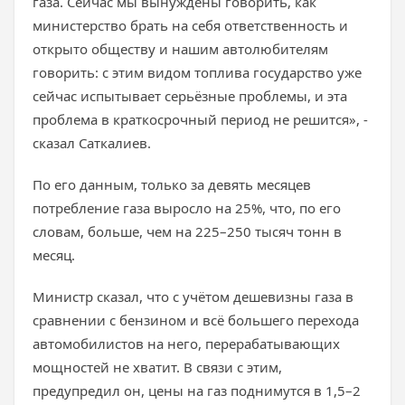
газа. Сейчас мы вынуждены говорить, как
министерство брать на себя ответственность и
открыто обществу и нашим автолюбителям
говорить: с этим видом топлива государство уже
сейчас испытывает серьёзные проблемы, и эта
проблема в краткосрочный период не решится», -
сказал Саткалиев.
По его данным, только за девять месяцев
потребление газа выросло на 25%, что, по его
словам, больше, чем на 225–250 тысяч тонн в
месяц.
Министр сказал, что с учётом дешевизны газа в
сравнении с бензином и всё большего перехода
автомобилистов на него, перерабатывающих
мощностей не хватит. В связи с этим,
предупредил он, цены на газ поднимутся в 1,5–2