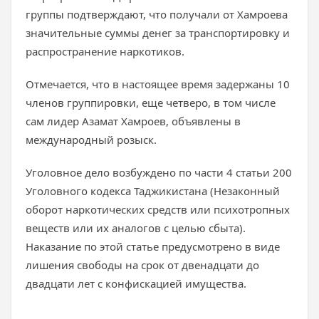
группы подтверждают, что получали от Хамроева
значительные суммы денег за транспортировку и
распространение наркотиков.
Отмечается, что в настоящее время задержаны 10
членов группировки, еще четверо, в том числе
сам лидер Азамат Хамроев, объявлены в
международный розыск.
Уголовное дело возбуждено по части 4 статьи 200
Уголовного кодекса Таджикистана (Незаконный
оборот наркотических средств или психотропных
веществ или их аналогов с целью сбыта).
Наказание по этой статье предусмотрено в виде
лишения свободы на срок от двенадцати до
двадцати лет с конфискацией имущества.