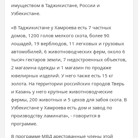
имуществом в Таджикистане, России и
Узбекистане.
«В Таджикистане у Хамроева есть 7 частных
домов, 1200 голов мелкого скота, более 90
лошадей, 19 верблюдов, 11 легковых и грузовых
автомобилей, 6 животноводческих ферм, около 6
тысяч гектаров земли, 7 недостроенных объектов,
2 магазина одежды и 1 магазин по продаже
ювелирных изделий. У него также есть 15 кг
золота. На территории российских городов Тверь
и Казань у него крупные животноводческие
фермы, 200 животных и 5 цехов для забоя скота. В
Узбекистане у Хамроева есть дом и завод по
производству ламината», - говорится в
программе.
В программе МВД арестованные члены этой