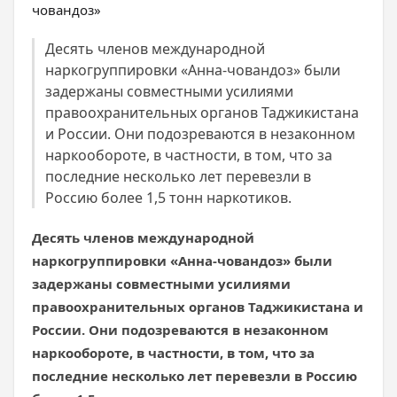
Десять членов международной
наркогруппировки «Анна-човандоз» были
задержаны совместными усилиями
правоохранительных органов Таджикистана
и России. Они подозреваются в незаконном
наркообороте, в частности, в том, что за
последние несколько лет перевезли в
Россию более 1,5 тонн наркотиков.
Десять членов международной
наркогруппировки «Анна-човандоз» были
задержаны совместными усилиями
правоохранительных органов Таджикистана и
России. Они подозреваются в незаконном
наркообороте, в частности, в том, что за
последние несколько лет перевезли в Россию