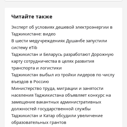
Читайте также
Эксперт об условиях дешевой электроэнергии в
Таджикистане: видео
В шести медучреждениях Душанбе запустили
систему eTib
Таджикистан и Беларусь разработают Дорожную
карту сотрудничества в целях развития
транспорта и логистики
Таджикистан выбыл из тройки лидеров по числу
въездов в Россию
Министерство труда, миграции и занятости
населения Таджикистана объявляет конкурс на
замещение вакантных административных
должностей государственной службы
Таджикистан и Катар обсудили увеличение
образовательных грантов