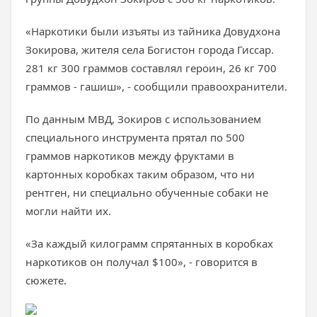
«Наркотики были изъяты из тайника Довудхона
Зокирова, жителя села Богистон города Гиссар.
281 кг 300 граммов составлял героин, 26 кг 700
граммов - гашиш», - сообщили правоохранители.
По данным МВД, Зокиров с использованием
специального инструмента прятал по 500
граммов наркотиков между фруктами в
картонных коробках таким образом, что ни
рентген, ни специально обученные собаки не
могли найти их.
«За каждый килограмм спрятанных в коробках
наркотиков он получал $100», - говорится в
сюжете.