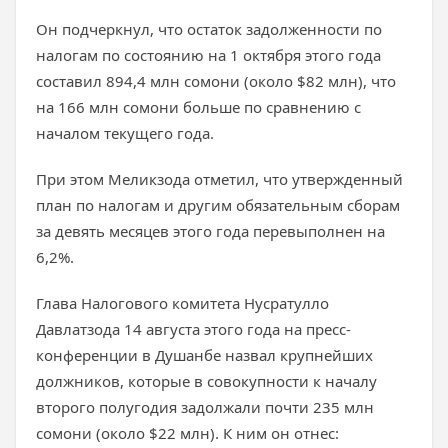
Он подчеркнул, что остаток задолженности по
налогам по состоянию на 1 октября этого года
составил 894,4 млн сомони (около $82 млн), что
на 166 млн сомони больше по сравнению с
началом текущего года.
При этом Меликзода отметил, что утвержденный
план по налогам и другим обязательным сборам
за девять месяцев этого года перевыполнен на
6,2%.
Глава Налогового комитета Нусратулло
Давлатзода 14 августа этого года на пресс-
конференции в Душанбе назвал крупнейших
должников, которые в совокупности к началу
второго полугодия задолжали почти 235 млн
сомони (около $22 млн). К ним он отнес: