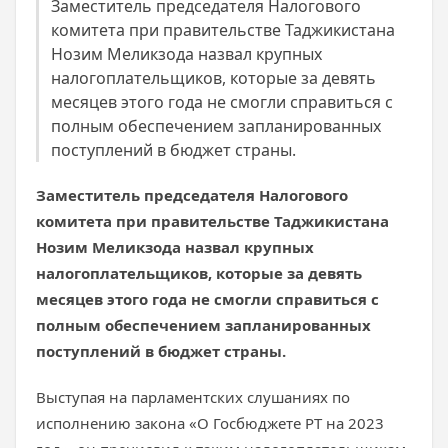
Заместитель председателя Налогового
комитета при правительстве Таджикистана
Нозим Меликзода назвал крупных
налогоплательщиков, которые за девять
месяцев этого года не смогли справиться с
полным обеспечением запланированных
поступлений в бюджет страны.
Заместитель председателя Налогового
комитета при правительстве Таджикистана
Нозим Меликзода назвал крупных
налогоплательщиков, которые за девять
месяцев этого года не смогли справиться с
полным обеспечением запланированных
поступлений в бюджет страны.
Выступая на парламентских слушаниях по
исполнению закона «О Госбюджете РТ на 2023