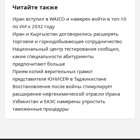
Читайте также
Иран вступил в WAICO и намерен войти в топ-10
по ИИ к 2032 году
Иран и Кыргызстан договорились расширять
торговое и горнодобывающее сотрудничество
Национальный центр тестирования сообщил,
какие специальности абитуриенты
предпочитают больше
Прием копий верительных грамот
представителя ЮНИСЕФ в Таджикистане
Восстановление после войны стимулирует
расширение нефтехимической отрасли Ирана
Узбекистан и ЕАЭС намерены упростить
таможенные процедуры