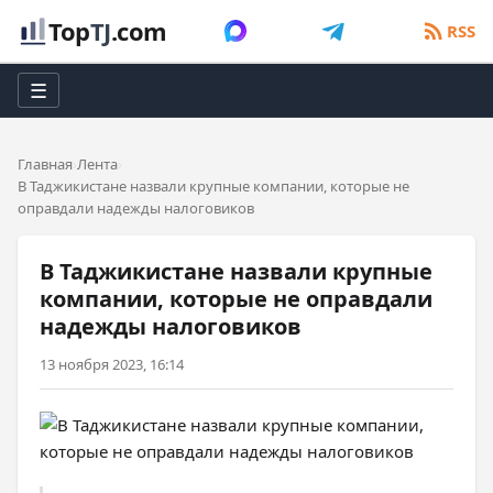
Top
TJ
.com
RSS
☰
Главная
Лента
В Таджикистане назвали крупные компании, которые не
оправдали надежды налоговиков
В Таджикистане назвали крупные
компании, которые не оправдали
надежды налоговиков
13 ноября 2023, 16:14