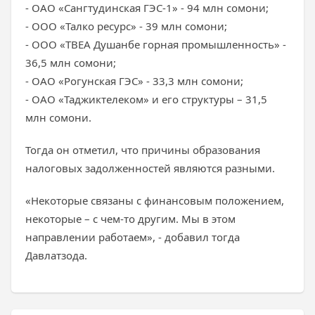
- ОАО «Сангтудинская ГЭС-1» - 94 млн сомони;
- ООО «Талко ресурс» - 39 млн сомони;
- ООО «ТВЕА Душанбе горная промышленность» -
36,5 млн сомони;
- ОАО «Рогунская ГЭС» - 33,3 млн сомони;
- ОАО «Таджиктелеком» и его структуры – 31,5
млн сомони.
Тогда он отметил, что причины образования
налоговых задолженностей являются разными.
«Некоторые связаны с финансовым положением,
некоторые – с чем-то другим. Мы в этом
направлении работаем», - добавил тогда
Давлатзода.