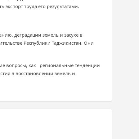
 экспорт труда его результатами.
анию, деградации земель и засухе в
ительстве Республики Таджикистан. Они
кие вопросы, как региональные тенденции
стия в восстановлении земель и