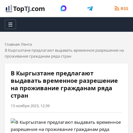
Top
TJ
.com
RSS
☰
Главная
Лента
В Кыргызтане предлагают выдавать временное разрешение на
проживание гражданам ряда стран
В Кыргызтане предлагают
выдавать временное разрешение
на проживание гражданам ряда
стран
13 ноября 2023, 12:39