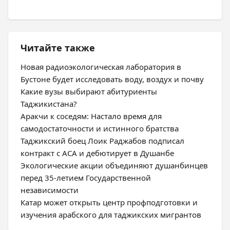
Читайте также
Новая радиоэкологическая лаборатория в
Бустоне будет исследовать воду, воздух и почву
Какие вузы выбирают абитуриенты
Таджикистана?
Аракчи к соседям: Настало время для
самодостаточности и истинного братства
Таджикский боец Лоик Раджабов подписал
контракт с ACA и дебютирует в Душанбе
Экологические акции объединяют душанбинцев
перед 35-летием Государственной
независимости
Катар может открыть центр профподготовки и
изучения арабского для таджикских мигрантов