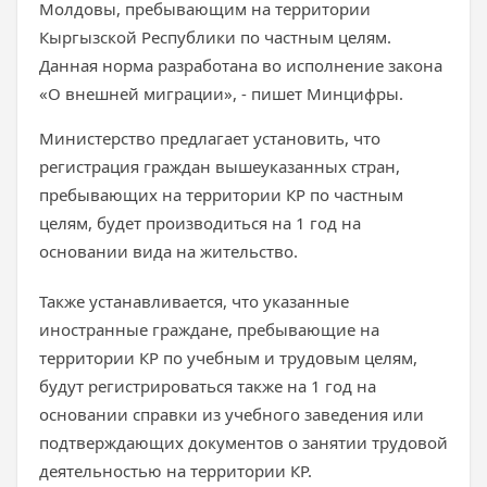
Молдовы, пребывающим на территории
Кыргызской Республики по частным целям.
Данная норма разработана во исполнение закона
«О внешней миграции», - пишет Минцифры.
Министерство предлагает установить, что
регистрация граждан вышеуказанных стран,
пребывающих на территории КР по частным
целям, будет производиться на 1 год на
основании вида на жительство.
Также устанавливается, что указанные
иностранные граждане, пребывающие на
территории КР по учебным и трудовым целям,
будут регистрироваться также на 1 год на
основании справки из учебного заведения или
подтверждающих документов о занятии трудовой
деятельностью на территории КР.