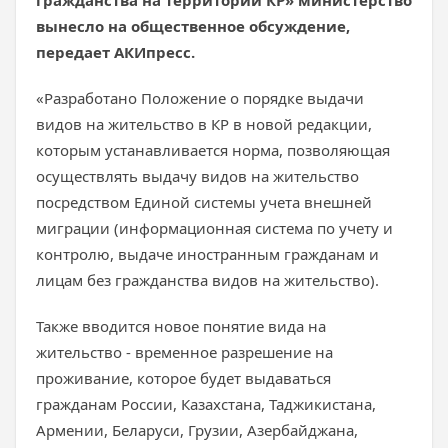
гражданства на территории КР» министерство
вынесло на общественное обсуждение,
передает АКИпресс.
«Разработано Положение о порядке выдачи
видов на жительство в КР в новой редакции,
которым устанавливается норма, позволяющая
осуществлять выдачу видов на жительство
посредством Единой системы учета внешней
миграции (информационная система по учету и
контролю, выдаче иностранным гражданам и
лицам без гражданства видов на жительство).
Также вводится новое понятие вида на
жительство - временное разрешение на
проживание, которое будет выдаваться
гражданам России, Казахстана, Таджикистана,
Армении, Беларуси, Грузии, Азербайджана,