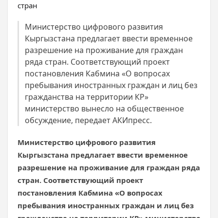
Министерство цифрового развития
Кыргызстана предлагает ввести временное
разрешение на проживание для граждан
ряда стран. Соответствующий проект
постановления Кабмина «О вопросах
пребывания иностранных граждан и лиц без
гражданства на территории КР»
министерство вынесло на общественное
обсуждение, передает АКИпресс.
Министерство цифрового развития
Кыргызстана предлагает ввести временное
разрешение на проживание для граждан ряда
стран. Соответствующий проект
постановления Кабмина «О вопросах
пребывания иностранных граждан и лиц без