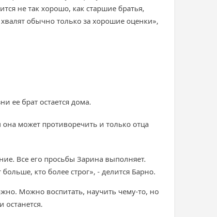
ится не так хорошо, как старшие братья,
и хвалят обычно только за хорошие оценки»,
ни ее брат остается дома.
 она может противоречить и только отца
ние. Все его просьбы Зарина выполняет.
 больше, кто более строг», - делится Барно.
ожно. Можно воспитать, научить чему-то, но
и останется.