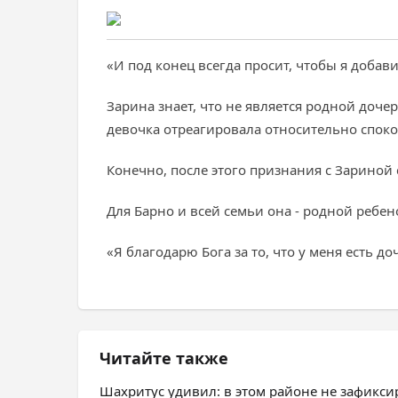
«И под конец всегда просит, чтобы я добави
Зарина знает, что не является родной дочер
девочка отреагировала относительно споко
Конечно, после этого признания с Зариной 
Для Барно и всей семьи она - родной ребен
«Я благодарю Бога за то, что у меня есть д
Читайте также
Шахритус удивил: в этом районе не зафикс