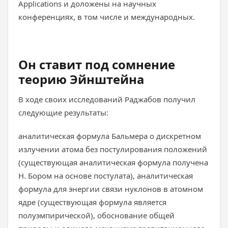
Applications и доложены на научных
конференциях, в том числе и международных.
Он ставит под сомнение
теорию Эйнштейна
В ходе своих исследований Раджабов получил
следующие результаты:
аналитическая формула Бальмера о дискретном
излучении атома без постулирования положений
(существующая аналитическая формула получена
Н. Бором на основе постулата), аналитическая
формула для энергии связи нуклонов в атомном
ядре (существующая формула является
полуэмпирической), обоснование общей