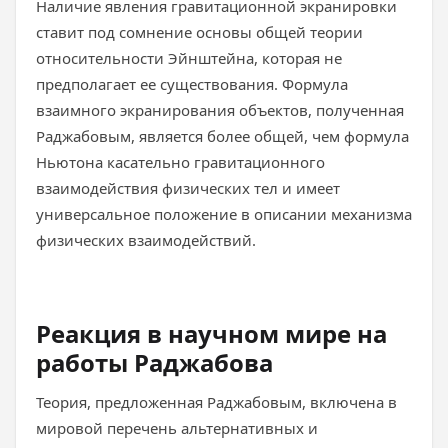
Наличие явления гравитационной экранировки
ставит под сомнение основы общей теории
относительности Эйнштейна, которая не
предполагает ее существования. Формула
взаимного экранирования объектов, полученная
Раджабовым, является более общей, чем формула
Ньютона касательно гравитационного
взаимодействия физических тел и имеет
универсальное положение в описании механизма
физических взаимодействий.
Реакция в научном мире на
работы Раджабова
Теория, предложенная Раджабовым, включена в
мировой перечень альтернативных и