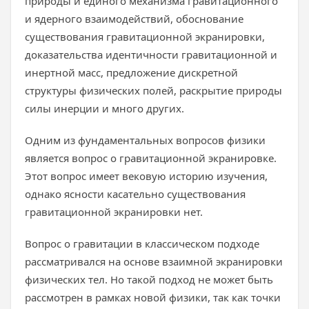
природы и единого механизма гравитационного
и ядерного взаимодействий, обоснование
существования гравитационной экранировки,
доказательства идентичности гравитационной и
инертной масс, предложение дискретной
структуры физических полей, раскрытие природы
силы инерции и много других.
Одним из фундаментальных вопросов физики
является вопрос о гравитационной экранировке.
Этот вопрос имеет вековую историю изучения,
однако ясности касательно существования
гравитационной экранировки нет.
Вопрос о гравитации в классическом подходе
рассматривался на основе взаимной экранировки
физических тел. Но такой подход не может быть
рассмотрен в рамках новой физики, так как точки