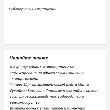
Публикуется в сокращении
Читайте также
Шахритус удивил: в этом районе не
зафиксировано ни одного случая хищения
электроэнергии
"Сомон Эйр" открывает новый рейс в Минск
Сулаймон Зиёзода в Спитаменском районе оценил
состояние хлопководства, садоводства и
виноградарства
Встреча посла с заместителем министра