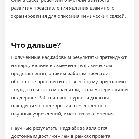
развития представления явления взаимного
экранирования для описания химических связей.
Что дальше?
Полученные Раджабовым результаты претендуют
на кардинальные изменения в физическом
представлении, а таким работам предстоит
обычно не простой путь к всеобщему признанию
- нуждаются как в моральной, так и материальной
поддержке. Работы такого уровня должны
находиться в поле зрения отечественных
научных учреждений, иметь их заключения.
Научные результаты Раджабова являются
достойным достижением в рамках проекта