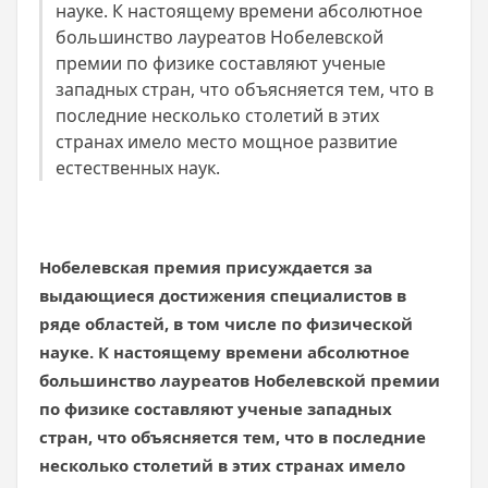
науке. К настоящему времени абсолютное
большинство лауреатов Нобелевской
премии по физике составляют ученые
западных стран, что объясняется тем, что в
последние несколько столетий в этих
странах имело место мощное развитие
естественных наук.
Нобелевская премия присуждается за
выдающиеся достижения специалистов в
ряде областей, в том числе по физической
науке. К настоящему времени абсолютное
большинство лауреатов Нобелевской премии
по физике составляют ученые западных
стран, что объясняется тем, что в последние
несколько столетий в этих странах имело