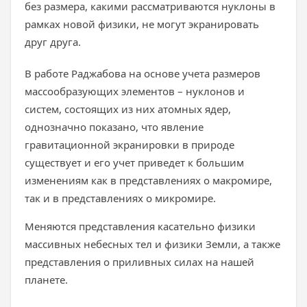
без размера, какими рассматриваются нуклоны в
рамках новой физики, не могут экранировать
друг друга.
В работе Раджабова на основе учета размеров
массообразующих элементов – нуклонов и
систем, состоящих из них атомных ядер,
однозначно показано, что явление
гравитационной экранировки в природе
существует и его учет приведет к большим
изменениям как в представлениях о макромире,
так и в представлениях о микромире.
Меняются представления касательно физики
массивных небесных тел и физики Земли, а также
представления о приливных силах на нашей
планете.