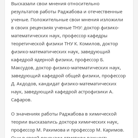
Высказали свои мнения относительно
результатов работы Раджабова и отечественные
ученые. Положительные свои мнения изложили
в своих рецензиях ученые ТНУ: доктор физико-
математических наук, профессор кафедры
теоретической физики ТНУ К. Комилов, доктор
физико-математических наук, заведующий
кафедрой ядерной физики, профессор Б.
Максудов, доктор физико-математических наук,
заведующий кафедрой общей физики, профессор
Д. Акдодов, кандидат физико-математических
наук, заведующий кафедрой астрофизики А.
Сафаров.
О значениях работы Раджабова в химической
теории высказались доктора химических наук,
профессор М. Рахимова и профессор М. Каримов.
Они в своей рецензии отметили важность