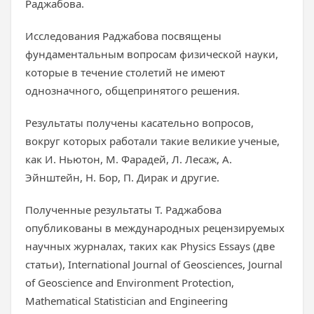
Раджабова.
Исследования Раджабова посвящены
фундаментальным вопросам физической науки,
которые в течение столетий не имеют
однозначного, общепринятого решения.
Результаты получены касательно вопросов,
вокруг которых работали такие великие ученые,
как И. Ньютон, М. Фарадей, Л. Лесаж, А.
Эйнштейн, Н. Бор, П. Дирак и другие.
Полученные результаты Т. Раджабова
опубликованы в международных рецензируемых
научных журналах, таких как Physics Essays (две
статьи), International Journal of Geosciences, Journal
of Geoscience and Environment Protection,
Mathematical Statistician and Engineering