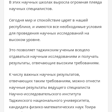
В этих научных школах выросла огромная плеяда
научных специалистов.
Сегодня мир и спокойствие царят в нашей
республике, и имеются все необходимые условия
для проведения научных исследований на
высоком уровне.
Это позволяет таджикским ученым всецело
отдаваться научным исследованиям и получать
результаты, отвечающие высоким требованиям.
К числу важных научных результатов,
отвечающих таким требованиям, можно отнести
научные результаты ведущего специалиста
Научно-исследовательского института
Таджикского национального университета,
кандидата физико-математических наук Тоира