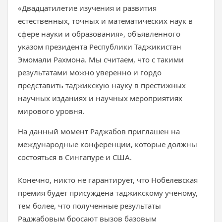
«Двадцатилетие изучения и развития
естественных, точных и математических наук в
сфере науки и образования», объявленного
указом президента Республики Таджикистан
Эмомали Рахмона. Мы считаем, что с такими
результатами можно уверенно и гордо
представить таджикскую науку в престижных
научных изданиях и научных мероприятиях
мирового уровня.
На данный момент Раджабов приглашен на
международные конференции, которые должны
состояться в Сингапуре и США.
Конечно, никто не гарантирует, что Нобелевская
премия будет присуждена таджикскому ученому,
тем более, что полученные результаты
Раджабовым бросают вызов базовым