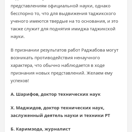
представлениям официальной науки, однако
бесспорно то, что для выдвижения таджикского
ученого имеются твердые на то основания, и это
также служит для поднятия имиджа таджикской
науки.
В признании результатов работ Раджабова могут
возникать противодействия ненаучного
характера, что обычно наблюдается в ходе
признания новых представлений. Желаем ему
успехов!
А. Шарифов, доктор технических наук
Х. Маджидов, доктор технических наук,
заслуженный деятель науки и техники РТ
Б. Каримзода, журналист