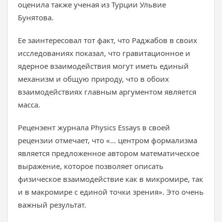
оценила также ученая из Турции Ульвие
Бунятова.
Ее заинтересовал тот факт, что Раджабов в своих
исследованиях показал, что гравитационное и
ядерное взаимодействия могут иметь единый
механизм и общую природу, что в обоих
взаимодействиях главным аргументом является
масса.
Рецензент журнала Physics Essays в своей
рецензии отмечает, что «... центром формализма
является предложенное автором математическое
выражение, которое позволяет описать
физическое взаимодействие как в микромире, так
и в макромире с единой точки зрения». Это очень
важный результат.