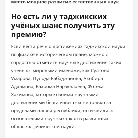
место мощное развитие естественных наук.
Но есть ли у таджикских
учёных шанс получить эту
премию?
Если вести речь о достижениях таджикской науки
по физике в историческом плане, можно с
гордостью отметить научные достижения таких
ученых с мировыми именами, как Султона
Умарова, Пулода Бабаджанова, Акобира
Адхамова, Бахрома Нарзуллаева, Фотеха
Хакимова, которые своими научными
достижениями были известны не только за
пределами нашей республики, но и явились
основателями научных школ в различных
областях физической науки.