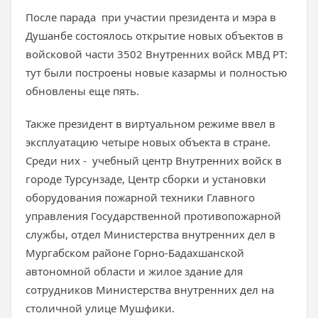
После парада при участии президента и мэра в
Душанбе
состоялось открытие новых объектов в
войсковой части 3502 Внутренних войск МВД РТ:
тут были построены новые казармы и полностью
обновлены еще пять.
Также президент в виртуальном режиме ввел в
эксплуатацию четыре новых объекта в стране.
Среди них - учебный центр Внутренних войск в
городе Турсунзаде, Центр сборки и установки
оборудования пожарной техники Главного
управления Государственной противопожарной
службы, отдел Министерства внутренних дел в
Мургабском районе Горно-Бадахшанской
автономной области и жилое здание для
сотрудников Министерства внутренних дел на
столичной улице Мушфики.