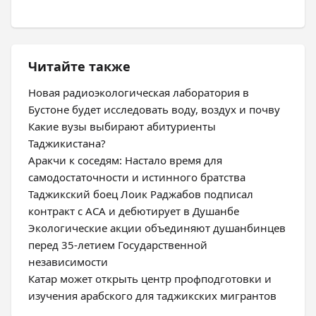
Читайте также
Новая радиоэкологическая лаборатория в
Бустоне будет исследовать воду, воздух и почву
Какие вузы выбирают абитуриенты
Таджикистана?
Аракчи к соседям: Настало время для
самодостаточности и истинного братства
Таджикский боец Лоик Раджабов подписал
контракт с ACA и дебютирует в Душанбе
Экологические акции объединяют душанбинцев
перед 35-летием Государственной
независимости
Катар может открыть центр профподготовки и
изучения арабского для таджикских мигрантов