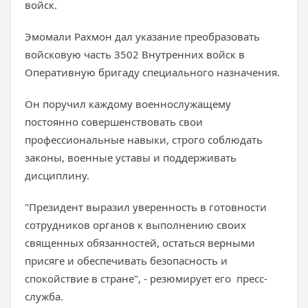
войск.
Эмомали Рахмон дал указание преобразовать
войсковую часть 3502 Внутренних войск в
Оперативную бригаду специального назначения.
Он поручил каждому военнослужащему
постоянно совершенствовать свои
профессиональные навыки, строго соблюдать
законы, военные уставы и поддерживать
дисциплину.
"Президент выразил уверенность в готовности
сотрудников органов к выполнению своих
священных обязанностей, остаться верными
присяге и обеспечивать безопасность и
спокойствие в стране", - резюмирует его пресс-
служба.