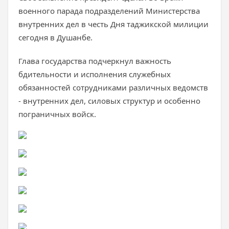
военного парада подразделений Министерства
внутренних дел в честь Дня таджикской милиции
сегодня в Душанбе.
Глава государства подчеркнул важность
бдительности и исполнения служебных
обязанностей сотрудниками различных ведомств
- внутренних дел, силовых структур и особенно
пограничных войск.