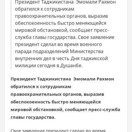
Президент Таджикистана Эмомали Рахмон
обратился к сотрудникам
правоохранительных органов, выразив
обеспокоенность быстро меняющейся
мировой обстановкой, сообщает пресс-
служба главы государства. Свое заявление
президент сделал во время военного
парада подразделений Министерства
внутренних дел в честь Дня таджикской
милиции сегодня в Душанбе.
Президент Таджикистана Эмомали Рахмон
обратился к сотрудникам
правоохранительных органов, выразив
обеспокоенность быстро меняющейся
мировой обстановкой, сообщает пресс-служба
главы государства.
Свое заявление президент сделал во время