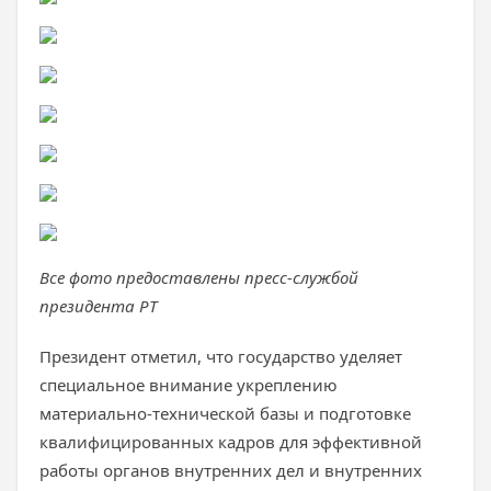
Все фото предоставлены пресс-службой
президента РТ
Президент отметил, что государство уделяет
специальное внимание укреплению
материально-технической базы и подготовке
квалифицированных кадров для эффективной
работы органов внутренних дел и внутренних