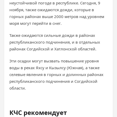
неустойчивой погоде в республике. Сегодня, 9
ноября, также ожидаются дожди, которые в
горных районах выше 2000 метров над уровнем
моря могут перейти в снег.
Также ожидаются сильные дожди в районах
республиканского подчинения, и в отдельных
районах Согдийской и Хатлонской областей.
Эти осадки могут вызвать повышение уровня
воды в реках Яхсу и Кызылсу (Южная), а также
селевые явления в горных и долинных районах
республиканского подчинения и Согдийской
области.
КЧС рекомендует