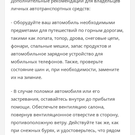
Дополнительные рекомендации для владельцев
личных автотранспортных средств:
- Оборудуйте ваш автомобиль необходимыми
предметами для путешествий по горным дорогам,
такими как лопата, топор, дрова, снеговые цепи,
фонари, спальные мешки, запас продуктов и
автомобильное зарядное устройство для
мобильных телефонов. Также, проверьте
состояние шин и, при необходимости, замените
их на зимние.
- В случае поломки автомобиля или его
застревания, оставайтесь внутри до прибытия
помощи. Обеспечьте вентиляцию салона,
повернув вентиляционное отверстие в сторону,
противоположную ветру. Действуйте так же, как
при снежных бурях, и удостоверьтесь, что рядом