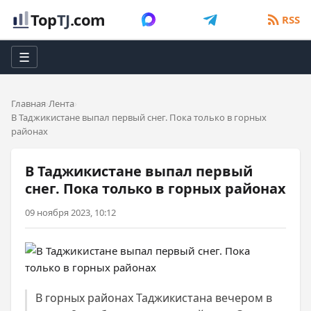
Top
TJ
.com
RSS
☰
Главная
Лента
В Таджикистане выпал первый снег. Пока только в горных
районах
В Таджикистане выпал первый
снег. Пока только в горных районах
09 ноября 2023, 10:12
В горных районах Таджикистана вечером в