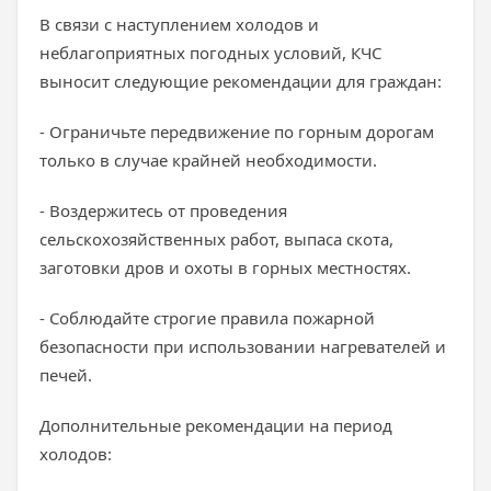
В связи с наступлением холодов и
неблагоприятных погодных условий, КЧС
выносит следующие рекомендации для граждан:
- Ограничьте передвижение по горным дорогам
только в случае крайней необходимости.
- Воздержитесь от проведения
сельскохозяйственных работ, выпаса скота,
заготовки дров и охоты в горных местностях.
- Соблюдайте строгие правила пожарной
безопасности при использовании нагревателей и
печей.
Дополнительные рекомендации на период
холодов: