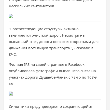
нескольких сантиметров.
"Соответствующие структуры активно
занимаются очисткой дорог. Несмотря на
выпавший снег, дороги остаются открытыми для
движения всех видов транспорта ", - сказали в
КЧС.
Филиал IRS на своей странице в Facebook
опубликовала фотографии выпавшего снега на
участках дороги Душанбе-Чанак с 78-го по 168-й
км.
Синоптики предупреждают о сохраняющейся