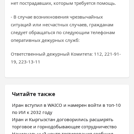
нет пострадавших, которым требуется помощь.
- В случае возникновения чрезвычайных
ситуаций или несчастных случаев, гражданам
следует обращаться по следующим телефонам
оперативных дежурных служб:
Ответственный дежурный Комитета: 112, 221-91-
19, 223-13-11
Читайте также
Иран вступил в WAICO и намерен войти в топ-10
по ИИ к 2032 году
Иран и Кыргызстан договорились расширять
торговое и горнодобывающее сотрудничество
Национальный центр тестирования сообщил,