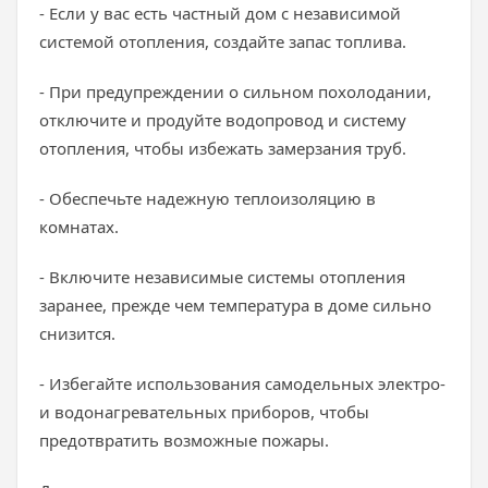
- Если у вас есть частный дом с независимой
системой отопления, создайте запас топлива.
- При предупреждении о сильном похолодании,
отключите и продуйте водопровод и систему
отопления, чтобы избежать замерзания труб.
- Обеспечьте надежную теплоизоляцию в
комнатах.
- Включите независимые системы отопления
заранее, прежде чем температура в доме сильно
снизится.
- Избегайте использования самодельных электро-
и водонагревательных приборов, чтобы
предотвратить возможные пожары.