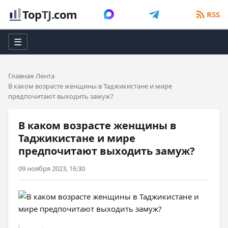
Top
TJ
.com
RSS
☰
Главная
Лента
В каком возрасте женщины в Таджикистане и мире
предпочитают выходить замуж?
В каком возрасте женщины в
Таджикистане и мире
предпочитают выходить замуж?
09 ноября 2023, 16:30