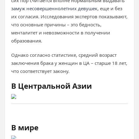
сих пор считается вполне нормальным выдавать
замуж несовершеннолетних девушек
, еще и без
их согласия. Исследования экспертов показывают,
что основные причины – это бедность,
менталитет и невозможности в получении
образования.
Однако согласно статистике, средний возраст
заключения брака у женщин в ЦА – старше 18 лет,
что соответствует закону.
В Центральной Азии
В мире