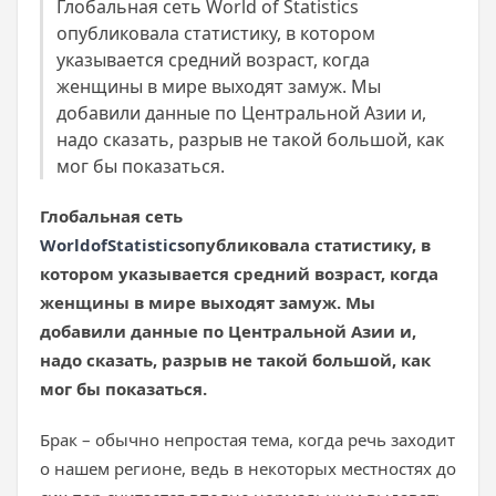
Глобальная сеть World of Statistics
опубликовала статистику, в котором
указывается средний возраст, когда
женщины в мире выходят замуж. Мы
добавили данные по Центральной Азии и,
надо сказать, разрыв не такой большой, как
мог бы показаться.
Глобальная сеть
World
of
Statistics
опубликовала статистику, в
котором указывается
средний возраст, когда
женщины в мире выходят замуж. Мы
добавили данные по Центральной Азии и,
надо сказать, разрыв не такой большой, как
мог бы показаться.
Брак – обычно непростая тема, когда речь заходит
о нашем регионе, ведь в некоторых местностях до