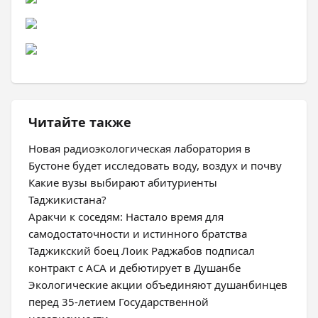
Читайте также
Новая радиоэкологическая лаборатория в
Бустоне будет исследовать воду, воздух и почву
Какие вузы выбирают абитуриенты
Таджикистана?
Аракчи к соседям: Настало время для
самодостаточности и истинного братства
Таджикский боец Лоик Раджабов подписал
контракт с ACA и дебютирует в Душанбе
Экологические акции объединяют душанбинцев
перед 35-летием Государственной