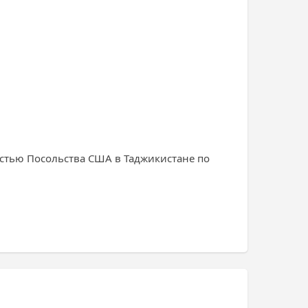
стью Посольства США в Таджикистане по