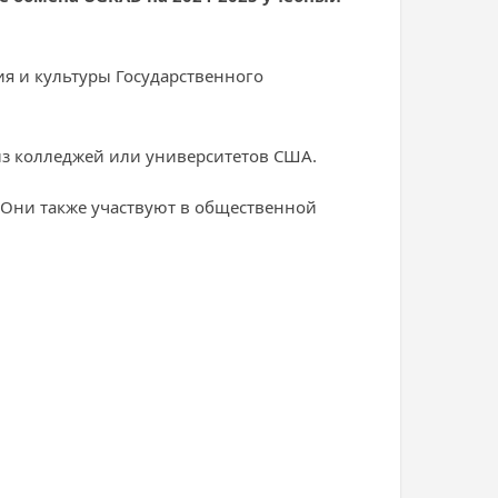
ия и культуры Государственного
 из колледжей или университетов США.
 Они также участвуют в общественной