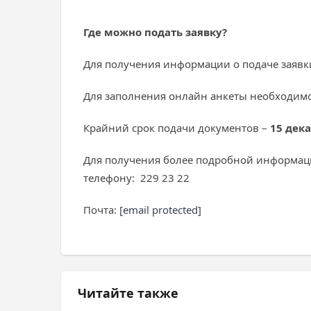
Где можно подать заявку?
Для получения информации о подаче заявк
Для заполнения онлайн анкеты необходим
Крайний срок подачи документов –
15 дек
Для получения более подробной информаци
телефону: 229 23 22
Почта:
[email protected]
Читайте также