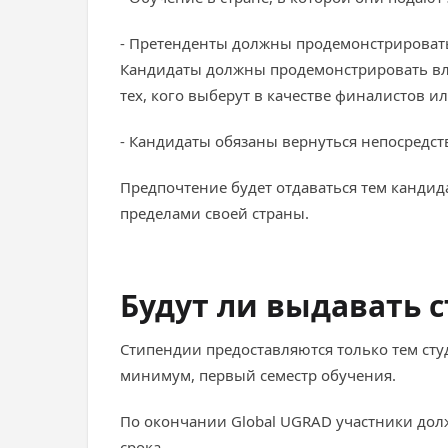
- Претенденты должны продемонстрировать
Кандидаты должны продемонстрировать вла
тех, кого выберут в качестве финалистов и
- Кандидаты обязаны вернуться непосредст
Предпочтение будет отдаваться тем канди
пределами своей страны.
Будут ли выдавать 
Стипендии предоставляются только тем сту
минимум, первый семестр обучения.
По окончании Global UGRAD участники дол
срока.