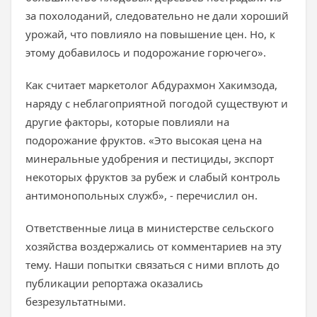
за похолоданий, следовательно не дали хороший
урожай, что повлияло на повышение цен. Но, к
этому добавилось и подорожание горючего».
Как считает маркетолог Абдурахмон Хакимзода,
наряду с неблагоприятной погодой существуют и
другие факторы, которые повлияли на
подорожание фруктов. «Это высокая цена на
минеральные удобрения и пестициды, экспорт
некоторых фруктов за рубеж и слабый контроль
антимонопольных служб», - перечислил он.
Ответственные лица в министерстве сельского
хозяйства воздержались от комментариев на эту
тему. Наши попытки связаться с ними вплоть до
публикации репортажа оказались
безрезультатными.