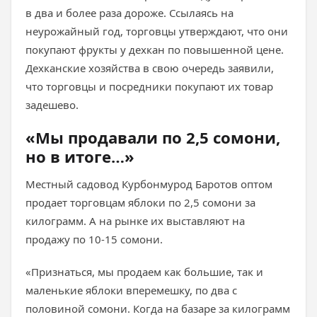
в два и более раза дороже. Ссылаясь на
неурожайный год, торговцы утверждают, что они
покупают фрукты у дехкан по повышенной цене.
Дехканские хозяйства в свою очередь заявили,
что торговцы и посредники покупают их товар
задешево.
«Мы продавали по 2,5 сомони,
но в итоге…»
Местный садовод Курбонмурод Баротов оптом
продает торговцам яблоки по 2,5 сомони за
килограмм. А на рынке их выставляют на
продажу по 10-15 сомони.
«Признаться, мы продаем как большие, так и
маленькие яблоки вперемешку, по два с
половиной сомони. Когда на базаре за килограмм