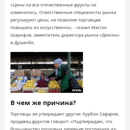
«Цены на все отечественные фрукты не
изменились. Ответственные специалисты рынка
регулируют цены, не позволяя торговцам
повышать их искусственно», - сказал Мастон
Шарифов, заместитель директора рынка «Дехкон»
в Душанбе.
В чем же причина?
Торговцы же утверждают другое. Курбон Сафаров,
продавец фруктов говорит: «Подтверждаю, что
большинство плодовых деревьев пострадали из-