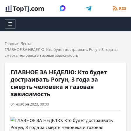
Top
TJ
.com
RSS
☰
Главная
Лента
ГЛАВНОЕ ЗА НЕДЕЛЮ: Кто будет достраивать Рогун, 3 года за
смерть человека и газовая зависимость
ГЛАВНОЕ ЗА НЕДЕЛЮ: Кто будет
достраивать Рогун, 3 года за
смерть человека и газовая
зависимость
04 ноября 2023, 08:00