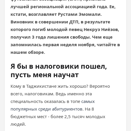
лучшей региональной ассоциацией года. Ее,
кстати, возглавляет Рустами Эмомали.
Виновник в совершении ДТП, в результате
которого погиб молодой певец Некруз Ниёзов,
получил 3 года лишения свободы. Чем еще
запомнилась первая неделя ноября, читайте в
нашем обзоре.
Я бы в налоговики пошел,
пусть меня научат
Кому в Таджикистане жить хорошо? Вероятно
всего, налоговикам. Ведь именно эта
специальность оказалась в топе
самых
популярных среди абитуриентов
. На 8
бюджетных мест - более 2,5 тысяч молодых
людей.