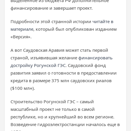
выделенное из бюджета РФ дополнительное
финансирование и завершает проект.
Подробности этой странной истории
читайте в
материале
, который был опубликован изданием
«Версия».
А вот Саудовская Аравия может стать первой
страной, изъявившая желание
финансировать
достройку Рогунской ГЭС
. Саудовский фонд
развития заявил о готовности в предоставлении
кредита в размере 375 млн саудовских риалов
($100 млн).
Строительство Рогунской ГЭС – самый
масштабный проект не только в самой
республике, но и крупнейший во всем регионе.
Возведение гидроэлектростанции началось еще в