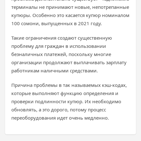
терминалы не принимают новые, непотрепанные
купюры. Особенно это касается купюр номиналом
100 сомони, выпущенных в 2021 году.
Такие ограничения создают существенную
проблему для граждан в использовании
безналичных платежей, поскольку многие
организации продолжают выплачивать зарплату
работникам наличными средствами.
Причина проблемы в так называемых кэш-кодах,
которые выполняют функцию определения и
проверки подлинности купюр. Их необходимо
обновлять, а это дорого, потому процесс
переоборудования идет очень медленно.