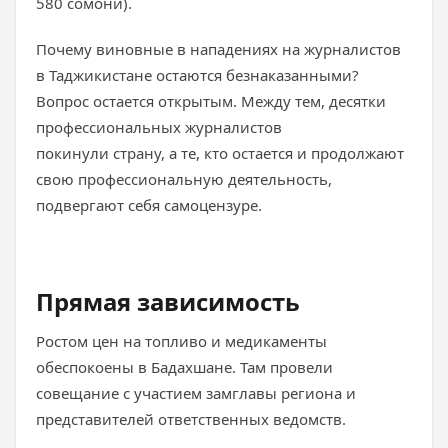
580 сомони).
Почему виновные в нападениях на журналистов
в Таджикистане остаются безнаказанными?
Вопрос остается открытым. Между тем, десятки
профессиональных журналистов
покинули страну, а те, кто остается и продолжают
свою профессиональную деятельность,
подвергают себя самоцензуре.
Прямая зависимость
Ростом цен на топливо и медикаменты
обеспокоены в Бадахшане. Там провели
совещание с участием замглавы региона и
представителей ответственных ведомств.