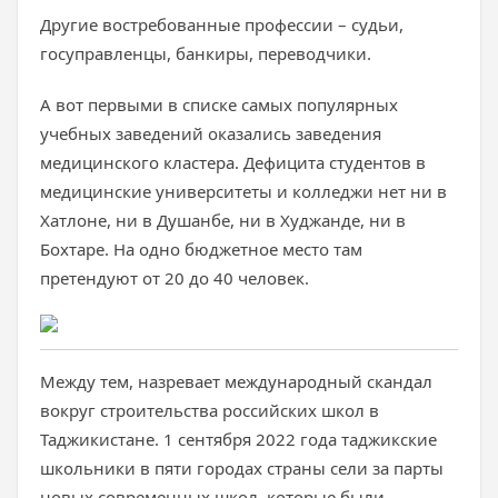
Другие востребованные профессии – судьи,
госуправленцы, банкиры, переводчики.
А вот первыми в списке самых популярных
учебных заведений оказались заведения
медицинского кластера. Дефицита студентов в
медицинские университеты и колледжи нет ни в
Хатлоне, ни в Душанбе, ни в Худжанде, ни в
Бохтаре. На одно бюджетное место там
претендуют от 20 до 40 человек.
Между тем, назревает международный скандал
вокруг строительства российских школ в
Таджикистане. 1 сентября 2022 года таджикские
школьники в пяти городах страны сели за парты
новых современных школ, которые были