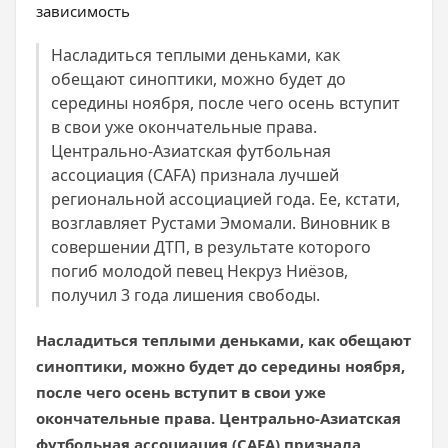
Насладиться теплыми деньками, как
обещают синоптики, можно будет до
середины ноября, после чего осень вступит
в свои уже окончательные права.
Центрально-Азиатская футбольная
ассоциация (CAFA) признала лучшей
региональной ассоциацией года. Ее, кстати,
возглавляет Рустами Эмомали. Виновник в
совершении ДТП, в результате которого
погиб молодой певец Некруз Ниёзов,
получил 3 года лишения свободы.
Насладиться теплыми деньками, как обещают
синоптики, можно будет до середины ноября,
после чего осень вступит в свои уже
окончательные права. Центрально-Азиатская
футбольная ассоциация (CAFA) признала