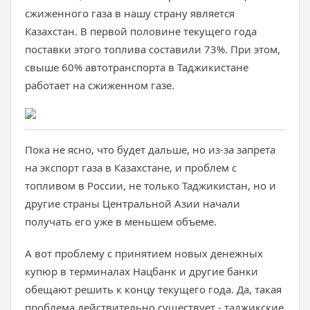
сжиженного газа в нашу страну является
Казахстан. В первой половине текущего года
поставки этого топлива составили 73%. При этом,
свыше 60% автотранспорта в Таджикистане
работает на сжиженном газе.
Пока не ясно, что будет дальше, но из-за запрета
на экспорт газа в Казахстане, и проблем с
топливом в России, не только Таджикистан, но и
другие страны Центральной Азии начали
получать его уже в меньшем объеме.
А вот проблему с принятием новых денежных
купюр в терминалах Нацбанк и другие банки
обещают решить к концу текущего года. Да, такая
проблема действительно существует - таджикские