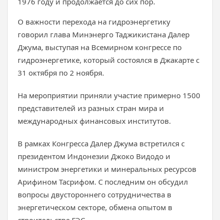
1976 году и продолжается до сих пор.
О важности перехода на гидроэнергетику
говорил глава Минэнерго Таджикистана Далер
Джума, выступая на Всемирном конгрессе по
гидроэнергетике, который состоялся в Джакарте с
31 октября по 2 ноября.
На мероприятии приняли участие примерно 1500
представителей из разных стран мира и
международных финансовых институтов.
В рамках Конгресса Далер Джума встретился с
президентом Индонезии Джоко Видодо и
министром энергетики и минеральных ресурсов
Арифином Тасрифом. С последним он обсудил
вопросы двустороннего сотрудничества в
энергетическом секторе, обмена опытом в