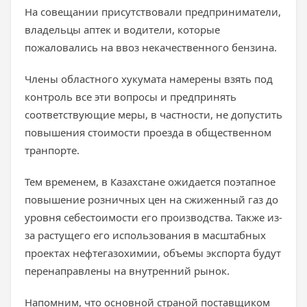
На совещании присутствовали предприниматели,
владельцы аптек и водители, которые
пожаловались на ввоз некачественного бензина.
Члены областного хукумата намерены взять под
контроль все эти вопросы и предпринять
соответствующие меры, в частности, не допустить
повышения стоимости проезда в общественном
транпорте.
Тем временем, в Казахстане ожидается поэтапное
повышение розничных цен на сжиженный газ до
уровня себестоимости его производства. Также из-
за растущего его использования в масштабных
проектах нефтегазохимии, объемы экспорта будут
перенаправлены на внутренний рынок.
Напомним, что основной страной поставщиком