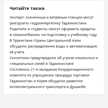
Читайте также
Эксперт: солнечные и ветряные станции могут
разгрузить гидроэнергетику Таджикистана
Родители и студенты смогут оформить кредиты
в «Амонатбанке» на подготовку к учебному году
В Туркестане страны Центральной Азии
обсудили распределение воды и автоматизацию
её учёта
Синоптики предупредили об угрозе локальных и
гляциальных селей в Таджикистане
Состоялось 21-е заседание Координационного
комитета по упрощению процедур торговли
Таджикистан и Корея обсудили развитие
интеллектуального транспорта в Душанбе