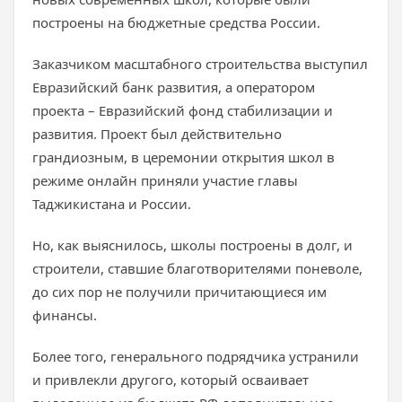
построены на бюджетные средства России.
Заказчиком масштабного строительства выступил
Евразийский банк развития, а оператором
проекта – Евразийский фонд стабилизации и
развития. Проект был действительно
грандиозным, в церемонии открытия школ в
режиме онлайн приняли участие главы
Таджикистана и России.
Но, как выяснилось, школы построены в долг, и
строители, ставшие благотворителями поневоле,
до сих пор не получили причитающиеся им
финансы.
Более того, генерального подрядчика устранили
и привлекли другого, который осваивает