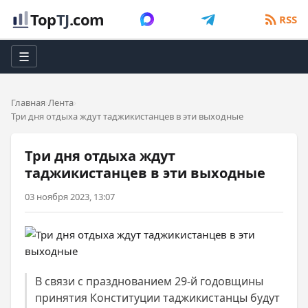
Top
TJ
.com
RSS
☰
Главная
Лента
Три дня отдыха ждут таджикистанцев в эти выходные
Три дня отдыха ждут
таджикистанцев в эти выходные
03 ноября 2023, 13:07
В связи с празднованием 29-й годовщины
принятия Конституции таджикистанцы будут