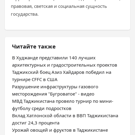
правовая, светская и социальная сущность
государства.
Читайте также
В Худжанде представили 140 лучших
архитектурных и градостроительных проектов
Таджикский боец Азиз Хайдаров победил на
турнире CFFC в США
Разрушение инфраструктуры газового
месторождения "Бугроватое" - видео
МВД Таджикистана провело турнир по мини-
футболу среди подростков
Вклад Хатлонской области в ВВП Таджикистана
достиг 24,3 процента
Урожай овощей и фруктов в Таджикистане