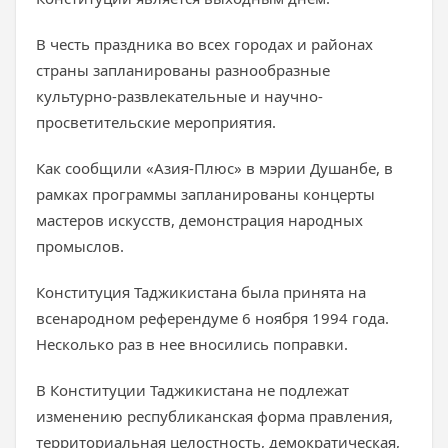
В честь праздника во всех городах и районах
страны запланированы разнообразные
культурно-развлекательные и научно-
просветительские мероприятия.
Как сообщили «Азия-Плюс» в мэрии Душанбе, в
рамках программы запланированы концерты
мастеров искусств, демонстрация народных
промыслов.
Конституция Таджикистана была принята на
всенародном референдуме 6 ноября 1994 года.
Несколько раз в нее вносились поправки.
В Конституции Таджикистана не подлежат
изменению республиканская форма правления,
территориальная целостность, демократическая,