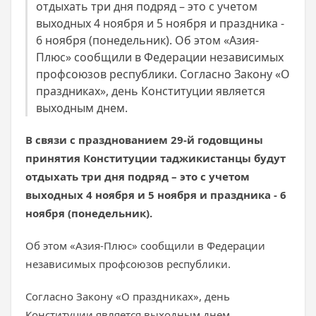
отдыхать три дня подряд – это с учетом
выходных 4 ноября и 5 ноября и праздника -
6 ноября (понедельник). Об этом «Азия-
Плюс» сообщили в Федерации независимых
профсоюзов республики. Согласно Закону «О
праздниках», день Конституции является
выходным днем.
В связи с празднованием 29-й годовщины
принятия Конституции таджикистанцы будут
отдыхать три дня подряд – это с учетом
выходных 4 ноября и 5 ноября и праздника - 6
ноября (понедельник).
Об этом «Азия-Плюс» сообщили в Федерации
независимых профсоюзов республики.
Согласно Закону «О праздниках», день
Конституции является выходным днем.