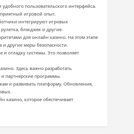
и удобного пользовательского интерфейса.
 приятный игровой опыт.
аботчики интегрируют игровых
рулетка, блэкджек и другие.
ритетами для онлайн казино. На этом этапе
 и другие меры безопасности.
 и отладку системы. Это позволяет
азино. Здесь важно разработать
 и партнерские программы.
кам и развивать платформу. Обновления,
овых.
йн казино, которое обеспечивает