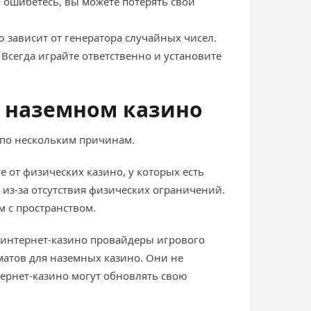
 ошибетесь, вы можете потерять свой
 зависит от генератора случайных чисел.
 Всегда играйте ответственно и установите
в наземном казино
 по нескольким причинам.
 от физических казино, у которых есть
из-за отсутствия физических ограничений.
м с пространством.
В интернет-казино провайдеры игрового
матов для наземных казино. Они не
тернет-казино могут обновлять свою