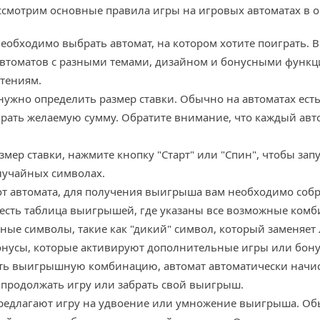
ссмотрим основные правила игры на игровых автоматах в 
еобходимо выбрать автомат, на котором хотите поиграть. 
втоматов с разными темами, дизайном и бонусными функци
чтениям.
 нужно определить размер ставки. Обычно на автоматах ест
брать желаемую сумму. Обратите внимание, что каждый ав
азмер ставки, нажмите кнопку "Старт" или "Спин", чтобы за
случайных символах.
т автомата, для получения выигрыша вам необходимо соб
 есть таблица выигрышей, где указаны все возможные ко
ые символы, такие как "дикий" символ, который заменяет
усы, которые активируют дополнительные игры или бону
ать выигрышную комбинацию, автомат автоматически начи
 продолжать игру или забрать свой выигрыш.
редлагают игру на удвоение или умножение выигрыша. Об