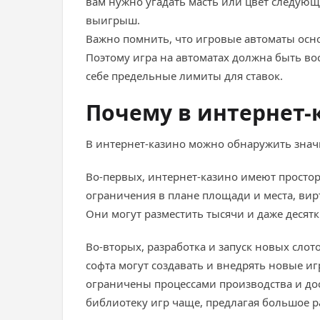
вам нужно угадать масть или цвет следующ
выигрыш.
Важно помнить, что игровые автоматы осно
Поэтому игра на автоматах должна быть вос
себе предельные лимиты для ставок.
Почему в интернет-
В интернет-казино можно обнаружить знач
Во-первых, интернет-казино имеют простор 
ограничения в плане площади и места, вир
Они могут разместить тысячи и даже десятк
Во-вторых, разработка и запуск новых сло
софта могут создавать и внедрять новые и
ограничены процессами производства и дос
библиотеку игр чаще, предлагая большое р