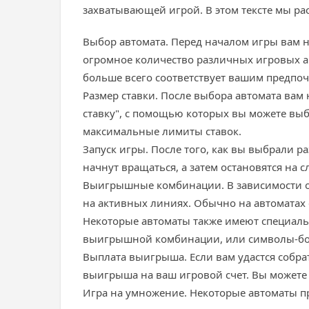
захватывающей игрой. В этом тексте мы ра
Выбор автомата. Перед началом игры вам н
огромное количество различных игровых а
больше всего соответствует вашим предпо
Размер ставки. После выбора автомата вам
ставку", с помощью которых вы можете вы
максимальные лимиты ставок.
Запуск игры. После того, как вы выбрали р
начнут вращаться, а затем остановятся на 
Выигрышные комбинации. В зависимости о
на активных линиях. Обычно на автоматах
Некоторые автоматы также имеют специальн
выигрышной комбинации, или символы-бон
Выплата выигрыша. Если вам удастся собр
выигрыша на ваш игровой счет. Вы можете
Игра на умножение. Некоторые автоматы п