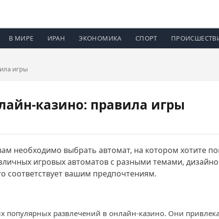
В МИРЕ
ИРАН
ЭКОНОМИКА
СПОРТ
ПРОИСШЕСТВ
вила игры
лайн-казино: правила игры
вам необходимо выбрать автомат, на котором хотите по
зличных игровых автоматов с разными темами, дизайн
го соответствует вашим предпочтениям.
х популярных развлечений в онлайн-казино. Они привлека