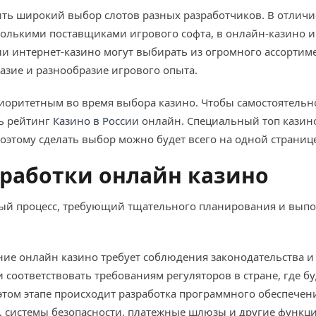
ить широкий выбор слотов разных разработчиков. В отличи
колькими поставщиками игрового софта, в онлайн-казино и
ели интернет-казино могут выбирать из огромного ассорти
азие и разнообразие игрового опыта.
иоритетным во время выбора казино. Чтобы самостоятельно
ть рейтинг
Казино в России
онлайн. Специальный топ казин
оэтому сделать выбор можно будет всего на одной странице
работки онлайн казино
ный процесс, требующий тщательного планирования и выпо
ие онлайн казино требует соблюдения законодательства и
 соответствовать требованиям регуляторов в стране, где б
этом этапе происходит разработка программного обеспечен
, системы безопасности, платежные шлюзы и другие функц