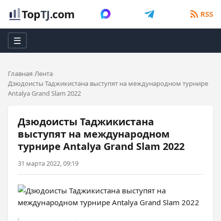
Top
TJ
.com
RSS
☰
Главная
Лента
Дзюдоисты Таджикистана выступят на международном турнире
Antalya Grand Slam 2022
Дзюдоисты Таджикистана
выступят на международном
турнире Antalya Grand Slam 2022
31 марта 2022, 09:19