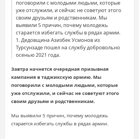
поговорили с молодыми людьми, которые
уже отслужили, и сейчас не советуют этого
своим друзьям и родственникам. Мы
выявили 5 причин, почему молодежь
старается избегать службы в рядах армии.
1. Дедовщина Азизбек Усмонов из
Турсунзаде пошел на службу добровольно
осенью 2021 года.
Завтра начнется очередная призывная
кампания в таджикскую армию. Мы
поговорили с молодыми людьми, которые
уже отслужили, и сейчас не советуют этого
своим друзьям и родственникам.
Мы выявили 5 причин, почему молодежь
старается избегать службы в рядах армии.