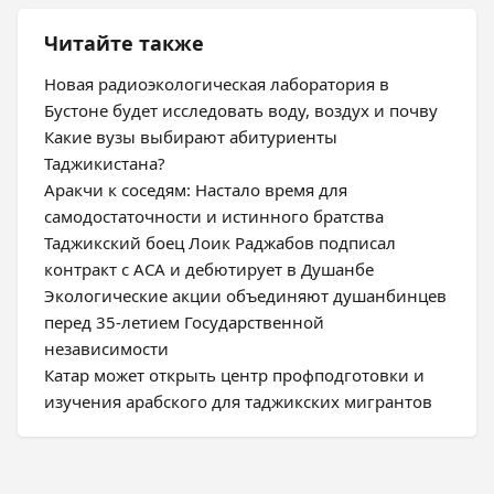
Читайте также
Новая радиоэкологическая лаборатория в
Бустоне будет исследовать воду, воздух и почву
Какие вузы выбирают абитуриенты
Таджикистана?
Аракчи к соседям: Настало время для
самодостаточности и истинного братства
Таджикский боец Лоик Раджабов подписал
контракт с ACA и дебютирует в Душанбе
Экологические акции объединяют душанбинцев
перед 35-летием Государственной
независимости
Катар может открыть центр профподготовки и
изучения арабского для таджикских мигрантов