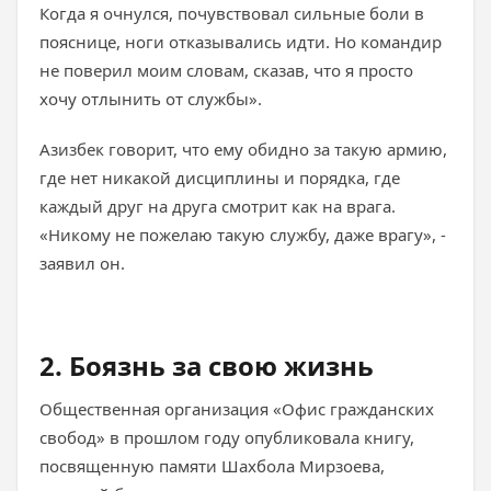
Когда я очнулся, почувствовал сильные боли в
пояснице, ноги отказывались идти. Но командир
не поверил моим словам, сказав, что я просто
хочу отлынить от службы».
Азизбек говорит, что ему обидно за такую армию,
где нет никакой дисциплины и порядка, где
каждый друг на друга смотрит как на врага.
«Никому не пожелаю такую службу, даже врагу», -
заявил он.
2. Боязнь за свою жизнь
Общественная организация «Офис гражданских
свобод» в прошлом году опубликовала книгу,
посвященную памяти Шахбола Мирзоева,