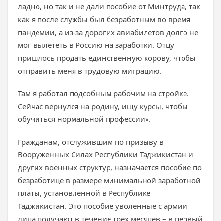
ладно, но так и не дали пособие от Минтруда, так
как я после службы был безработным во время
пандемии, а из-за дорогих авиабилетов долго не
мог вылететь в Россию на заработки. Отцу
пришлось продать единственную корову, чтобы
отправить меня в трудовую миграцию.
Там я работал подсобным рабочим на стройке.
Сейчас вернулся на родину, ищу курсы, чтобы
обучиться нормальной профессии».
Гражданам, отслужившим по призыву в
Вооруженных Силах Республики Таджикистан и
других военных структур, назначается пособие по
безработице в размере минимальной заработной
платы, установленной в Республике
Таджикистан. Это пособие уволенные с армии
лица получают в течение трех месяцев – в первый