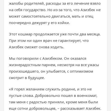
жалобы родителей, расходы за его лечение взяло
на себя государство. Но из-за того, что Азизбек не
может самостоятельно двигаться, мать и отец
поочередно дежурят у его койки.
Этот кошмар продолжается уже почти два месяца.
При этом ни один врач не гарантирует, что
Азизбек сможет снова ходить.
Мы поговорили с Азизбеком. Он оказался
жизнерадостным парнем, несмотря на все ужасы
произошедшего, он улыбается, с оптимизмом
смотрит в будущее.
«Я горел желанием служить родине, и это не
пустые слова. Добровольно пошел в военкомат,
там меня с радостью приняли, кроме меня были
еще сотни добровольцев, – рассказывает Азизбек.