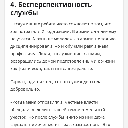
4. Бесперспективность
службы
Отслужившие ребята часто сожалеют о том, что
зря потратили 2 года жизни. В армии они ничему
не учатся. А раньше молодежь в армии не только
дисциплинировали, но и обучали различным
профессиям. Люди, отслужившие в армии,
возвращались домой подготовленными к жизни
как физически, так и интеллектуально.
Сарвар, один из тех, кто отслужил два года
добровольно.
«Когда меня отправляли, местные власти
обещали выделить нашей семье земельный
участок, но после службы никто из них даже
слушать не хочет меня, - рассказывает он. - Это