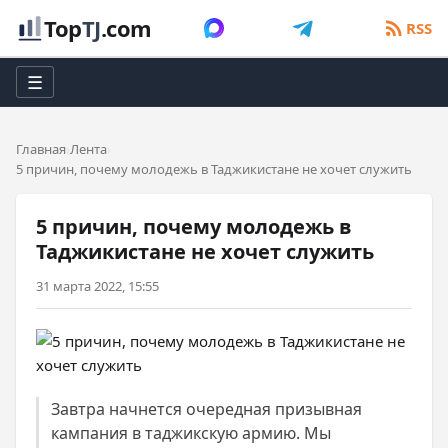
Top
TJ
.com
RSS
☰
Главная
Лента
5 причин, почему молодежь в Таджикистане не хочет служить
5 причин, почему молодежь в
Таджикистане не хочет служить
31 марта 2022, 15:55
Завтра начнется очередная призывная
кампания в таджикскую армию. Мы