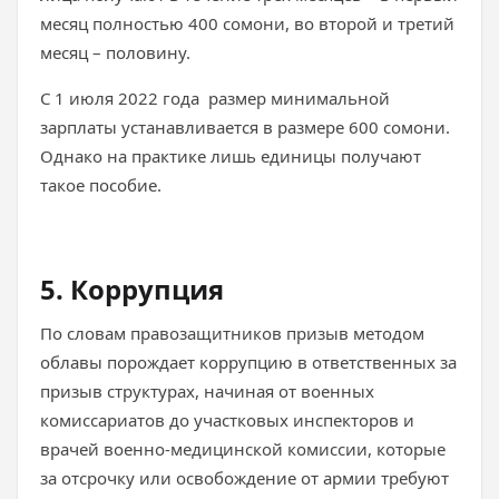
месяц полностью 400 сомони, во второй и третий
месяц – половину.
С 1 июля 2022 года размер минимальной
зарплаты устанавливается в размере 600 сомони.
Однако на практике лишь единицы получают
такое пособие.
5. Коррупция
По словам правозащитников призыв методом
облавы порождает коррупцию в ответственных за
призыв структурах, начиная от военных
комиссариатов до участковых инспекторов и
врачей военно-медицинской комиссии, которые
за отсрочку или освобождение от армии требуют