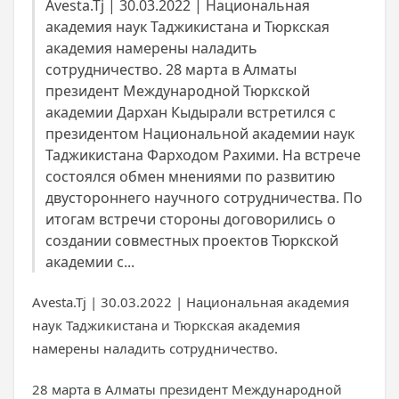
Avesta.Tj | 30.03.2022 | Национальная
академия наук Таджикистана и Тюркская
академия намерены наладить
сотрудничество. 28 марта в Алматы
президент Международной Тюркской
академии Дархан Кыдырали встретился с
президентом Национальной академии наук
Таджикистана Фарходом Рахими. На встрече
состоялся обмен мнениями по развитию
двустороннего научного сотрудничества. По
итогам встречи стороны договорились о
создании совместных проектов Тюркской
академии с...
Avesta.Tj | 30.03.2022 | Национальная академия
наук Таджикистана и Тюркская академия
намерены наладить сотрудничество.
28 марта в Алматы президент Международной