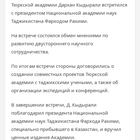
Тюркской академии Дархан Кыдырали встретился
с президентом Национальной академии наук
Таджикистана Фарходом Рахими.
На встрече состоялся обмен мнениями по
развитию двустороннего научного
сотрудничества.
По итогам встречи стороны договорились о
создании совместных проектов Тюркской
академии с таджикскими учеными, а также об
организации экспедиций и конференций.
В завершении встречи, Д. Кыдырали
поблагодарил президента Национальной
академии наук Таджикистана Фархода Рахими,
специально прибывшего в Казахстан, и вручил
ценные издания Академии.