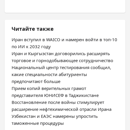
Читайте также
Иран вступил в WAICO и намерен войти в топ-10
по ИИ к 2032 году
Иран и Кыргызстан договорились расширять
торговое и горнодобывающее сотрудничество
Национальный центр тестирования сообщил,
какие специальности абитуриенты
предпочитают больше
Прием копий верительных грамот
представителя ЮНИСЕФ в Таджикистане
Восстановление после войны стимулирует
расширение нефтехимической отрасли Ирана
Узбекистан и ЕАЭС намерены упростить
таможенные процедуры