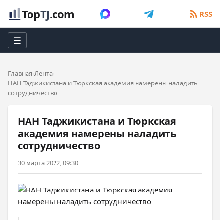
Top
TJ
.com
RSS
☰
Главная
Лента
НАН Таджикистана и Тюркская академия намерены наладить
сотрудничество
НАН Таджикистана и Тюркская
академия намерены наладить
сотрудничество
30 марта 2022, 09:30