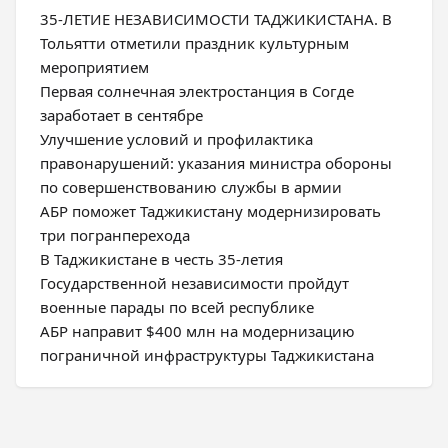
35-ЛЕТИЕ НЕЗАВИСИМОСТИ ТАДЖИКИСТАНА. В
Тольятти отметили праздник культурным
мероприятием
Первая солнечная электростанция в Согде
заработает в сентябре
Улучшение условий и профилактика
правонарушений: указания министра обороны
по совершенствованию службы в армии
АБР поможет Таджикистану модернизировать
три погранперехода
В Таджикистане в честь 35-летия
Государственной независимости пройдут
военные парады по всей республике
АБР направит $400 млн на модернизацию
пограничной инфраструктуры Таджикистана