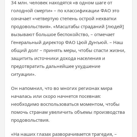
34 млн. человек находятся «в одном шаге от
голодной смерти» – по классификации ФАО это
означает «четвертую степень острой нехватки
продовольствия». «Масштабы страданий [людей]
вызывают большое беспокойство, – отмечает
Генеральный директор ФАО Цюй Дунъюй. – Наш
общий долг – принять меры, чтобы спасти жизни,
защитить источники дохода населения и
предотвратить дальнейшее ухудшение
ситуации».
Он напомнил, что во многих регионах мира
началась или скоро начнется посевная:
необходимо воспользоваться моментом, чтобы
помочь странам увеличить объемы производства
продовольствия.
«На наших глазах разворачивается трагедия, –