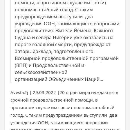
помощи, в противном случае им грозит
полномасштабный голод. C таким
предупреждением выступили два
учреждения ООН, занимающиеся вопросами
продовольствия. Жители Йемена, Южного
Судана и севера Нигерии уже оказались на
пороге голодной смерти, предупреждают
авторы доклада, подготовленного
Всемирной продовольственной программой
(ВПП) и Продовольственной и
сельскохозяйственной
организацией Объединенных Наций...
Avesta.Tj | 29.03.2022 |20 стран мира нуждаются в
срочной продовольственной помощи, в
противном случае им грозит полномасштабный
голод. C таким предупреждением выступили два
учреждения ООН, занимающиеся вопросами