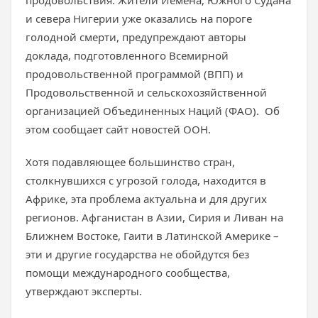
продовольствия. Жители Йемена, Южного Судана
и севера Нигерии уже оказались на пороге
голодной смерти, предупреждают авторы
доклада, подготовленного Всемирной
продовольственной программой (ВПП) и
Продовольственной и сельскохозяйственной
организацией Объединенных Наций (ФАО). Об
этом сообщает сайт новостей ООН.
Хотя подавляющее большинство стран,
столкнувшихся с угрозой голода, находится в
Африке, эта проблема актуальна и для других
регионов. Афганистан в Азии, Сирия и Ливан на
Ближнем Востоке, Гаити в Латинской Америке –
эти и другие государства не обойдутся без
помощи международного сообщества,
утверждают эксперты.