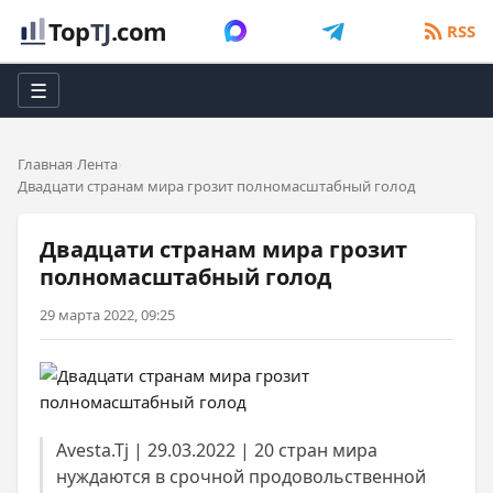
Top
TJ
.com
RSS
☰
Главная
Лента
Двадцати странам мира грозит полномасштабный голод
Двадцати странам мира грозит
полномасштабный голод
29 марта 2022, 09:25
Avesta.Tj | 29.03.2022 | 20 стран мира
нуждаются в срочной продовольственной