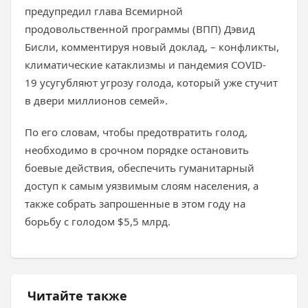
предупредил глава Всемирной
продовольственной программы (ВПП) Дэвид
Бисли, комментируя новый доклад, – конфликты,
климатические катаклизмы и пандемия COVID-
19 усугубляют угрозу голода, который уже стучит
в двери миллионов семей».
По его словам, чтобы предотвратить голод,
необходимо в срочном порядке остановить
боевые действия, обеспечить гуманитарный
доступ к самым уязвимым слоям населения, а
также собрать запрошенные в этом году на
борьбу с голодом $5,5 млрд.
Читайте также