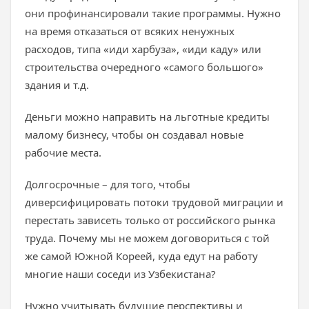
они профинансировали такие программы. Нужно
на время отказаться от всяких ненужных
расходов, типа «иди харбуза», «иди каду» или
строительства очередного «самого большого»
здания и т.д.
Деньги можно направить на льготные кредиты
малому бизнесу, чтобы он создавал новые
рабочие места.
Долгосрочные – для того, чтобы
диверсифицировать потоки трудовой миграции и
перестать зависеть только от российского рынка
труда. Почему мы не можем договориться с той
же самой Южной Кореей, куда едут на работу
многие наши соседи из Узбекистана?
Нужно учитывать будущие перспективы и