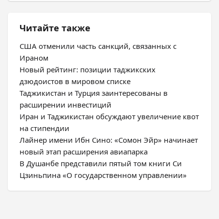
Читайте также
США отменили часть санкций, связанных с
Ираном
Новый рейтинг: позиции таджикских
дзюдоистов в мировом списке
Таджикистан и Турция заинтересованы в
расширении инвестиций
Иран и Таджикистан обсуждают увеличение квот
на стипендии
Лайнер имени Ибн Сино: «Сомон Эйр» начинает
новый этап расширения авиапарка
В Душанбе представили пятый том книги Си
Цзиньпина «О государственном управлении»