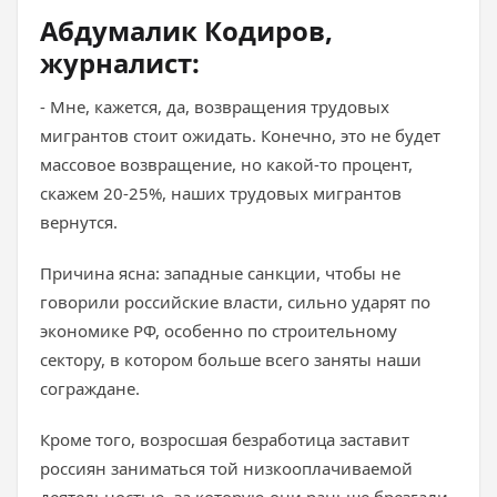
Абдумалик Кодиров,
журналист:
- Мне, кажется, да, возвращения трудовых
мигрантов стоит ожидать. Конечно, это не будет
массовое возвращение, но какой-то процент,
скажем 20-25%, наших трудовых мигрантов
вернутся.
Причина ясна: западные санкции, чтобы не
говорили российские власти, сильно ударят по
экономике РФ, особенно по строительному
сектору, в котором больше всего заняты наши
сограждане.
Кроме того, возросшая безработица заставит
россиян заниматься той низкооплачиваемой