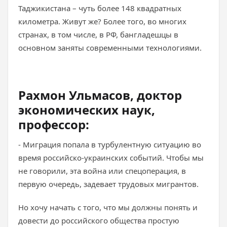
Таджикистана – чуть более 148 квадратных
километра. Живут же? Более того, во многих
странах, в том числе, в РФ, бангладешцы в
основном заняты современными технологиями.
Рахмон Ульмасов, доктор
экономических наук,
профессор:
- Миграция попала в турбулентную ситуацию во
время российско-украинских событий. Чтобы мы
не говорили, эта война или спецоперация, в
первую очередь, задевает трудовых мигрантов.
Но хочу начать с того, что мы должны понять и
довести до российского общества простую