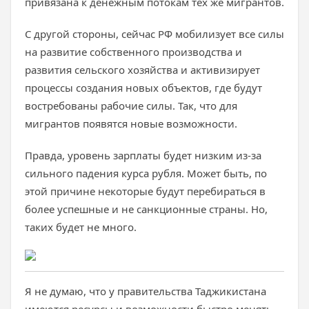
привязана к денежным потокам тех же мигрантов.
С другой стороны, сейчас РФ мобилизует все силы
на развитие собственного производства и
развития сельского хозяйства и активизирует
процессы создания новых объектов, где будут
востребованы рабочие силы. Так, что для
мигрантов появятся новые возможности.
Правда, уровень зарплаты будет низким из-за
сильного падения курса рубля. Может быть, по
этой причине некоторые будут перебираться в
более успешные и не санкционные страны. Но,
таких будет не много.
Я не думаю, что у правительства Таджикистана