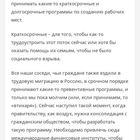
принимать какие-то краткосрочные и
долгосрочные программы по созданию рабочих
мест.
Краткосрочные – для того, чтобы как-то
трудоустроить этот поток сейчас или хотя бы
оказать помощь их семьям, чтобы не было
социального взрыва.
Все наши соседи, чьи граждане также ездили в
трудовую миграцию в Россию, в срочном порядке
принимают какие-то превентивные программы, и
только мы пока молчим (или, если принимаем, то
«втихаря»). Сейчас наступил такой момент, когда
правительству, как воздух, нужна консолидация с
гражданским обществом, чтобы разработать
такую программу. Необходимо привлечь сюда
международные финансовые институты, чтобы