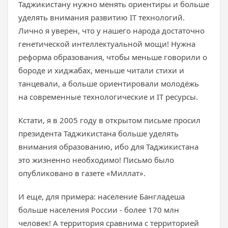
Таджикистану нужно менять ориентиры и больше
уделять внимания развитию IT технологий.
Лично я уверен, что у нашего народа достаточно
генетической интеллектуальной мощи! Нужна
реформа образования, чтобы меньше говорили о
бороде и хиджабах, меньше читали стихи и
танцевали, а больше ориентировали молодёжь
на современные технологические и IT ресурсы.
Кстати, я в 2005 году в открытом письме просил
президента Таджикистана больше уделять
внимания образованию, ибо для Таджикистана
это жизненно необходимо! Письмо было
опубликовано в газете «Миллат».
И еще, для примера: население Бангладеша
больше населения России - более 170 млн
человек! А территория сравнима с территорией