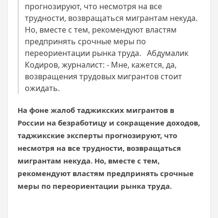
прогнозируют, что несмотря на все
трудности, возвращаться мигрантам некуда.
Но, вместе с тем, рекомендуют властям
предпринять срочные меры по
переориентации рынка труда. Абдумалик
Кодиров, журналист: - Мне, кажется, да,
возвращения трудовых мигрантов стоит
ожидать.
На фоне жалоб таджикских мигрантов в
России на безработицу и сокращение доходов,
таджикские эксперты прогнозируют, что
несмотря на все трудности, возвращаться
мигрантам некуда. Но, вместе с тем,
рекомендуют властям предпринять срочные
меры по переориентации рынка труда.