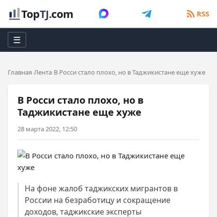
Top
TJ
.com
RSS
☰
Главная
Лента
В Росси стало плохо, но в Таджикистане еще хуже
В Росси стало плохо, но в
Таджикистане еще хуже
28 марта 2022, 12:50
На фоне жалоб таджикских мигрантов в
России на безработицу и сокращение
доходов, таджикские эксперты