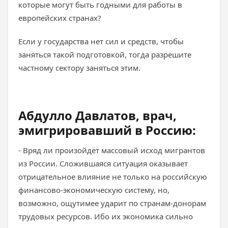
которые могут быть годными для работы в
европейских странах?
Если у государства нет сил и средств, чтобы
заняться такой подготовкой, тогда разрешите
частному сектору заняться этим.
Абдулло Давлатов, врач,
эмигрировавший в Россию:
- Вряд ли произойдёт массовый исход мигрантов
из России. Сложившаяся ситуация оказывает
отрицательное влияние не только на российскую
финансово-экономическую систему, но,
возможно, ощутимее ударит по странам-донорам
трудовых ресурсов. Ибо их экономика сильно