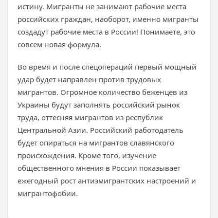
истину. Мигранты не занимают рабочие места
российских граждан, наоборот, именно мигранты
создадут рабочие места в России! Понимаете, это
совсем новая формула.
Во время и после спецопераций первый мощный
удар будет направлен против трудовых
мигрантов. Огромное количество беженцев из
Украины будут заполнять российский рынок
труда, оттесняя мигрантов из республик
Центральной Азии. Российский работодатель
будет опираться на мигрантов славянского
происхождения. Кроме того, изучение
общественного мнения в России показывает
ежегодный рост антиэмигрантских настроений и
мигрантофобии.