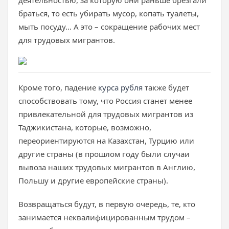
деятельностью, за которую они раньше брезгали
браться, то есть убирать мусор, копать туалеты,
мыть посуду… А это – сокращение рабочих мест
для трудовых мигрантов.
Кроме того, падение
курса рубля
также будет
способствовать тому, что Россия станет менее
привлекательной для трудовых мигрантов из
Таджикистана, которые, возможно,
переориентируются на Казахстан, Турцию или
другие страны (в прошлом году были случаи
вывоза наших трудовых мигрантов в Англию,
Польшу и другие европейские страны).
Возвращаться будут, в первую очередь, те, кто
занимается неквалифицированным трудом –