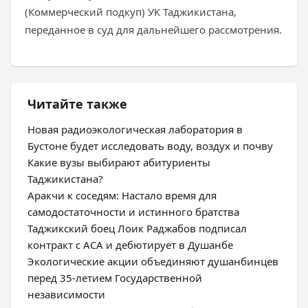
(Коммерческий подкуп) УК Таджикистана,
переданное в суд для дальнейшего рассмотрения.
Читайте также
Новая радиоэкологическая лаборатория в
Бустоне будет исследовать воду, воздух и почву
Какие вузы выбирают абитуриенты
Таджикистана?
Аракчи к соседям: Настало время для
самодостаточности и истинного братства
Таджикский боец Лоик Раджабов подписал
контракт с ACA и дебютирует в Душанбе
Экологические акции объединяют душанбинцев
перед 35-летием Государственной
независимости