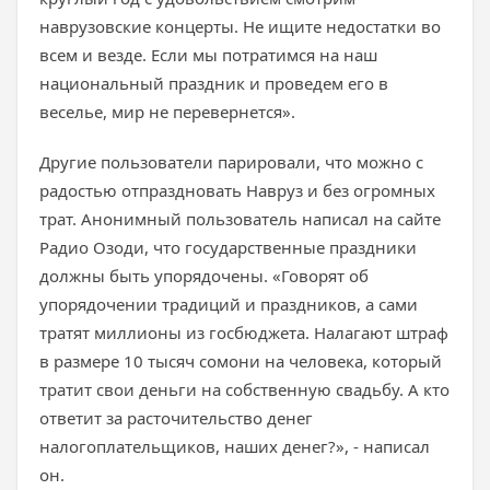
наврузовские концерты. Не ищите недостатки во
всем и везде. Если мы потратимся на наш
национальный праздник и проведем его в
веселье, мир не перевернется».
Другие пользователи парировали, что можно с
радостью отпраздновать Навруз и без огромных
трат. Анонимный пользователь написал на сайте
Радио Озоди, что государственные праздники
должны быть упорядочены. «Говорят об
упорядочении традиций и праздников, а сами
тратят миллионы из госбюджета. Налагают штраф
в размере 10 тысяч сомони на человека, который
тратит свои деньги на собственную свадьбу. А кто
ответит за расточительство денег
налогоплательщиков, наших денег?», - написал
он.