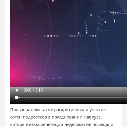
Пользователи также раскритиковали участие
сотен подростков в праздновании Навруза,
которые из-за репетиций неделями не посещали