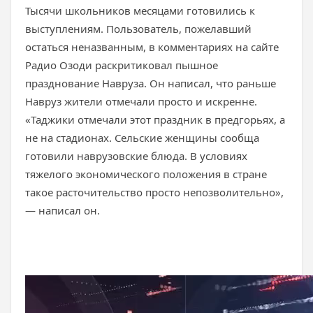
Тысячи школьников месяцами готовились к
выступлениям. Пользователь, пожелавший
остаться неназванным, в комментариях на сайте
Радио Озоди раскритиковал пышное
празднование Навруза. Он написал, что раньше
Навруз жители отмечали просто и искренне.
«Таджики отмечали этот праздник в предгорьях, а
не на стадионах. Сельские женщины сообща
готовили наврузовские блюда. В условиях
тяжелого экономического положения в стране
такое расточительство просто непозволительно»,
— написал он.