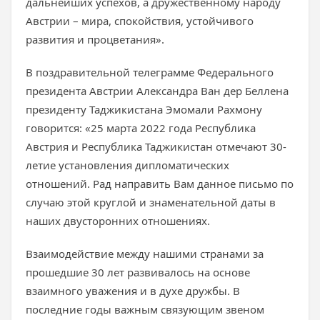
дальнейших успехов, а дружественному народу
Австрии – мира, спокойствия, устойчивого
развития и процветания».
В поздравительной телеграмме Федерального
президента Австрии Александра Ван дер Беллена
президенту Таджикистана Эмомали Рахмону
говорится: «25 марта 2022 года Республика
Австрия и Республика Таджикистан отмечают 30-
летие установления дипломатических
отношений. Рад направить Вам данное письмо по
случаю этой круглой и знаменательной даты в
наших двусторонних отношениях.
Взаимодействие между нашими странами за
прошедшие 30 лет развивалось на основе
взаимного уважения и в духе дружбы. В
последние годы важным связующим звеном