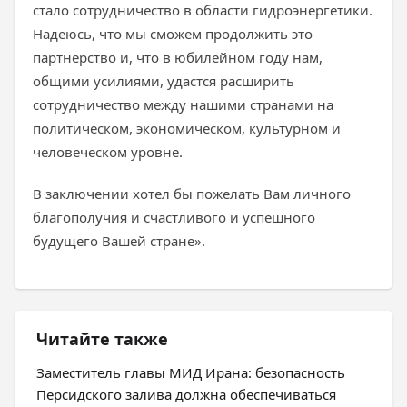
стало сотрудничество в области гидроэнергетики.
Надеюсь, что мы сможем продолжить это
партнерство и, что в юбилейном году нам,
общими усилиями, удастся расширить
сотрудничество между нашими странами на
политическом, экономическом, культурном и
человеческом уровне.
В заключении хотел бы пожелать Вам личного
благополучия и счастливого и успешного
будущего Вашей стране».
Читайте также
Заместитель главы МИД Ирана: безопасность
Персидского залива должна обеспечиваться