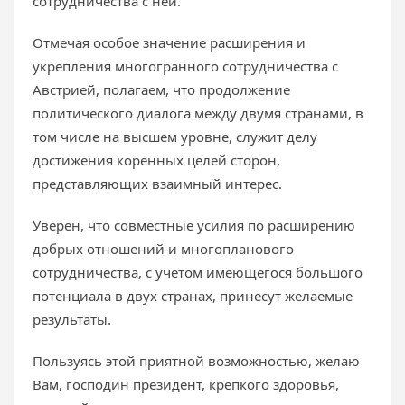
сотрудничества с ней.
Отмечая особое значение расширения и
укрепления многогранного сотрудничества с
Австрией, полагаем, что продолжение
политического диалога между двумя странами, в
том числе на высшем уровне, служит делу
достижения коренных целей сторон,
представляющих взаимный интерес.
Уверен, что совместные усилия по расширению
добрых отношений и многопланового
сотрудничества, с учетом имеющегося большого
потенциала в двух странах, принесут желаемые
результаты.
Пользуясь этой приятной возможностью, желаю
Вам, господин президент, крепкого здоровья,