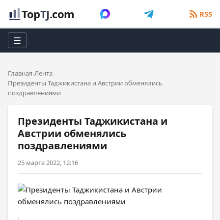
Top
TJ
.com
RSS
☰
Главная
Лента
Президенты Таджикистана и Австрии обменялись
поздравлениями
Президенты Таджикистана и
Австрии обменялись
поздравлениями
25 марта 2022, 12:16