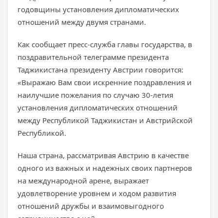
годовщины установления дипломатических
отношений между двумя странами.
Как сообщает пресс-служба главы государства, в
поздравительной телеграмме президента
Таджикистана президенту Австрии говорится:
«Выражаю Вам свои искренние поздравления и
наилучшие пожелания по случаю 30-летия
установления дипломатических отношений
между Республикой Таджикистан и Австрийской
Республикой.
Наша страна, рассматривая Австрию в качестве
одного из важных и надежных своих партнеров
на международной арене, выражает
удовлетворение уровнем и ходом развития
отношений дружбы и взаимовыгодного