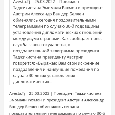
Avesta.Tj | 25.03.2022 | Президент
Таджикистана Эмомали Рахмон и президент
Австрии Александр Ван дер Беллен
обменялись сегодня поздравительными
телеграммами по случаю 30-й годовщины
установления дипломатических отношений
между двумя странами. Как сообщает пресс-
служба главы государства, в
поздравительной телеграмме президента
Таджикистана президенту Австрии
говорится: «Выражаю Вам свои искренние
поздравления и наилучшие пожелания по
случаю 30-летия установления
дипломатических...
Avesta.Tj | 25.03.2022 | Президент Таджикистана
Эмомали Рахмон и президент Австрии Александр
Ван дер Беллен обменялись сегодня
поздравительными телеграммами по случаю 30-й