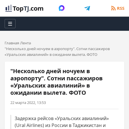
Top
TJ
.com
RSS
☰
Главная
Лента
"Несколько дней ночуем в аэропорту". Сотни пассажиров
«Уральских авиалиний» в ожидании вылета. ФОТО
"Несколько дней ночуем в
аэропорту". Сотни пассажиров
«Уральских авиалиний» в
ожидании вылета. ФОТО
22 марта 2022, 13:53
Задержка рейсов «Уральских авиалиний»
(Ural Airlines) из России в Таджикистан и