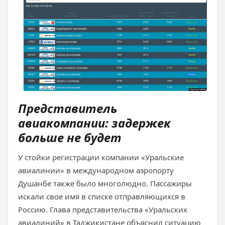
Представитель
авиакомпании: задержек
больше не будет
У стойки регистрации компании «Уральские
авиалинии» в международном аэропорту
Душанбе также было многолюдно. Пассажиры
искали свое имя в списке отправляющихся в
Россию. Глава представительства «Уральских
авиалиний» в Таджикистане объяснил ситуацию