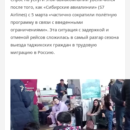
после того, как «Сибирские авиалинии» (S7
Airlines) с 5 марта «частично сократили полётную
программу в связи с введенными
ограничениями». Эта ситуация с задержкой и
отменой рейсов сложилась в самый разгар сезона
выезда таджикских граждан в трудовую
миграцию в Россию.