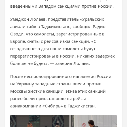
введенными Западом санкциями против России.
Умеджон Лолаев, представитель «Уральских
авиалиний» в Таджикистане, сообщил Радио
Озоди, что самолеты, зарегистрированные в
Европе, сняты с рейсов из-за санкций. «С
сегодняшнего дня наши самолеты будут
перерегистрированы в России, никаких задержек
больше не будет», — заверил Лолаев.
После неспровоцированного нападения России
на Украину западные страны ввели против
Москвы жесткие санкции. Из-за этих санкций
ранее были приостановлены рейсы
авиакомпании «Сибирь» в Таджикистан.