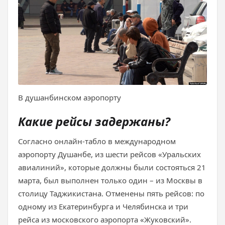
В душанбинском аэропорту
Какие рейсы задержаны?
Согласно онлайн-табло в международном
аэропорту Душанбе, из шести рейсов «Уральских
авиалиний», которые должны были состояться 21
марта, был выполнен только один – из Москвы в
столицу Таджикистана. Отменены пять рейсов: по
одному из Екатеринбурга и Челябинска и три
рейса из московского аэропорта «Жуковский».