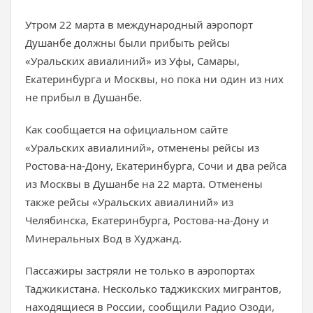
Утром 22 марта в международный аэропорт
Душанбе должны были прибыть рейсы
«Уральских авиалиний» из Уфы, Самары,
Екатеринбурга и Москвы, но пока ни один из них
не прибыл в Душанбе.
Как сообщается на официальном сайте
«Уральских авиалиний», отменены рейсы из
Ростова-на-Дону, Екатеринбурга, Сочи и два рейса
из Москвы в Душанбе на 22 марта. Отменены
также рейсы «Уральских авиалиний» из
Челябинска, Екатеринбурга, Ростова-на-Дону и
Минеральных Вод в Худжанд.
Пассажиры застряли не только в аэропортах
Таджикистана. Несколько таджикских мигрантов,
находящиеся в России, сообщили Радио Озоди,