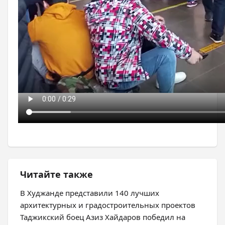
Читайте также
В Худжанде представили 140 лучших
архитектурных и градостроительных проектов
Таджикский боец Азиз Хайдаров победил на