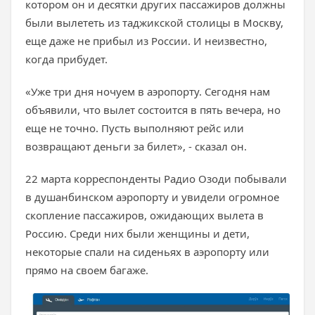
котором он и десятки других пассажиров должны
были вылететь из таджикской столицы в Москву,
еще даже не прибыл из России. И неизвестно,
когда прибудет.
«Уже три дня ночуем в аэропорту. Сегодня нам
объявили, что вылет состоится в пять вечера, но
еще не точно. Пусть выполняют рейс или
возвращают деньги за билет», - сказал он.
22 марта корреспонденты Радио Озоди побывали
в душанбинском аэропорту и увидели огромное
скопление пассажиров, ожидающих вылета в
Россию. Среди них были женщины и дети,
некоторые спали на сиденьях в аэропорту или
прямо на своем багаже.