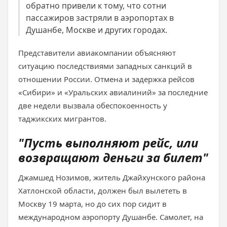
обратно привели к тому, что сотни
пассажиров застряли в аэропортах в
Душанбе, Москве и других городах.
Представители авиакомпании объясняют
ситуацию последствиями западных санкций в
отношении России. Отмена и задержка рейсов
«Сибири» и «Уральских авиалиний» за последние
две недели вызвала обеспокоенность у
таджикских мигрантов.
"Пусть выполняют рейс, или
возвращают деньги за билет"
Джамшед Нозимов, житель Джайхунского района
Хатлонской области, должен был вылететь в
Москву 19 марта, но до сих пор сидит в
международном аэропорту Душанбе. Самолет, на