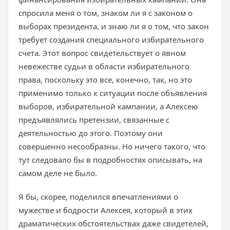
спросила меня о том, знаком ли я с законом о
выборах президента, и знаю ли я о том, что закон
требует создания специального избирательного
счета. Этот вопрос свидетельствует о явном
невежестве судьи в области избирательного
права, поскольку это все, конечно, так, но это
применимо только к ситуации после объявления
выборов, избирательной кампании, а Алексею
предъявлялись претензии, связанные с
деятельностью до этого. Поэтому они
совершенно несообразны. Но ничего такого, что
тут следовало бы в подробностях описывать, на
самом деле не было.
Я бы, скорее, поделился впечатлениями о
мужестве и бодрости Алексея, который в этих
драматических обстоятельствах даже свидетелей,