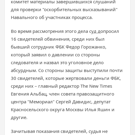
комитет материалы завершившихся слушаний
для проверки "оскорбительных высказываний"
Навального об участниках процесса.
Во время рассмотрения этого дела суд допросил
16 свидетелей обвинения, среди них был
бывший сотрудник ФБК Федор Горожанко,
который заявил о давлении со стороны
следователя и назвал это уголовное дело
абсурдным. Со стороны защиты выступили почти
30 свидетелей, которые жертвовали деньги ФБК,
среди них – главный редактор The New Times
Евгения Альбац, член совета правозащитного
центра "Мемориал" Сергей Давидис, депутат
Красносельского округа Москвы Илья Яшин и
другие.
Зачитывая показания свидетелей, судья не