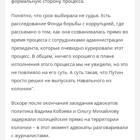
формальную сторону процесса.
Понятно, что срок выбирала не судья. Есть
расследование Фонда борьбы с коррупцией, где
рассказано о том, как она созванивалась прямо во
время процесса с сотрудниками администрации
президента, которые очевидно курировали этот
процесс. В общем, ничего хорошего в плане
исполнения этого процесса мы не увидели, но это
не повлияло на его суть. А суть такая, что Путин
просто решил не выпускать Навального из
колонии".
Вскоре после окончания заседания адвокатов
политика Вадима Кобзева и Ольгу Михайлову
задержали полицейские прямо на территории
колонии – в этот момент адвокаты разговаривали
с журналистами.