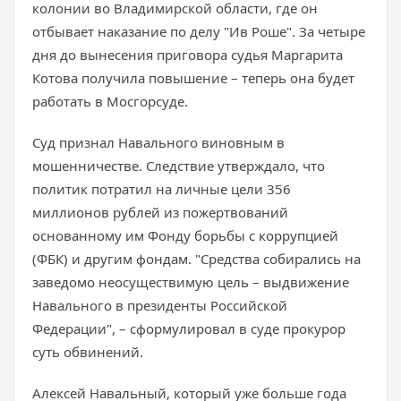
колонии во Владимирской области, где он
отбывает наказание по делу "Ив Роше". За четыре
дня до вынесения приговора судья Маргарита
Котова получила повышение – теперь она будет
работать в Мосгорсуде.
Суд признал Навального виновным в
мошенничестве. Следствие утверждало, что
политик потратил на личные цели 356
миллионов рублей из пожертвований
основанному им Фонду борьбы с коррупцией
(ФБК) и другим фондам. "Средства собирались на
заведомо неосуществимую цель – выдвижение
Навального в президенты Российской
Федерации", – сформулировал в суде прокурор
суть обвинений.
Алексей Навальный, который уже больше года