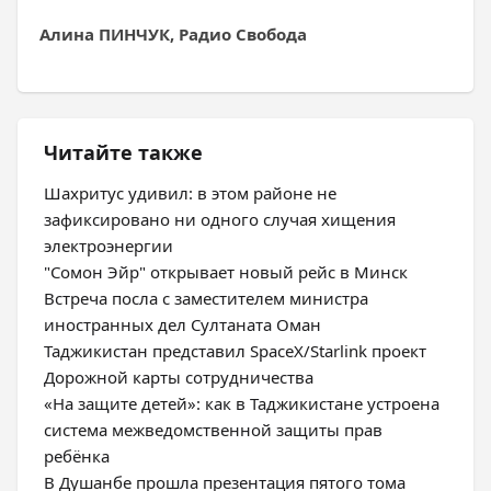
Алина ПИНЧУК, Радио Свобода
Читайте также
Шахритус удивил: в этом районе не
зафиксировано ни одного случая хищения
электроэнергии
"Сомон Эйр" открывает новый рейс в Минск
Встреча посла с заместителем министра
иностранных дел Султаната Оман
Таджикистан представил SpaceX/Starlink проект
Дорожной карты сотрудничества
«На защите детей»: как в Таджикистане устроена
система межведомственной защиты прав
ребёнка
В Душанбе прошла презентация пятого тома