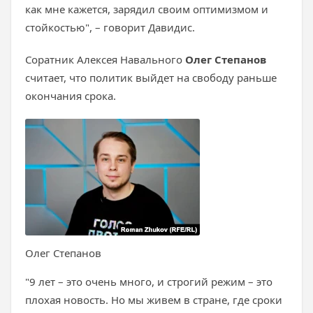
как мне кажется, зарядил своим оптимизмом и
стойкостью", – говорит Давидис.
Соратник Алексея Навального
Олег Степанов
считает, что политик выйдет на свободу раньше
окончания срока.
Олег Степанов
"9 лет – это очень много, и строгий режим – это
плохая новость. Но мы живем в стране, где сроки