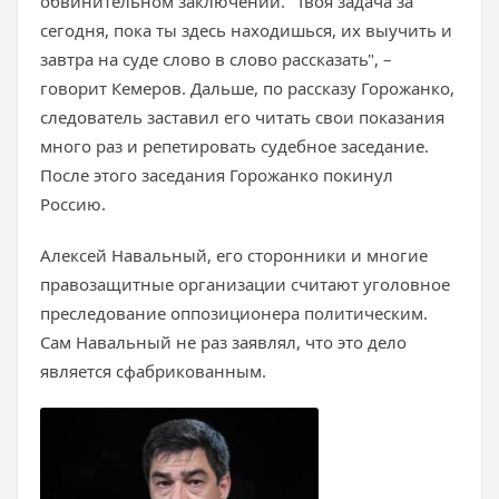
обвинительном заключении. "Твоя задача за
сегодня, пока ты здесь находишься, их выучить и
завтра на суде слово в слово рассказать", –
говорит Кемеров. Дальше, по рассказу Горожанко,
следователь заставил его читать свои показания
много раз и репетировать судебное заседание.
После этого заседания Горожанко покинул
Россию.
Алексей Навальный, его сторонники и многие
правозащитные организации считают уголовное
преследование оппозиционера политическим.
Сам Навальный не раз заявлял, что это дело
является сфабрикованным.