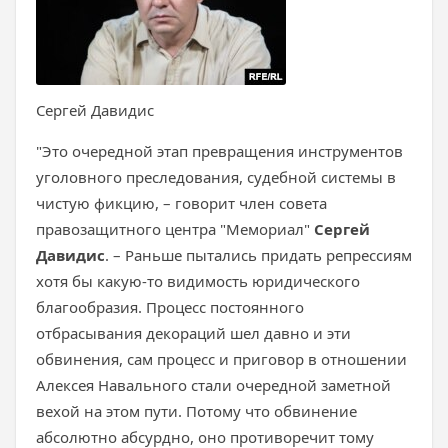
Сергей Давидис
"Это очередной этап превращения инструментов
уголовного преследования, судебной системы в
чистую фикцию, – говорит член совета
правозащитного центра "Мемориал"
Сергей
Давидис
. – Раньше пытались придать репрессиям
хотя бы какую-то видимость юридического
благообразия. Процесс постоянного
отбрасывания декораций шел давно и эти
обвинения, сам процесс и приговор в отношении
Алексея Навального стали очередной заметной
вехой на этом пути. Потому что обвинение
абсолютно абсурдно, оно противоречит тому