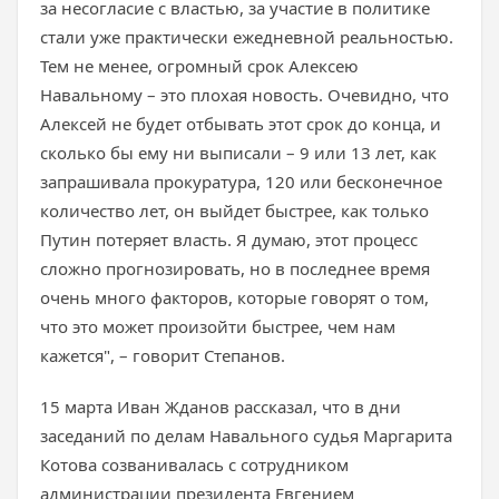
за несогласие с властью, за участие в политике
стали уже практически ежедневной реальностью.
Тем не менее, огромный срок Алексею
Навальному – это плохая новость. Очевидно, что
Алексей не будет отбывать этот срок до конца, и
сколько бы ему ни выписали – 9 или 13 лет, как
запрашивала прокуратура, 120 или бесконечное
количество лет, он выйдет быстрее, как только
Путин потеряет власть. Я думаю, этот процесс
сложно прогнозировать, но в последнее время
очень много факторов, которые говорят о том,
что это может произойти быстрее, чем нам
кажется", – говорит Степанов.
15 марта Иван Жданов рассказал, что в дни
заседаний по делам Навального судья Маргарита
Котова созванивалась с сотрудником
администрации президента Евгением