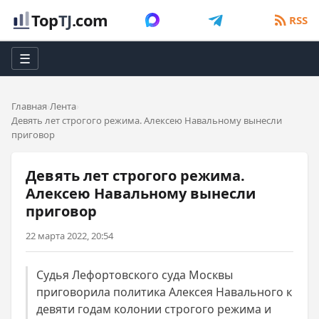
Top
TJ
.com
RSS
☰
Главная
Лента
Девять лет строгого режима. Алексею Навальному вынесли
приговор
Девять лет строгого режима.
Алексею Навальному вынесли
приговор
22 марта 2022, 20:54
Судья Лефортовского суда Москвы
приговорила политика Алексея Навального к
девяти годам колонии строгого режима и