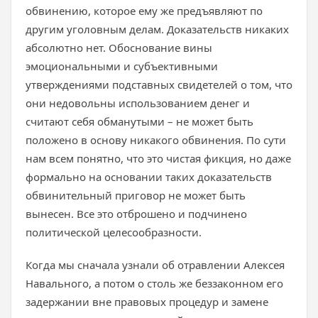
обвинению, которое ему же предъявляют по
другим уголовным делам. Доказательств никаких
абсолютно нет. Обоснование вины
эмоциональными и субъективными
утверждениями подставных свидетелей о том, что
они недовольны использованием денег и
считают себя обманутыми – не может быть
положено в основу никакого обвинения. По сути
нам всем понятно, что это чистая фикция, но даже
формально на основании таких доказательств
обвинительный приговор не может быть
вынесен. Все это отброшено и подчинено
политической целесообразности.
Когда мы сначала узнали об отравлении Алексея
Навального, а потом о столь же беззаконном его
задержании вне правовых процедур и замене