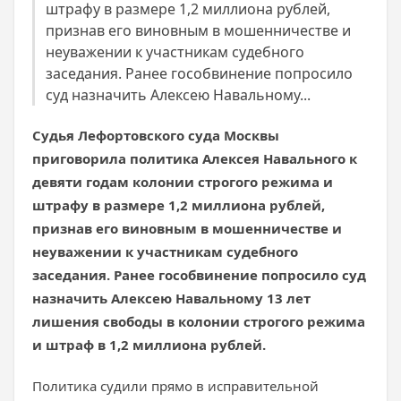
штрафу в размере 1,2 миллиона рублей,
признав его виновным в мошенничестве и
неуважении к участникам судебного
заседания. Ранее гособвинение попросило
суд назначить Алексею Навальному...
Судья Лефортовского суда Москвы
приговорила политика Алексея Навального к
девяти годам колонии строгого режима и
штрафу в размере 1,2 миллиона рублей,
признав его виновным в мошенничестве и
неуважении к участникам судебного
заседания. Ранее гособвинение попросило суд
назначить Алексею Навальному 13 лет
лишения свободы в колонии строгого режима
и штраф в 1,2 миллиона рублей.
Политика судили прямо в исправительной