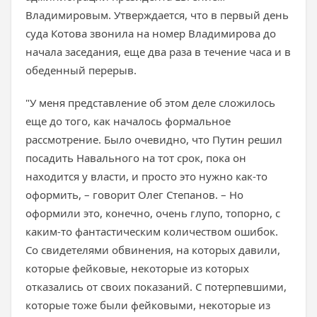
Владимировым. Утверждается, что в первый день
суда Котова звонила на номер Владимирова до
начала заседания, еще два раза в течение часа и в
обеденный перерыв.
"У меня представление об этом деле сложилось
еще до того, как началось формальное
рассмотрение. Было очевидно, что Путин решил
посадить Навального на тот срок, пока он
находится у власти, и просто это нужно как-то
оформить, – говорит Олег Степанов. – Но
оформили это, конечно, очень глупо, топорно, с
каким-то фантастическим количеством ошибок.
Со свидетелями обвинения, на которых давили,
которые фейковые, некоторые из которых
отказались от своих показаний. С потерпевшими,
которые тоже были фейковыми, некоторые из