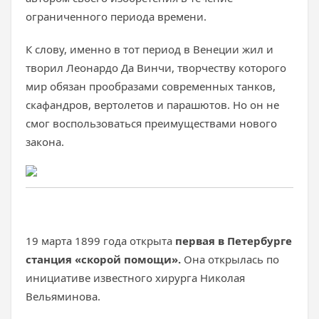
ограниченного периода времени.
К слову, именно в тот период в Венеции жил и
творил Леонардо Да Винчи, творчеству которого
мир обязан прообразами современных танков,
скафандров, вертолетов и парашютов. Но он не
смог воспользоваться преимуществами нового
закона.
19 марта 1899 года открыта
первая в Петербурге
станция «скорой помощи».
Она открылась по
инициативе известного хирурга Николая
Вельяминова.