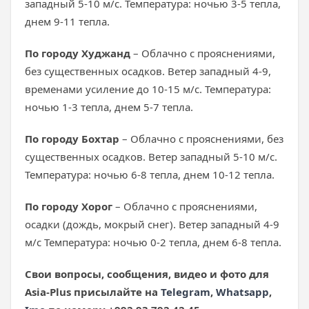
западный 5-10 м/с. Температура: ночью 3-5 тепла,
днем 9-11 тепла.
По городу Худжанд
– Облачно с прояснениями,
без существенных осадков. Ветер западный 4-9,
временами усиление до 10-15 м/с. Температура:
ночью 1-3 тепла, днем 5-7 тепла.
По городу Бохтар
– Облачно с прояснениями, без
существенных осадков. Ветер западный 5-10 м/с.
Температура: ночью 6-8 тепла, днем 10-12 тепла.
По городу Хорог
– Облачно с прояснениями,
осадки (дождь, мокрый снег). Ветер западный 4-9
м/с Температура: ночью 0-2 тепла, днем 6-8 тепла.
Свои вопросы, сообщения, видео и фото для
Asia
-Plus
присылайте на
Telegram
,
Whatsapp
,