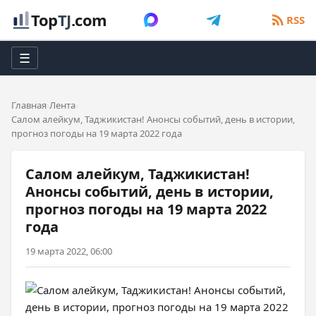
Top
TJ
.com
RSS
☰
Главная
Лента
Салом алейкум, Таджикистан! Анонсы событий, день в истории,
прогноз погоды на 19 марта 2022 года
Салом алейкум, Таджикистан!
Анонсы событий, день в истории,
прогноз погоды на 19 марта 2022
года
19 марта 2022, 06:00