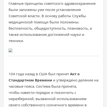
Главные принципы советского здравоохранения
были заложены уже после установления
Советской власти. В основу работы Службы
медицинской помощи были положены:
бесплатность, общедоступность, плановость, а
также использование достижений науки и
техники.
104 года назад в США был принят
Акт о
Стандартном Времени
и утверждено деление на
часовые пояса. Система была принята,
чтобы навести порядок и покончить с
неразберихой, вызванной использованием
своего собственного солнечного времени в