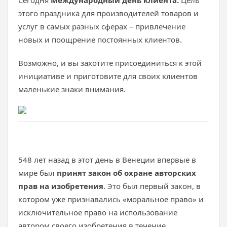
Сегодня
Международный день клиента.
Цель
этого праздника для производителей товаров и
услуг в самых разных сферах – привлечение
новых и поощрение постоянных клиентов.
Возможно, и вы захотите присоединиться к этой
инициативе и приготовите для своих клиентов
маленькие знаки внимания.
548 лет назад в этот день в Венеции впервые в
мире был
принят закон об охране авторских
прав на изобретения
. Это был первый закон, в
котором уже признавались «моральное право» и
исключительное право на использование
автором своего изобретения в течение