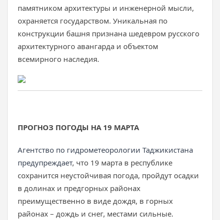
памятником архитектуры и инженерной мысли,
охраняется государством. Уникальная по
конструкции башня признана шедевром русского
архитектурного авангарда и объектом
всемирного наследия.
ПРОГНОЗ ПОГОДЫ НА 19 МАРТА
Агентство по гидрометеорологии Таджикистана
предупреждает
, что 19 марта в республике
сохранится неустойчивая погода, пройдут осадки
в долинах и предгорных районах
преимущественно в виде дождя, в горных
районах – дождь и снег, местами сильные.