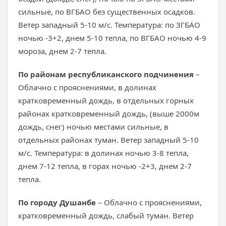
сильные, по ВГБАО без существенных осадков.
Ветер западный 5-10 м/с. Температура: по ЗГБАО
ночью -3+2, днем 5-10 тепла, по ВГБАО ночью 4-9
мороза, днем 2-7 тепла.
По районам республиканского подчинения
–
Облачно с прояснениями, в долинах
кратковременный дождь, в отдельных горных
районах кратковременный дождь, (выше 2000м
дождь, снег) ночью местами сильные, в
отдельных районах туман. Ветер западный 5-10
м/с. Температура: в долинах ночью 3-8 тепла,
днем 7-12 тепла, в горах ночью -2+3, днем 2-7
тепла.
По городу Душанбе
– Облачно с прояснениями,
кратковременный дождь, слабый туман. Ветер