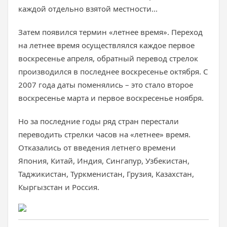
каждой отдельно взятой местности...
Затем появился термин «летнее время». Переход
на летнее время осуществлялся каждое первое
воскресенье апреля, обратный перевод стрелок
производился в последнее воскресенье октября. С
2007 года даты поменялись – это стало второе
воскресенье марта и первое воскресенье ноября.
Но за последние годы ряд стран перестали
переводить стрелки часов на «летнее» время.
Отказались от введения летнего времени
Япония, Китай, Индия, Сингапур, Узбекистан,
Таджикистан, Туркменистан, Грузия, Казахстан,
Кыргызстан и Россия.