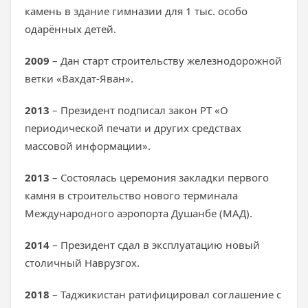
камень в здание гимназии для 1 тыс. особо
одарённых детей.
2009
– Дан старт строительству железнодорожной
ветки «Вахдат-Яван».
2013
– Президент подписал закон РТ «О
периодической печати и других средствах
массовой информации».
2013
– Состоялась церемония закладки первого
камня в строительство нового терминала
Международного аэропорта Душанбе (МАД).
2014
– Президент сдал в эксплуатацию новый
столичный Наврузгох.
2018
– Таджикистан ратифицировал соглашение с