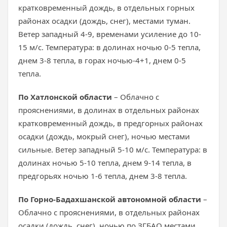
кратковременный дождь, в отдельных горных
районах осадки (дождь, снег), местами туман.
Ветер западный 4-9, временами усиление до 10-
15 м/с. Температура: в долинах ночью 0-5 тепла,
днем 3-8 тепла, в горах ночью-4+1, днем 0-5
тепла.
По Хатлонской области
– Облачно с
прояснениями, в долинах в отдельных районах
кратковременный дождь, в предгорных районах
осадки (дождь, мокрый снег), ночью местами
сильные. Ветер западный 5-10 м/с. Температура: в
долинах ночью 5-10 тепла, днем 9-14 тепла, в
предгорьях ночью 1-6 тепла, днем 3-8 тепла.
По Горно-Бадахшанской автономной области
–
Облачно с прояснениями, в отдельных районах
осадки (дождь, снег), ночью по ЗГБАО местами