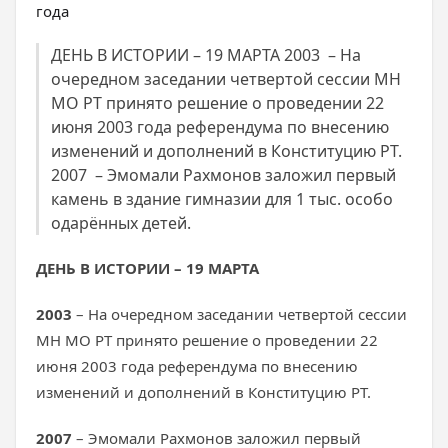
ДЕНЬ В ИСТОРИИ – 19 МАРТА 2003 – На
очередном заседании четвертой сессии МН
МО РТ принято решение о проведении 22
июня 2003 года референдума по внесению
изменений и дополнений в Конституцию РТ.
2007 – Эмомали Рахмонов заложил первый
камень в здание гимназии для 1 тыс. особо
одарённых детей.
ДЕНЬ В ИСТОРИИ – 19 МАРТА
2003
– На очередном заседании четвертой сессии
МН МО РТ принято решение о проведении 22
июня 2003 года референдума по внесению
изменений и дополнений в Конституцию РТ.
2007
– Эмомали Рахмонов заложил первый