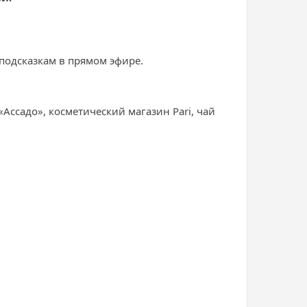
подсказкам в прямом эфире.
Ассадо», косметический магазин Pari, чай