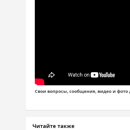
Свои вопросы, сообщения, видео и фото 
Читайте также