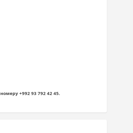
номеру +992 93 792 42 45.