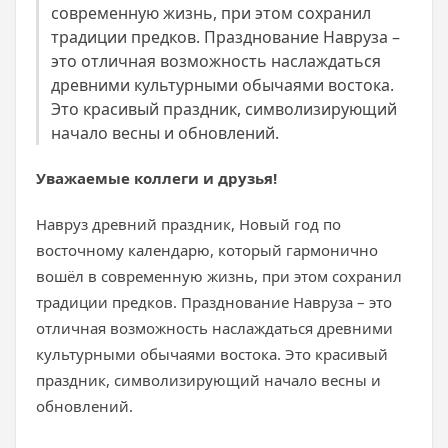
современную жизнь, при этом сохранил
традиции предков. Празднование Навруза –
это отличная возможность наслаждаться
древними культурными обычаями востока.
Это красивый праздник, символизирующий
начало весны и обновлений.
Уважаемые коллеги и друзья!
Навруз древний праздник, Новый год по
восточному календарю, который гармонично
вошёл в современную жизнь, при этом сохранил
традиции предков. Празднование Навруза – это
отличная возможность наслаждаться древними
культурными обычаями востока. Это красивый
праздник, символизирующий начало весны и
обновлений.