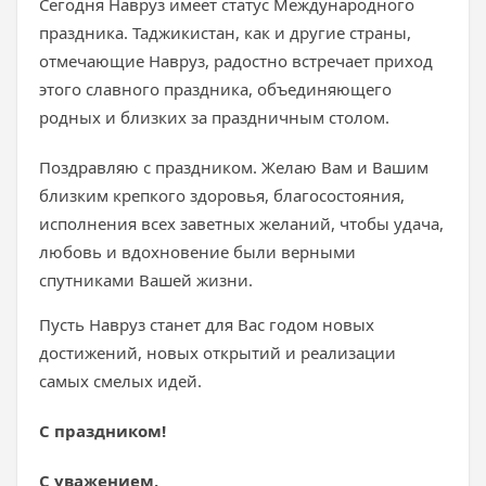
Сегодня Навруз имеет статус Международного
праздника. Таджикистан, как и другие страны,
отмечающие Навруз, радостно встречает приход
этого славного праздника, объединяющего
родных и близких за праздничным столом.
Поздравляю с праздником. Желаю Вам и Вашим
близким крепкого здоровья, благосостояния,
исполнения всех заветных желаний, чтобы удача,
любовь и вдохновение были верными
спутниками Вашей жизни.
Пусть Навруз станет для Вас годом новых
достижений, новых открытий и реализации
самых смелых идей.
С праздником!
С уважением,