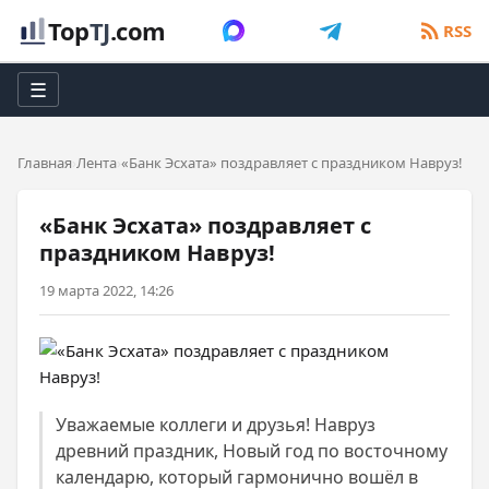
Top
TJ
.com
RSS
☰
Главная
Лента
«Банк Эсхата» поздравляет с праздником Навруз!
«Банк Эсхата» поздравляет с
праздником Навруз!
19 марта 2022, 14:26
Уважаемые коллеги и друзья! Навруз
древний праздник, Новый год по восточному
календарю, который гармонично вошёл в