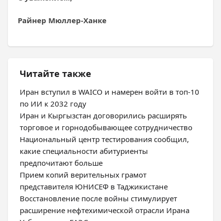
Райнер Мюллер-Ханке
Читайте также
Иран вступил в WAICO и намерен войти в топ-10
по ИИ к 2032 году
Иран и Кыргызстан договорились расширять
торговое и горнодобывающее сотрудничество
Национальный центр тестирования сообщил,
какие специальности абитуриенты
предпочитают больше
Прием копий верительных грамот
представителя ЮНИСЕФ в Таджикистане
Восстановление после войны стимулирует
расширение нефтехимической отрасли Ирана