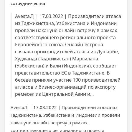
Avesta.Tj | 17.03.2022 | Производители атласа
из Таджикистана, Узбекистана и Индонезии
провели накануне онлайн-встречу в рамках
соответствующего регионального проекта
Европейского союза. Онлайн-встреча
связала производителей атласа из Душанбе,
Худжанда (Таджикистан) Маргилана
(Узбекистан) и Бали (Индонезия), сообщает
представительство ЕС в Таджикистане. В
беседе приняли участие 100 производителей
атласов и бизнес-организаций по экспорту
ремесел из Центральной Азии и...
Avesta.Tj | 17.03.2022 | Производители атласа из
Таджикистана, Узбекистана и Индонезии провели
накануне онлайн-встречу в рамках
соответствующего регионального проекта