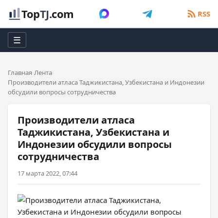
Top
TJ
.com
RSS
☰
Главная
Лента
Производители атласа Таджикистана, Узбекистана и Индонезии
обсудили вопросы сотрудничества
Производители атласа
Таджикистана, Узбекистана и
Индонезии обсудили вопросы
сотрудничества
17 марта 2022, 07:44