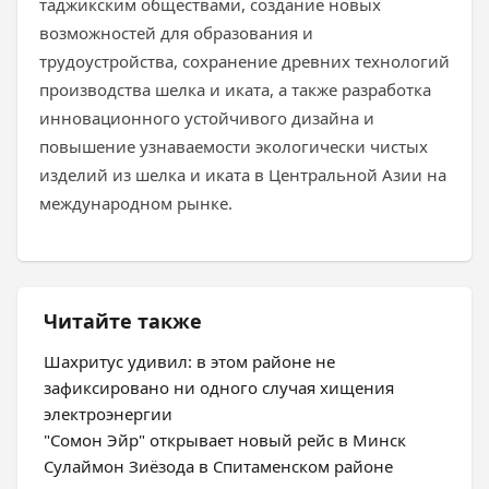
таджикским обществами, создание новых
возможностей для образования и
трудоустройства, сохранение древних технологий
производства шелка и иката, а также разработка
инновационного устойчивого дизайна и
повышение узнаваемости экологически чистых
изделий из шелка и иката в Центральной Азии на
международном рынке.
Читайте также
Шахритус удивил: в этом районе не
зафиксировано ни одного случая хищения
электроэнергии
"Сомон Эйр" открывает новый рейс в Минск
Сулаймон Зиёзода в Спитаменском районе