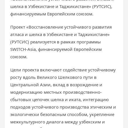
шелка в Узбекистане и Таджикистане» (РУТСИС),
финансируемым Европейским союзом.
Проект «Восстановление устойчивого развития
атласа и шелка в Узбекистане и Таджикистане»
(РУТСИС) реализуется в рамках программы
SWITCH-Asia, финансируемой Европейским
союзом.
Цели проекта включают содействие устойчивому
росту вдоль Великого Шелкового пути в
Центральной Азии, вклад в возрождение и
модернизацию местных производственно-
сбытовых цепочек шелка и иката, интеграцию
подходов устойчивого производства этическим и
экологически безопасным способом, укрепление
межкультурного диалога между узбекским и