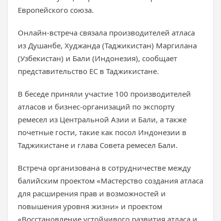
Европейского союза.
Онлайн-встреча связала производителей атласа
из Душанбе, Худжанда (Таджикистан) Маргилана
(Узбекистан) и Бали (Индонезия), сообщает
представительство ЕС в Таджикистане.
В беседе приняли участие 100 производителей
атласов и бизнес-организаций по экспорту
ремесел из Центральной Азии и Бали, а также
почетные гости, такие как посол Индонезии в
Таджикистане и глава Совета ремесел Бали.
Встреча организована в сотрудничестве между
балийским проектом «Мастерство создания атласа
для расширения прав и возможностей и
повышения уровня жизни» и проектом
«Восстановление устойчивого развития атласа и