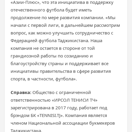
«Азии-Плюс», что эта инициатива в поддержку
отечественного футбола будет иметь
продолжение по мере развития компании. «Мы
начали с первой лиги, в дальнейшем рассмотрим
вопрос, как можно улучшить сотрудничество с
Федерацией футбола Таджикистана. Наша
компания не остается в стороне от той
грандиозной работы по созиданию и
благоустройству страны и поддерживает все
инициативы правительства в сфере развития
спорта, в частности, футбола».
Справка:
Общество с ограниченной
ответственностью «ИРСОЛ ТЕНИСИ ТЧ»
зарегистрирована в 2017 году, работает под
брэндом БК «TENNISI.TJ». Компания является
членом Национальной ассоциации букмекеров
Таджикистана.