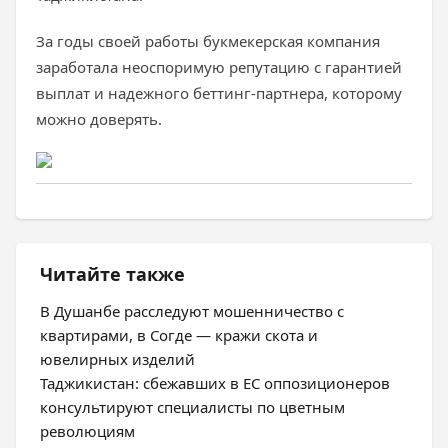
За годы своей работы букмекерская компания
заработала неоспоримую репутацию с гарантией
выплат и надежного беттинг-партнера, которому
можно доверять.
Читайте также
В Душанбе расследуют мошенничество с
квартирами, в Согде — кражи скота и
ювелирных изделий
Таджикистан: сбежавших в ЕС оппозиционеров
консультируют специалисты по цветным
революциям