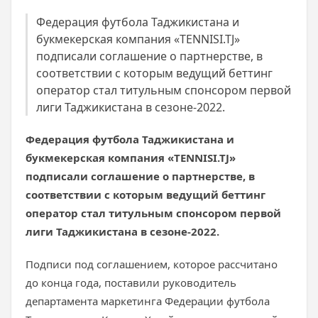
Федерация футбола Таджикистана и
букмекерская компания «TENNISI.TJ»
подписали соглашение о партнерстве, в
соответствии с которым ведущий беттинг
оператор стал титульным спонсором первой
лиги Таджикистана в сезоне-2022.
Федерация футбола Таджикистана и
букмекерская компания «TENNISI.TJ»
подписали соглашение о партнерстве, в
соответствии с которым ведущий беттинг
оператор стал титульным спонсором первой
лиги Таджикистана в сезоне-2022.
Подписи под соглашением, которое рассчитано
до конца года, поставили руководитель
департамента маркетинга Федерации футбола