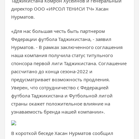
Таджикистана Комрон Хусейнов и генеральный
директор ООО «ИРСОЛ ТЕНИСИ ТЧ» Хасан
Нурматов.
«Для нас большая честь быть партнером
Федерации футбола Таджикистана, - заявил
Нурматов. - В рамках заключенного соглашения
наша компания получила статус титульного
спонсора первой лиги Таджикистана. Соглашение
рассчитано до конца сезона-2022 и
предусматривает возможность продления.
Уверен, что сотрудничество с Федерацией
футбола Таджикистана и Футбольной лигой
страны окажет положительное влияние на
узнаваемость бренда нашей компании».
В короткой беседе Хасан Нурматов сообщил