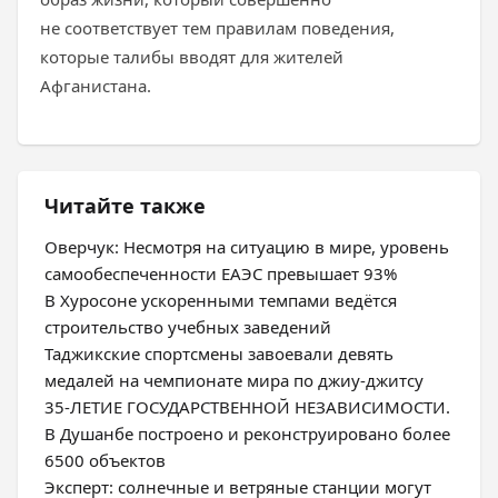
не соответствует тем правилам поведения,
которые талибы вводят для жителей
Афганистана.
Читайте также
Оверчук: Несмотря на ситуацию в мире, уровень
самообеспеченности ЕАЭС превышает 93%
В Хуросоне ускоренными темпами ведётся
строительство учебных заведений
Таджикские спортсмены завоевали девять
медалей на чемпионате мира по джиу-джитсу
35-ЛЕТИЕ ГОСУДАРСТВЕННОЙ НЕЗАВИСИМОСТИ.
В Душанбе построено и реконструировано более
6500 объектов
Эксперт: солнечные и ветряные станции могут