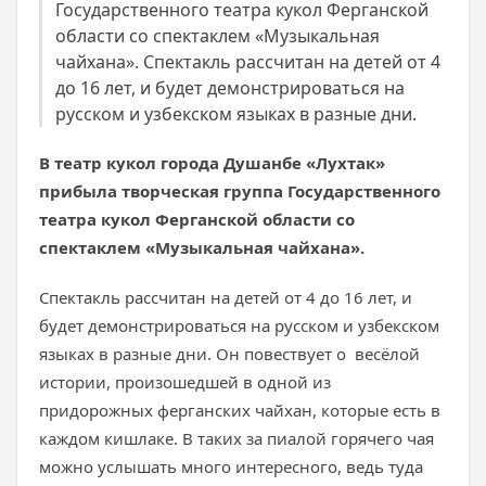
Государственного театра кукол Ферганской
области со спектаклем «Музыкальная
чайхана». Спектакль рассчитан на детей от 4
до 16 лет, и будет демонстрироваться на
русском и узбекском языках в разные дни.
В театр кукол города Душанбе «Лухтак»
прибыла творческая группа Государственного
театра кукол Ферганской области со
спектаклем «Музыкальная чайхана».
Спектакль рассчитан на детей от 4 до 16 лет, и
будет демонстрироваться на русском и узбекском
языках в разные дни. Он повествует о весёлой
истории, произошедшей в одной из
придорожных ферганских чайхан, которые есть в
каждом кишлаке. В таких за пиалой горячего чая
можно услышать много интересного, ведь туда