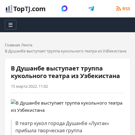
Top
TJ
.com
RSS
☰
Главная
Лента
В Душанбе выступает труппа кукольного театра из Узбекистана
В Душанбе выступает труппа
кукольного театра из Узбекистана
15 марта 2022, 11:02
В театр кукол города Душанбе «Лухтак»
прибыла творческая группа