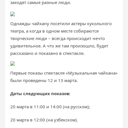
заходят самые разные люди.
Однажды чайхану посетили актеры кукольного
театра, а когда в одном месте собираются
творческие люди – всегда происходит нечто
удивительное. А что же там произошло, будет
рассказано и показано в спектакле.
Первые показы спектакля «Музыкальная чайхана»
были проведены 12 и 13 марта.
Даты следующих показов:
20 марта в 11:00 и 14:00 (на русском);
20 марта в 12:00 (на узбекском).