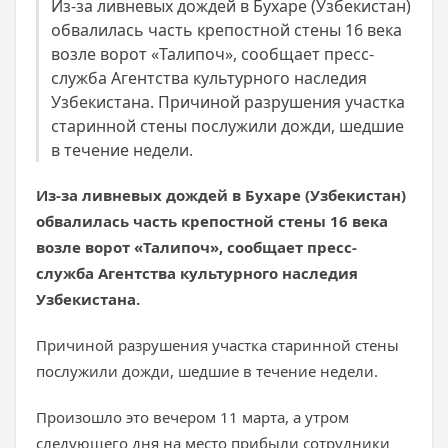
Из-за ливневых дождей в Бухаре (Узбекистан)
обвалилась часть крепостной стены 16 века
возле ворот «Талипоч», сообщает пресс-
служба Агентства культурного наследия
Узбекистана. Причиной разрушения участка
старинной стены послужили дожди, шедшие
в течение недели.
Из-за ливневых дождей в Бухаре (Узбекистан)
обвалилась часть крепостной стены 16 века
возле ворот «Талипоч», сообщает пресс-
служба Агентства культурного наследия
Узбекистана.
Причиной разрушения участка старинной стены
послужили дожди, шедшие в течение недели.
Произошло это вечером 11 марта, а утром
следующего дня на место прибыли сотрудники