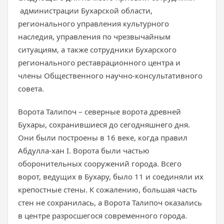
администрации Бухарской области,
регионального управления культурного
наследия, управления по чрезвычайным
ситуациям, а также сотрудники Бухарского
регионального реставрационного центра и
члены Общественного научно-консультативного
совета.
Ворота Талипоч – северные ворота древней
Бухары, сохранившиеся до сегодняшнего дня.
Они были построены в 16 веке, когда правил
Абдулла-хан I. Ворота были частью
оборонительных сооружений города. Всего
ворот, ведущих в Бухару, было 11 и соединяли их
крепостные стены. К сожалению, большая часть
стен не сохранилась, а Ворота Талипоч оказались
в центре разросшегося современного города.