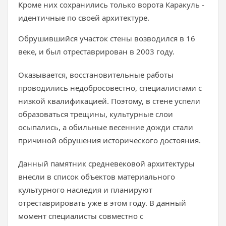
Кроме них сохранились только ворота Каракуль -
идентичные по своей архитектуре.
Обрушившийся участок стены возводился в 16
веке, и был отреставрирован в 2003 году.
Оказывается, восстановительные работы
проводились недобросовестно, специалистами с
низкой квалификацией. Поэтому, в стене успели
образоваться трещины, культурные слои
осыпались, а обильные весенние дожди стали
причиной обрушения исторического достояния.
Данный памятник средневековой архитектуры
внесли в список объектов материального
культурного наследия и планируют
отреставрировать уже в этом году. В данный
момент специалисты совместно с