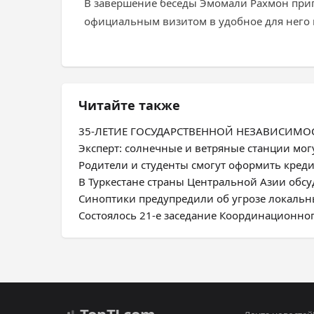
В завершение беседы Эмомали Рахмон приг
официальным визитом в удобное для него 
Читайте также
35-ЛЕТИЕ ГОСУДАРСТВЕННОЙ НЕЗАВИСИМОСТИ
Эксперт: солнечные и ветряные станции мог
Родители и студенты смогут оформить креди
В Туркестане страны Центральной Азии обсу
Синоптики предупредили об угрозе локальн
Состоялось 21-е заседание Координационно