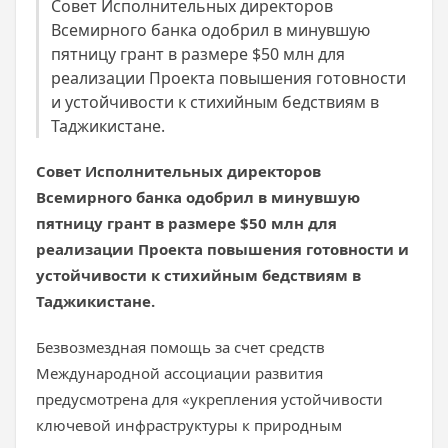
Совет Исполнительных директоров
Всемирного банка одобрил в минувшую
пятницу грант в размере $50 млн для
реализации Проекта повышения готовности
и устойчивости к стихийным бедствиям в
Таджикистане.
Совет Исполнительных директоров
Всемирного банка одобрил в минувшую
пятницу грант в размере $50 млн для
реализации Проекта повышения готовности и
устойчивости к стихийным бедствиям в
Таджикистане.
Безвозмездная помощь за счет средств
Международной ассоциации развития
предусмотрена для «укрепления устойчивости
ключевой инфраструктуры к природным