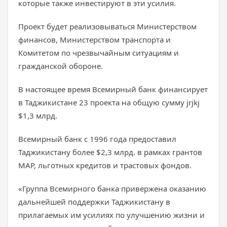
которые также инвестируют в эти усилия.
Проект будет реализовываться Министерством
финансов, Министерством транспорта и
Комитетом по чрезвычайным ситуациям и
гражданской обороне.
В настоящее время Всемирный банк финансирует
в Таджикистане 23 проекта на общую сумму jrjkj
$1,3 млрд.
Всемирный банк с 1996 года предоставил
Таджикистану более $2,3 млрд. в рамках грантов
МАР, льготных кредитов и трастовых фондов.
«Группа Всемирного банка привержена оказанию
дальнейшей поддержки Таджикистану в
прилагаемых им усилиях по улучшению жизни и