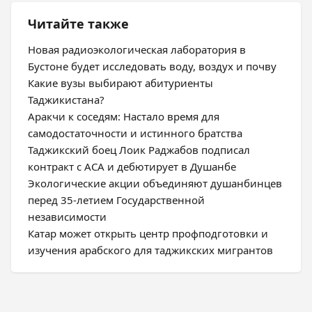
Читайте также
Новая радиоэкологическая лаборатория в
Бустоне будет исследовать воду, воздух и почву
Какие вузы выбирают абитуриенты
Таджикистана?
Аракчи к соседям: Настало время для
самодостаточности и истинного братства
Таджикский боец Лоик Раджабов подписал
контракт с ACA и дебютирует в Душанбе
Экологические акции объединяют душанбинцев
перед 35-летием Государственной
независимости
Катар может открыть центр профподготовки и
изучения арабского для таджикских мигрантов