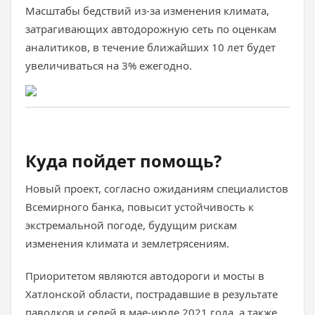
Масштабы бедствий из-за изменения климата,
затрагивающих автодорожную сеть по оценкам
аналитиков, в течение ближайших 10 лет будет
увеличиваться на 3% ежегодно.
Куда пойдет помощь?
Новый проект, согласно ожиданиям специалистов
Всемирного банка, повысит устойчивость к
экстремальной погоде, будущим рискам
изменения климата и землетрясениям.
Приоритетом являются автодороги и мосты в
Хатлонской области, пострадавшие в результате
паводков и селей в мае-июле 2021 года, а также