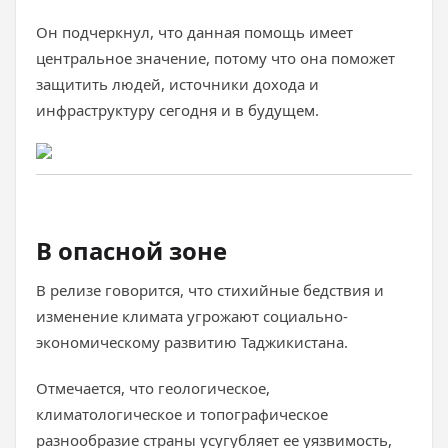
Он подчеркнул, что данная помощь имеет
центральное значение, потому что она поможет
защитить людей, источники дохода и
инфраструктуру сегодня и в будущем.
В опасной зоне
В релизе говорится, что стихийные бедствия и
изменение климата угрожают социально-
экономическому развитию Таджикистана.
Отмечается, что геологическое,
климатологическое и топографическое
разнообразие страны усугубляет ее уязвимость,