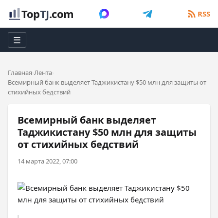
Top
TJ
.com
RSS
☰
Главная
Лента
Всемирный банк выделяет Таджикистану $50 млн для защиты от
стихийных бедствий
Всемирный банк выделяет
Таджикистану $50 млн для защиты
от стихийных бедствий
14 марта 2022, 07:00