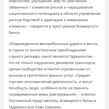
опасностям, улучшения мер по смягчению
связанных с климатом рисков и наращивания
национального потенциала в области управления
риском бедствий и адаптации к изменению
климата», - говорится в пресс-релизе Всемирного
банка.
«Поврежденные автомобильные дороги и мосты
в стране со значительным преобладанием
горного рельефа, какой является Таджикистан, -
это не только нарушение движения транспорта.
Целые сообщества остаются отрезанными от
рынков и критически важных услуг, страдает
торгово-экономическая деятельность, и могут
погибнуть люди, особенно если не принять
своевременные меры реагирования», - отметил
Постоянный представитель Всемирного банка в
Таджикистане Озан Севимли.