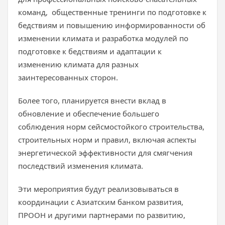
команд, общественные тренинги по подготовке к
бедствиям и повышению информированности об
изменении климата и разработка модулей по
подготовке к бедствиям и адаптации к
изменению климата для разных
заинтересованных сторон.
Более того, планируется внести вклад в
обновление и обеспечение большего
соблюдения норм сейсмостойкого строительства,
строительных норм и правил, включая аспекты
энергетической эффективности для смягчения
последствий изменения климата.
Эти мероприятия будут реализовываться в
координации с Азиатским банком развития,
ПРООН и другими партнерами по развитию,