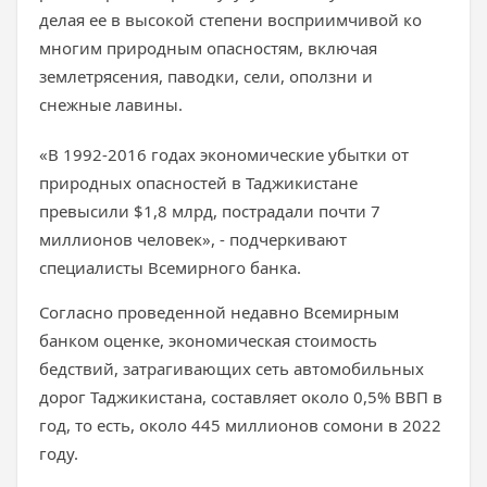
делая ее в высокой степени восприимчивой ко
многим природным опасностям, включая
землетрясения, паводки, сели, оползни и
снежные лавины.
«В 1992-2016 годах экономические убытки от
природных опасностей в Таджикистане
превысили $1,8 млрд, пострадали почти 7
миллионов человек», - подчеркивают
специалисты Всемирного банка.
Согласно проведенной недавно Всемирным
банком оценке, экономическая стоимость
бедствий, затрагивающих сеть автомобильных
дорог Таджикистана, составляет около 0,5% ВВП в
год, то есть, около 445 миллионов сомони в 2022
году.