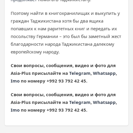
Поэтому найти в книгохранилищах и выкупить у
граждан Таджикистана хотя бы два ящика
попавших к нам раритетных книг и передать их
посольству Германии – это был бы заметный жест
благодарности народа Таджикистана далекому
европейскому народу.
Свои вопросы, сообщения, видео и фото для
Asia
-Plus
присылайте на
Telegram
,
Whatsapp
,
Imo
по номеру +992 93 792 42 45.
Свои вопросы, сообщения, видео и фото для
Asia
-Plus
присылайте на
Telegram
,
Whatsapp
,
Imo
по номеру +992 93 792 42 45.