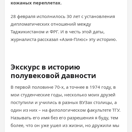
кожаных переплетах.
28 февраля исполнилось 30 лет с установления
дипломатических отношений между
Таджикистаном и ФРГ. И в честь этой даты,
журналиста рассказал «Азия-Плюс» эту историю.
Экскурс в историю
полувековой давности
В первой половине 70-х, а точнее в 1974 году, в
мои студенческие годы, несколько моих друзей
поступили и учились в разных ВУЗах столицы, а
один из них – на филологическом факультете ТГУ.
Называть его имя без его разрешения я буду, тем
более, что он уже ушел из жизни, но дружили мы