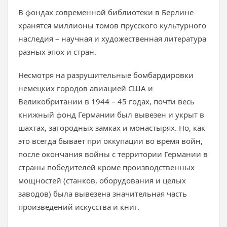
В фондах современной библиотеки в Берлине
хранятся миллионы томов прусского культурного
наследия – научная и художественная литература
разных эпох и стран.
Несмотря на разрушительные бомбардировки
немецких городов авиацией США и
Великобритании в 1944 – 45 годах, почти весь
книжный фонд Германии был вывезен и укрыт в
шахтах, загородных замках и монастырях. Но, как
это всегда бывает при оккупации во время войн,
после окончания войны с территории Германии в
страны победителей кроме производственных
мощностей (станков, оборудования и целых
заводов) была вывезена значительная часть
произведений искусства и книг.