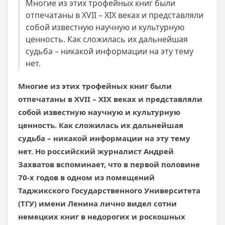
Многие из этих трофейных книг были
отпечатаны в XVII – XIX веках и представляли
собой известную научную и культурную
ценность. Как сложилась их дальнейшая
судьба – никакой информации на эту тему
нет.
Многие из этих трофейных книг были
отпечатаны в
XVII
–
XIX
веках и представляли
собой известную научную и культурную
ценность. Как сложилась их дальнейшая
судьба – никакой информации на эту тему
нет. Но российский журналист Андрей
Захватов вспоминает, что в первой половине
70-х годов в одном из помещений
Таджикского Государственного Университета
(ТГУ) имени Ленина лично видел сотни
немецких книг в недорогих и роскошных