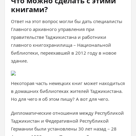
Что можно сделать с этими
книгами?
Ответ на этот вопрос могли бы дать специалисты
Главного архивного управления при
правительстве Таджикистана и работники
главного книгохранилища – Национальной
библиотеки, переехавшей в 2012 году в новое
здание.
Некоторая часть немецких книг может находиться
в домашних библиотеках жителей Таджикистана.
Но для чего я об этом пишу? А вот для чего.
Дипломатические отношения между Республикой
Таджикистан и Федеративной Республикой
Германии были установлены 30 лет назад – 28