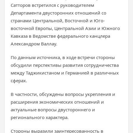
Сатторов встретился с руководителем
Департамента двусторонних отношений со
странами Центральной, Восточной и Юго-
восточной Европы, Центральной Азии и Южного
Кавказа в Ведомстве федерального канцлера
Александром Валлау.
По данным источника, в ходе встречи стороны
обсудили перспективы развития сотрудничества
между Таджикистаном и Германией в различных
сферах.
В частности, обсуждены вопросы укрепления и
расширения экономических отношений и
актуальные вопросы двустороннего и
регионального характера.
Стороны выразили заинтересованность в