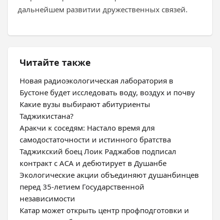
дальнейшем развитии дружественных связей.
Читайте также
Новая радиоэкологическая лаборатория в
Бустоне будет исследовать воду, воздух и почву
Какие вузы выбирают абитуриенты
Таджикистана?
Аракчи к соседям: Настало время для
самодостаточности и истинного братства
Таджикский боец Лоик Раджабов подписал
контракт с ACA и дебютирует в Душанбе
Экологические акции объединяют душанбинцев
перед 35-летием Государственной
независимости
Катар может открыть центр профподготовки и