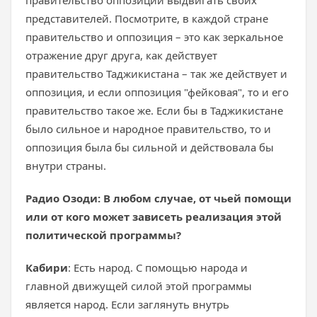
правительство оппозиции выдвигать своих
представителей. Посмотрите, в каждой стране
правительство и оппозиция – это как зеркальное
отражение друг друга, как действует
правительство Таджикистана – так же действует и
оппозиция, и если оппозиция "фейковая", то и его
правительство такое же. Если бы в Таджикистане
было сильное и народное правительство, то и
оппозиция была бы сильной и действовала бы
внутри страны.
Радио Озоди: В любом случае, от чьей помощи
или от кого может зависеть реализация этой
политической программы?
Кабири
: Есть народ. С помощью народа и
главной движущей силой этой программы
является народ. Если заглянуть внутрь