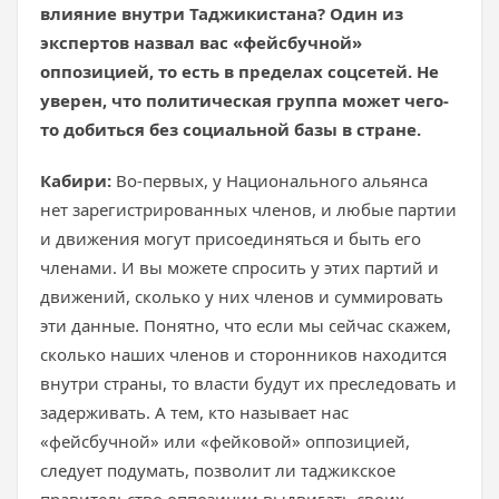
влияние внутри Таджикистана? Один из
экспертов назвал вас «фейсбучной»
оппозицией, то есть в пределах соцсетей. Не
уверен, что политическая группа может чего-
то добиться без социальной базы в стране.
Кабири:
Во-первых, у Национального альянса
нет зарегистрированных членов, и любые партии
и движения могут присоединяться и быть его
членами. И вы можете спросить у этих партий и
движений, сколько у них членов и суммировать
эти данные. Понятно, что если мы сейчас скажем,
сколько наших членов и сторонников находится
внутри страны, то власти будут их преследовать и
задерживать. А тем, кто называет нас
«фейсбучной» или «фейковой» оппозицией,
следует подумать, позволит ли таджикское