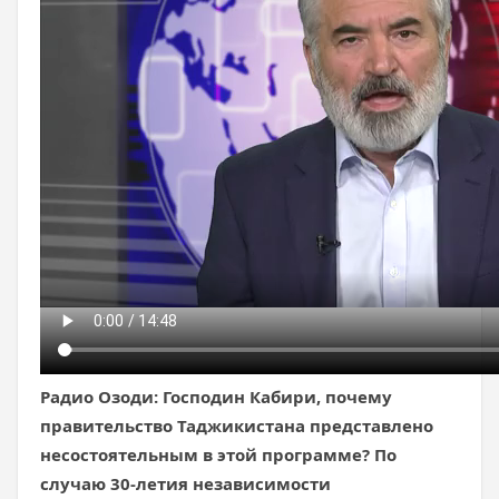
Радио Озоди: Господин Кабири, почему
правительство Таджикистана представлено
несостоятельным в этой программе? По
случаю 30-летия независимости