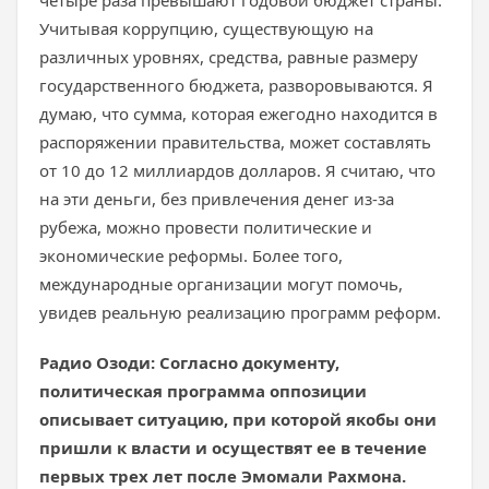
четыре раза превышают годовой бюджет страны.
Учитывая коррупцию, существующую на
различных уровнях, средства, равные размеру
государственного бюджета, разворовываются. Я
думаю, что сумма, которая ежегодно находится в
распоряжении правительства, может составлять
от 10 до 12 миллиардов долларов. Я считаю, что
на эти деньги, без привлечения денег из-за
рубежа, можно провести политические и
экономические реформы. Более того,
международные организации могут помочь,
увидев реальную реализацию программ реформ.
Радио Озоди: Согласно документу,
политическая программа оппозиции
описывает ситуацию, при которой якобы они
пришли к власти и осуществят ее в течение
первых трех лет после Эмомали Рахмона.