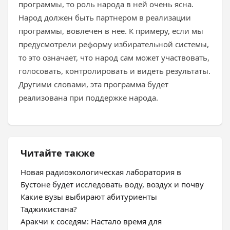
программы, то роль народа в ней очень ясна.
Народ должен быть партнером в реализации
программы, вовлечен в нее. К примеру, если мы
предусмотрели реформу избирательной системы,
то это означает, что народ сам может участвовать,
голосовать, контролировать и видеть результаты.
Другими словами, эта программа будет
реализована при поддержке народа.
Читайте также
Новая радиоэкологическая лаборатория в
Бустоне будет исследовать воду, воздух и почву
Какие вузы выбирают абитуриенты
Таджикистана?
Аракчи к соседям: Настало время для