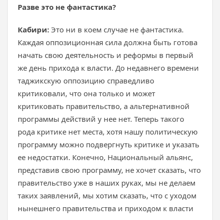
Разве это не фантастика?
Кабири:
Это ни в коем случае не фантастика.
Каждая оппозиционная сила должна быть готова
начать свою деятельность и реформы в первый
же день прихода к власти. До недавнего времени
таджикскую оппозицию справедливо
критиковали, что она только и может
критиковать правительство, а альтернативной
программы действий у нее нет. Теперь такого
рода критике нет места, хотя нашу политическую
программу можно подвергнуть критике и указать
ее недостатки. Конечно, Национальный альянс,
представив свою программу, не хочет сказать, что
правительство уже в наших руках, мы не делаем
таких заявлений, мы хотим сказать, что с уходом
нынешнего правительства и приходом к власти