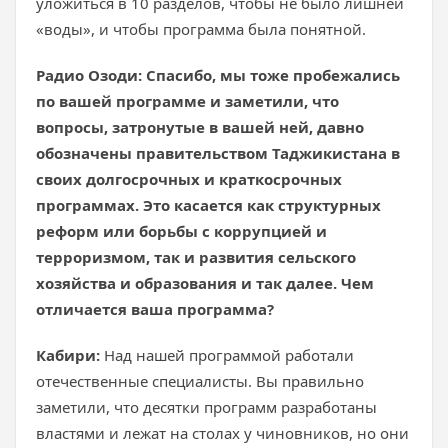
уложиться в 10 разделов, чтобы не было лишней
«воды», и чтобы программа была понятной.
Радио Озоди: Спасибо, мы тоже пробежались
по вашей программе и заметили, что
вопросы, затронутые в вашей ней, давно
обозначены правительством Таджикистана в
своих долгосрочных и краткосрочных
программах. Это касается как структурных
реформ или борьбы с коррупцией и
терроризмом, так и развития сельского
хозяйства и образования и так далее. Чем
отличается ваша программа?
Кабири:
Над нашей программой работали
отечественные специалисты. Вы правильно
заметили, что десятки программ разработаны
властями и лежат на столах у чиновников, но они