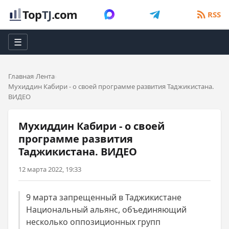
Top
TJ
.com
RSS
☰
Главная
Лента
Мухиддин Кабири - о своей программе развития Таджикистана.
ВИДЕО
Мухиддин Кабири - о своей
программе развития
Таджикистана. ВИДЕО
12 марта 2022, 19:33
9 марта запрещенный в Таджикистане
Национальный альянс, объединяющий
несколько оппозиционных групп