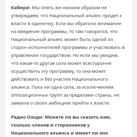
Кабири:
Мы опять же никоим образом не
утверждаем, что Национальный альянс придет к
власти в одиночку. Если вы обратили внимание
на введение программы, то там говорится, что
Национальный альянс может быть одной из
сторон-исполнителей программы и участвовать в
управлении государством. Но если мы увидим,
что какая-то другая сила может всесторонне
осуществить эту программу, то она может
действовать и без участия Национального
альянса. Пока ни одна сила, за исключением
оппозиционных групп за пределами страны, не
заявила о своих амбициях прийти к власти.
Радио Озоди: Можете ли вы сказать нам,
сколько членов и сторонников у
Национального альянса и имеет ли оно