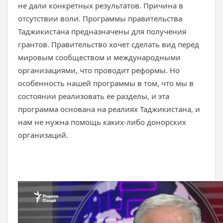
не дали конкретных результатов. Причина в
отсутствии воли. Программы правительства
Таджикистана предназначены для получения
грантов. Правительство хочет сделать вид перед
мировым сообществом и международными
организациями, что проводит реформы. Но
особенность нашей программы в том, что мы в
состоянии реализовать ее разделы, и эта
программа основана на реалиях Таджикистана, и
нам не нужна помощь каких-либо донорских
организаций.