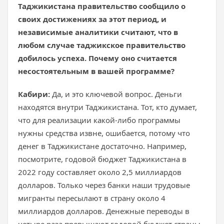
Таджикистана правительство сообщило о
своих достижениях за этот период, и
независимые аналитики считают, что в
любом случае таджикское правительство
добилось успеха. Почему оно считается
несостоятельным в вашей программе?
Кабири:
Да, и это ключевой вопрос. Деньги
находятся внутри Таджикистана. Тот, кто думает,
что для реализации какой-либо программы
нужны средства извне, ошибается, потому что
денег в Таджикистане достаточно. Например,
посмотрите, годовой бюджет Таджикистана в
2022 году составляет около 2,5 миллиардов
долларов. Только через банки наши трудовые
мигранты пересылают в страну около 4
миллиардов долларов. Денежные переводы в