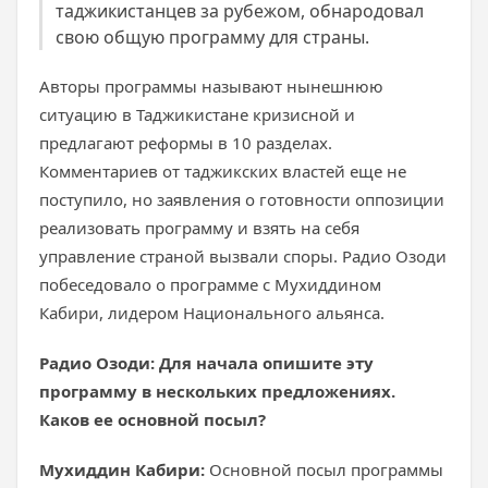
таджикистанцев за рубежом, обнародовал
свою общую программу для страны.
Авторы программы называют нынешнюю
ситуацию в Таджикистане кризисной и
предлагают реформы в 10 разделах.
Комментариев от таджикских властей еще не
поступило, но заявления о готовности оппозиции
реализовать программу и взять на себя
управление страной вызвали споры. Радио Озоди
побеседовало о программе с Мухиддином
Кабири, лидером Национального альянса.
Радио Озоди: Для начала опишите эту
программу в нескольких предложениях.
Каков ее основной посыл?
Мухиддин Кабири:
Основной посыл программы