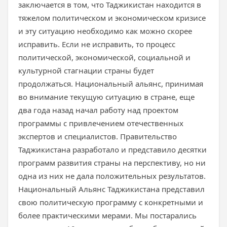
заключается в том, что Таджикистан находится в
тяжелом политическом и экономическом кризисе
и эту ситуацию необходимо как можно скорее
исправить. Если не исправить, то процесс
политической, экономической, социальной и
культурной стагнации страны будет
продолжаться. Национальный альянс, принимая
во внимание текущую ситуацию в стране, еще
два года назад начал работу над проектом
программы с привлечением отечественных
экспертов и специалистов. Правительство
Таджикистана разработало и представило десятки
программ развития страны на перспективу, но ни
одна из них не дала положительных результатов.
Национальный Альянс Таджикистана представил
свою политическую программу с конкретными и
более практическими мерами. Мы постарались