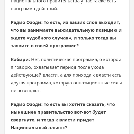
национального правительства у нас также есть
программа действий.
Радио Озоди: То есть, из ваших слов выходит,
что вы занимаете выжидательную позицию и
ждете «удобного случая», и только тогда вы
заявите о своей программе?
Кабири:
Нет, политическая программа, о которой
я говорю, охватывает период после ухода
действующей власти, а для прихода к власти есть
другая программа, которую оппозиционные силы
не освещают.
Радио Озоди: То есть вы хотите сказать, что
нынешнее правительство вот-вот будет
свергнуто, и тогда к власти придет
Национальный альянс?