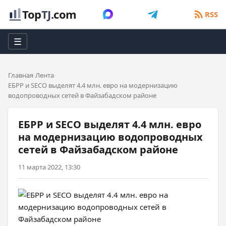
Top
TJ
.com
RSS
☰
Главная
Лента
ЕБРР и SECO выделят 4.4 млн. евро на модернизацию
водопроводных сетей в Файзабадском районе
ЕБРР и SECO выделят 4.4 млн. евро
на модернизацию водопроводных
сетей в Файзабадском районе
11 марта 2022, 13:30