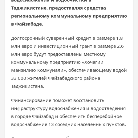
Таджикистане, предоставляя средства
региональному коммунальному предприятию
в Файзабаде.
Долгосрочный суверенный кредит в размере 1,8
млн евро и инвестиционный грант в размере 2,6
млн евро будут предоставлены местному
коммунальному предприятию «Хочагии
Манзилию Коммунали», обеспечивающему водой
33 000 жителей Файзабадского района
Таджикистана.
Финансирование поможет восстановить
инфраструктуру водоснабжения и водоотведения
в городе Файзабад и обеспечить бесперебойное
водоснабжение 13 соседних населенных пунктов.