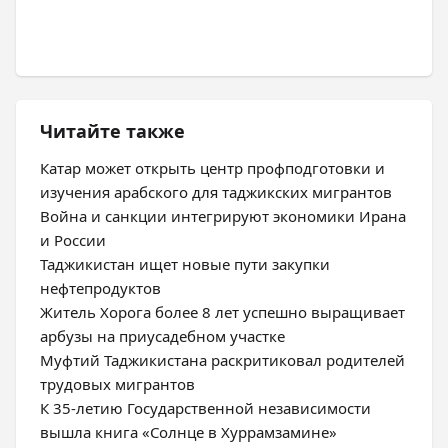
Читайте также
Катар может открыть центр профподготовки и
изучения арабского для таджикских мигрантов
Война и санкции интегрируют экономики Ирана
и России
Таджикистан ищет новые пути закупки
нефтепродуктов
Житель Хорога более 8 лет успешно выращивает
арбузы на приусадебном участке
Муфтий Таджикистана раскритиковал родителей
трудовых мигрантов
К 35-летию Государственной независимости
вышла книга «Солнце в Хуррамзамине»