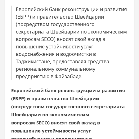
Европейский банк реконструкции и развития
(ЕБРР) и правительство Швейцарии
(посредством государственного
секретариата Швейцарии по экономическим
вопросам SECO) вносят свой вклад в
повышение устойчивости услуг
водоснабжения и водоочистки в
Таджикистане, предоставляя средства
региональному коммунальному
предприятию в Файзабаде.
Европейский банк реконструкции и развития
(ЕБРР) и правительство Швейцарии
(посредством государственного секретариата
Швейцарии по экономическим
вопросам SECO) вносят свой вклад в
повышение устойчивости услуг
водоснабжения и водоочистки в