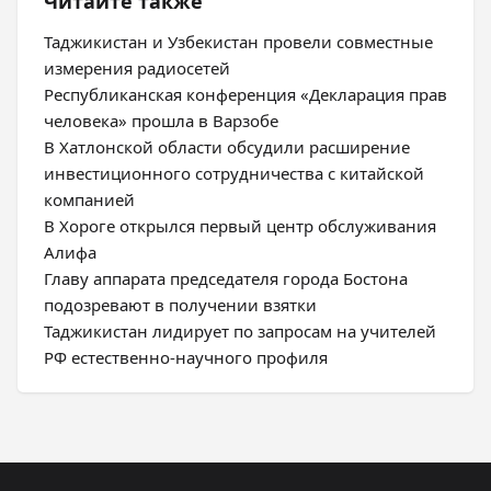
Читайте также
Таджикистан и Узбекистан провели совместные
измерения радиосетей
Республиканская конференция «Декларация прав
человека» прошла в Варзобе
В Хатлонской области обсудили расширение
инвестиционного сотрудничества с китайской
компанией
В Хороге открылся первый центр обслуживания
Алифа
Главу аппарата председателя города Бостона
подозревают в получении взятки
Таджикистан лидирует по запросам на учителей
РФ естественно-научного профиля