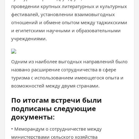
проведении крупных литературных и культурных
фестивалей, установлении взаимовыгодных
отношений и обмене опытом между таджикскими
и египетскими научными и образовательными
учреждениями.
Одним из наиболее выгодных направлений было
названо расширение сотрудничества в сфере
туризма с использованием имеющегося опыта и
возможностей между двумя странами.
По итогам встречи были
подписаны следующие
документы:
• Меморандум о сотрудничестве между
министерствами сельского хозяйства