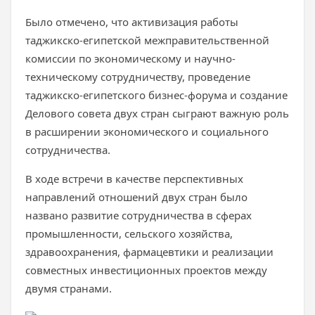
Было отмечено, что активизация работы
таджикско-египетской межправительственной
комиссии по экономическому и научно-
техническому сотрудничеству, проведение
таджикско-египетского бизнес-форума и создание
Делового совета двух стран сыграют важную роль
в расширении экономического и социального
сотрудничества.
В ходе встречи в качестве перспективных
направлений отношений двух стран было
названо развитие сотрудничества в сферах
промышленности, сельского хозяйства,
здравоохранения, фармацевтики и реализации
совместных инвестиционных проектов между
двумя странами.