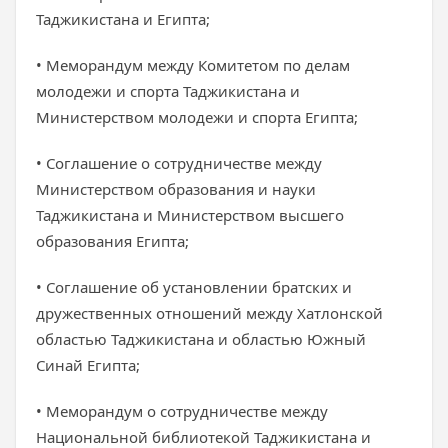
Таджикистана и Египта;
• Меморандум между Комитетом по делам
молодежи и спорта Таджикистана и
Министерством молодежи и спорта Египта;
• Соглашение о сотрудничестве между
Министерством образования и науки
Таджикистана и Министерством высшего
образования Египта;
• Соглашение об установлении братских и
дружественных отношений между Хатлонской
областью Таджикистана и областью Южный
Синай Египта;
• Меморандум о сотрудничестве между
Национальной библиотекой Таджикистана и