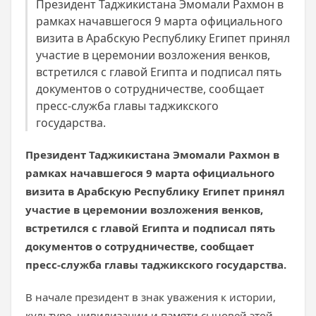
Президент Таджикистана Эмомали Рахмон в
рамках начавшегося 9 марта официального
визита в Арабскую Республику Египет принял
участие в церемонии возложения венков,
встретился с главой Египта и подписал пять
документов о сотрудничестве, сообщает
пресс-служба главы таджикского
государства.
Президент Таджикистана Эмомали Рахмон в
рамках начавшегося 9 марта официального
визита в Арабскую Республику Египет принял
участие в церемонии возложения венков,
встретился с главой Египта и подписал пять
документов о сотрудничестве, сообщает
пресс-служба главы таджикского государства.
В начале президент в знак уважения к истории,
культуре, цивилизации и памяти сыновей этой