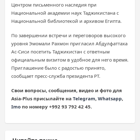
Центром письменного наследия при
Национальной академии наук Таджикистана с
Национальной библиотекой и архивом Египта.
По завершении встречи и переговоров высокого
уровня Эмомали Рахмон пригласил Абдулфаттаха
Ас-Сиси посетить Таджикистан с ответным
официальным визитом в удобное для него время.
Приглашение было с радостью принято,
сообщает пресс-служба президента РТ.
Свои вопросы, сообщения, видео и фото для
Asia
-Plus
присылайте на
Telegram
,
Whatsapp
,
Imo
по номеру +992 93 792 42 45.