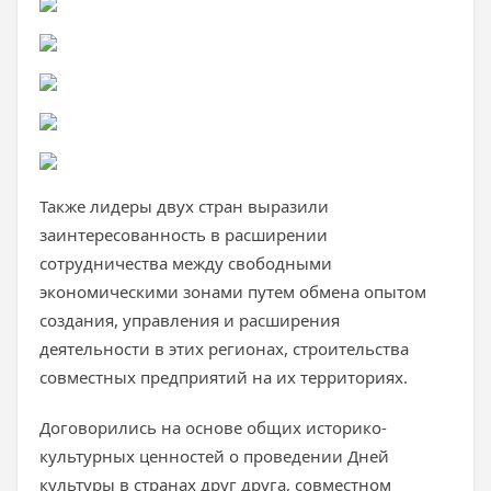
Также лидеры двух стран выразили
заинтересованность в расширении
сотрудничества между свободными
экономическими зонами путем обмена опытом
создания, управления и расширения
деятельности в этих регионах, строительства
совместных предприятий на их территориях.
Договорились на основе общих историко-
культурных ценностей о проведении Дней
культуры в странах друг друга, совместном