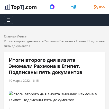
Top
TJ
.com
RSS
☰
Главная
Лента
Итоги второго дня визита Эмомали Рахмона в Египет. Подписаны
пять документов
Итоги второго дня визита
Эмомали Рахмона в Египет.
Подписаны пять документов
10 марта 2022, 16:15