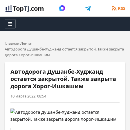
Top
TJ
.com
RSS
☰
Главная
Лента
Автодорога Душанбе-Худжанд остается закрытой. Также закрыта
дорога Хорог-Ишкашим
Автодорога Душанбе-Худжанд
остается закрытой. Также закрыта
дорога Хорог-Ишкашим
10 марта 2022, 08:54