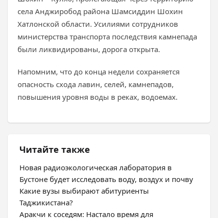
села Анджиробод района Шамсиддин Шохин
Хатлонской области. Усилиями сотрудников
министерства транспорта последствия камнепада
были ликвидированы, дорога открыта.
Напомним, что до конца недели сохраняется
опасность схода лавин, селей, камнепадов,
повышения уровня воды в реках, водоемах.
Читайте также
Новая радиоэкологическая лаборатория в
Бустоне будет исследовать воду, воздух и почву
Какие вузы выбирают абитуриенты
Таджикистана?
Аракчи к соседям: Настало время для