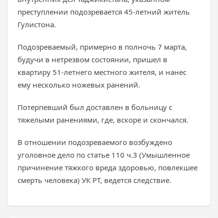
преступлении подозревается 45-летний житель
Гулистона.
Подозреваемый, примерно в полночь 7 марта,
будучи в нетрезвом состоянии, пришел в
квартиру 51-летнего местного жителя, и нанес
ему несколько ножевых ранений.
Потерпевший был доставлен в больницу с
тяжелыми ранениями, где, вскоре и скончался.
В отношении подозреваемого возбуждено
уголовное дело по статье 110 ч.3 (Умышленное
причинение тяжкого вреда здоровью, повлекшее
смерть человека) УК РТ, ведется следствие.