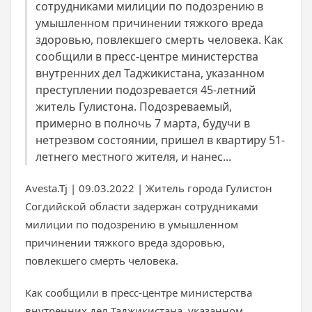
сотрудниками милиции по подозрению в
умышленном причинении тяжкого вреда
здоровью, повлекшего смерть человека. Как
сообщили в пресс-центре министерства
внутренних дел Таджикистана, указанном
преступлении подозревается 45-летний
житель Гулистона. Подозреваемый,
примерно в полночь 7 марта, будучи в
нетрезвом состоянии, пришел в квартиру 51-
летнего местного жителя, и нанес...
Avesta.Tj | 09.03.2022 | Житель города Гулистон
Согдийской области задержан сотрудниками
милиции по подозрению в умышленном
причинении тяжкого вреда здоровью,
повлекшего смерть человека.
Как сообщили в пресс-центре министерства
внутренних дел Таджикистана, указанном