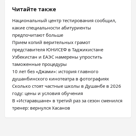
Читайте также
Национальный центр тестирования сообщил,
какие специальности абитуриенты
предпочитают больше
Прием копий верительных грамот
представителя ЮНИСЕФ в Таджикистане
Узбекистан и ЕАЭС намерены упростить
таможенные процедуры
10 лет без «Джами»: история главного
душанбинского кинотеатра в фотографиях
Сколько стоят частные школы в Душанбе в 2026
году: цены и условия обучения
В «Истаравшане» в третий раз за сезон сменился
тренер: вернулся Хасанов