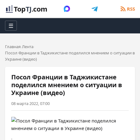
Top
TJ
.com
RSS
☰
Главная
Лента
Посол Франции в Таджикистане поделился мнением о ситуации в
Украине (видео)
Посол Франции в Таджикистане
поделился мнением о ситуации в
Украине (видео)
08 марта 2022, 07:00