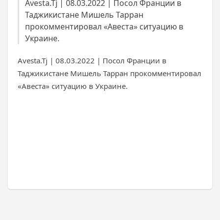
Avesta.Tj | 08.03.2022 | Посол Франции в
Таджикистане Мишель Тарран
прокомментировал «Авеста» ситуацию в
Украине.
Avesta.Tj | 08.03.2022 | Посол Франции в
Таджикистане Мишель Тарран прокомментировал
«Авеста» ситуацию в Украине.